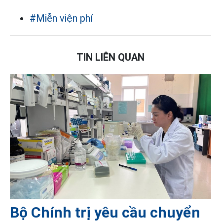
#Miễn viện phí
TIN LIÊN QUAN
Bộ Chính trị yêu cầu chuyển