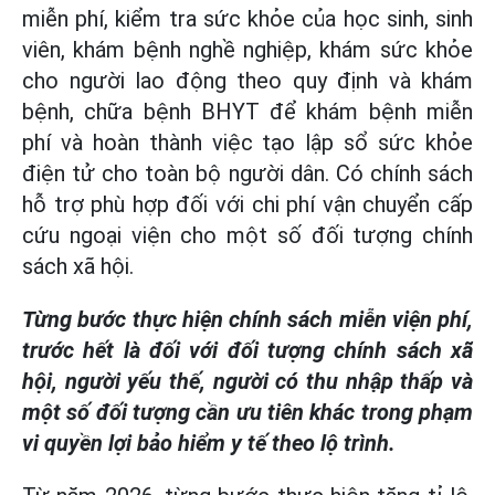
miễn phí, kiểm tra sức khỏe của học sinh, sinh
viên, khám bệnh nghề nghiệp, khám sức khỏe
cho người lao động theo quy định và khám
bệnh, chữa bệnh BHYT để khám bệnh miễn
phí và hoàn thành việc tạo lập sổ sức khỏe
điện tử cho toàn bộ người dân. Có chính sách
hỗ trợ phù hợp đối với chi phí vận chuyển cấp
cứu ngoại viện cho một số đối tượng chính
sách xã hội.
Từng bước thực hiện chính sách miễn viện phí,
trước hết là đối với đối tượng chính sách xã
hội, người yếu thế, người có thu nhập thấp và
một số đối tượng cần ưu tiên khác trong phạm
vi quyền lợi bảo hiểm y tế theo lộ trình.