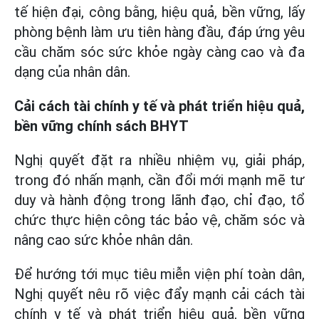
tế hiện đại, công bằng, hiệu quả, bền vững, lấy
phòng bệnh làm ưu tiên hàng đầu, đáp ứng yêu
cầu chăm sóc sức khỏe ngày càng cao và đa
dạng của nhân dân.
Cải cách tài chính y tế và phát triển hiệu quả,
bền vững chính sách BHYT
Nghị quyết đặt ra nhiều nhiệm vụ, giải pháp,
trong đó nhấn mạnh, cần đổi mới mạnh mẽ tư
duy và hành động trong lãnh đạo, chỉ đạo, tổ
chức thực hiện công tác bảo vệ, chăm sóc và
nâng cao sức khỏe nhân dân.
Để hướng tới mục tiêu miễn viện phí toàn dân,
Nghị quyết nêu rõ việc đẩy mạnh cải cách tài
chính y tế và phát triển hiệu quả, bền vững