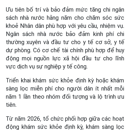
Ưu tiên bố trí và bảo đảm mức tăng chi ngân
sách nhà nước hằng năm cho chăm sóc sức
khoẻ Nhân dân phù hợp với yêu cầu, nhiệm vụ.
Ngân sách nhà nước bảo đảm kinh phí chi
thường xuyên và đầu tư cho y tế cơ sở, y tế
dự phòng. Có cơ chế tài chính phù hợp để huy
động mọi nguồn lực xã hội đầu tư cho lĩnh
vực dịch vụ sự nghiệp y tế công.
Triển khai khám sức khỏe định kỳ hoặc khám
sàng lọc miễn phí cho người dân ít nhất mỗi
năm 1 lần theo nhóm đối tượng và lộ trình ưu
tiên.
Từ năm 2026, tổ chức phối hợp giữa các hoạt
động khám sức khỏe định kỳ, khám sàng lọc