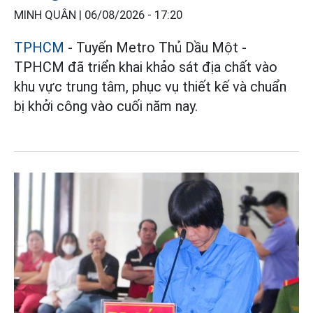
MINH QUÂN |
06/08/2026 - 17:20
TPHCM
- Tuyến Metro Thủ Dầu Một -
TPHCM đã triển khai khảo sát địa chất vào
khu vực trung tâm, phục vụ thiết kế và chuẩn
bị khởi công vào cuối năm nay.