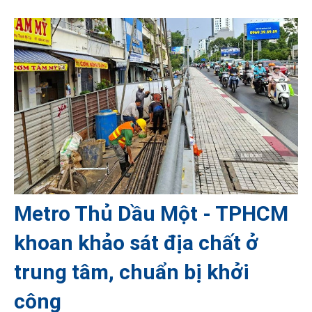
Metro Thủ Dầu Một - TPHCM
khoan khảo sát địa chất ở
trung tâm, chuẩn bị khởi
công