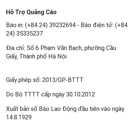
Hỗ Trợ Quảng Cáo
Báo in: (+84 24) 39232694
-
Báo điện tử: (+84
24) 35335237
Địa chỉ: Số 6 Phạm Văn Bạch, phường Cầu
Giấy, Thành phố Hà Nội
Giấy phép số:
2013/GP-BTTT
Do Bộ TTTT cấp
ngày 30.10.2012
Xuất bản số Báo Lao Động đầu tiên vào ngày
14.8.1929