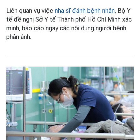
Liên quan vụ việc
nha sĩ đánh bệnh nhân
, Bộ Y
tế đề nghị Sở Y tế Thành phố Hồ Chí Minh xác
minh, báo cáo ngay các nội dung người bệnh
phản ánh.