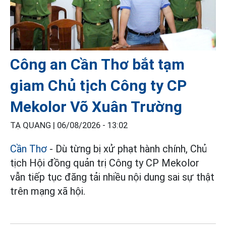
Công an Cần Thơ bắt tạm
giam Chủ tịch Công ty CP
Mekolor Võ Xuân Trường
TẠ QUANG |
06/08/2026 - 13:02
Cần Thơ
- Dù từng bị xử phạt hành chính, Chủ
tịch Hội đồng quản trị Công ty CP Mekolor
vẫn tiếp tục đăng tải nhiều nội dung sai sự thật
trên mạng xã hội.