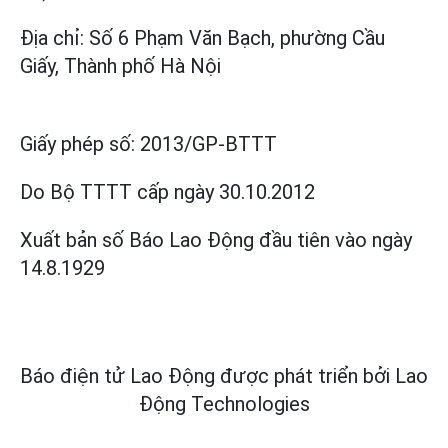
Địa chỉ: Số 6 Phạm Văn Bạch, phường Cầu
Giấy, Thành phố Hà Nội
Giấy phép số:
2013/GP-BTTT
Do Bộ TTTT cấp
ngày 30.10.2012
Xuất bản số Báo Lao Động đầu tiên vào ngày
14.8.1929
Báo điện tử Lao Động được phát triển bởi
Lao
Động Technologies