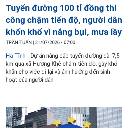
Tuyến đường 100 tỉ đồng thi
công chậm tiến độ, người dân
khốn khổ vì nắng bụi, mưa lầy
TRẦN TUẤN |
31/07/2026 - 07:00
Hà Tĩnh
- Dự án nâng cấp tuyến đường dài 7,5
km qua xã Hương Khê chậm tiến độ, gây khó
khăn cho việc đi lại và ảnh hưởng đến sinh
hoạt của người dân.