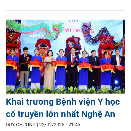
Khai trương Bệnh viện Y học
cổ truyền lớn nhất Nghệ An
DUY CHƯƠNG |
22/02/2025 - 21:45