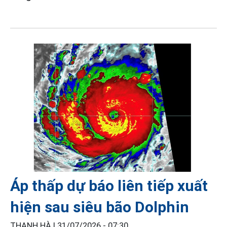
Áp thấp dự báo liên tiếp xuất
hiện sau siêu bão Dolphin
THANH HÀ |
31/07/2026 - 07:30