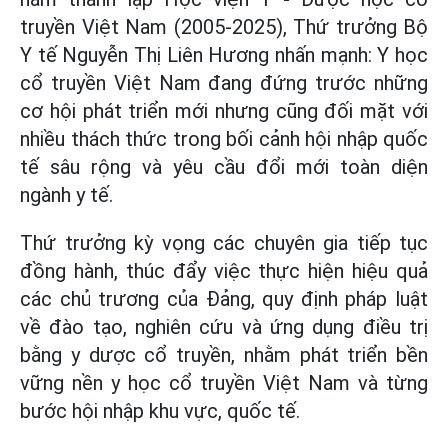
truyền Việt Nam (2005-2025), Thứ trưởng Bộ
Y tế Nguyễn Thị Liên Hương nhấn mạnh: Y học
cổ truyền Việt Nam đang đứng trước những
cơ hội phát triển mới nhưng cũng đối mặt với
nhiều thách thức trong bối cảnh hội nhập quốc
tế sâu rộng và yêu cầu đổi mới toàn diện
ngành y tế.
Thứ trưởng kỳ vọng các chuyên gia tiếp tục
đồng hành, thúc đẩy việc thực hiện hiệu quả
các chủ trương của Đảng, quy định pháp luật
về đào tạo, nghiên cứu và ứng dụng điều trị
bằng y dược cổ truyền, nhằm phát triển bền
vững nền y học cổ truyền Việt Nam và từng
bước hội nhập khu vực, quốc tế.