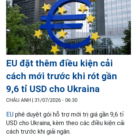
EU đặt thêm điều kiện cải
cách mới trước khi rót gần
9,6 tỉ USD cho Ukraina
CHÂU ANH |
31/07/2026 - 06:30
EU
phê duyệt gói hỗ trợ mới trị giá gần 9,6 tỉ
USD cho Ukraina, kèm theo các điều kiện cải
cách trước khi giải ngân.