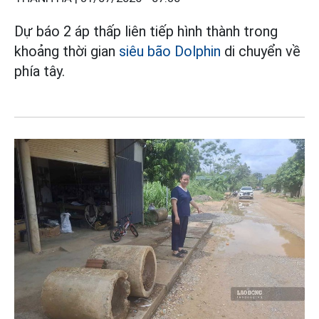
Dự báo 2 áp thấp liên tiếp hình thành trong
khoảng thời gian
siêu bão Dolphin
di chuyển về
phía tây.