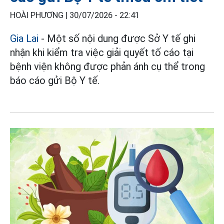
HOÀI PHƯƠNG |
30/07/2026 - 22:41
Gia Lai
- Một số nội dung được Sở Y tế ghi
nhận khi kiểm tra việc giải quyết tố cáo tại
bệnh viện không được phản ánh cụ thể trong
báo cáo gửi Bộ Y tế.