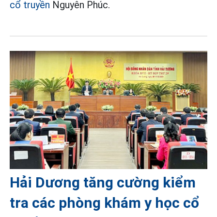
cổ truyền
Nguyên Phúc.
Hải Dương tăng cường kiểm
tra các phòng khám y học cổ