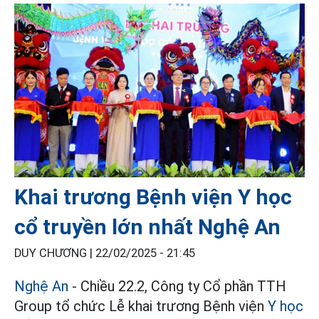
Khai trương Bệnh viện Y học
cổ truyền lớn nhất Nghệ An
DUY CHƯƠNG |
22/02/2025 - 21:45
Nghệ An
- Chiều 22.2, Công ty Cổ phần TTH
Group tổ chức Lễ khai trương Bệnh viện
Y học