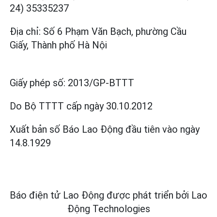
24) 35335237
Địa chỉ: Số 6 Phạm Văn Bạch, phường Cầu
Giấy, Thành phố Hà Nội
Giấy phép số:
2013/GP-BTTT
Do Bộ TTTT cấp
ngày 30.10.2012
Xuất bản số Báo Lao Động đầu tiên vào ngày
14.8.1929
Báo điện tử Lao Động được phát triển bởi
Lao
Động Technologies