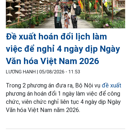
Đề xuất hoán đổi lịch làm
việc để nghỉ 4 ngày dịp Ngày
Văn hóa Việt Nam 2026
LƯƠNG HẠNH |
05/08/2026 - 11:53
Trong 2 phương án đưa ra, Bộ Nội vụ
đề xuất
phương án hoán đổi 1 ngày làm việc để công
chức, viên chức nghỉ liên tục 4 ngày dịp Ngày
Văn hóa Việt Nam năm 2026.