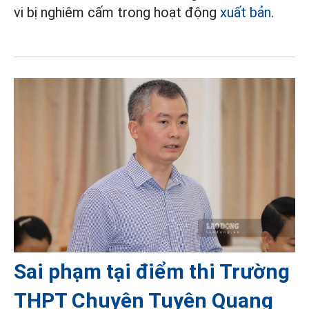
vi bị nghiêm cấm trong hoạt động
xuất bản
.
Sai phạm tại điểm thi Trường
THPT Chuyên Tuyên Quang