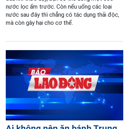
nước lọc ấm trước. Còn nếu uống các loại
nước sau đây thì chẳng có tác dụng thải độc,
mà còn gây hại cho cơ thể.
Ai không nên ăn bánh Trung