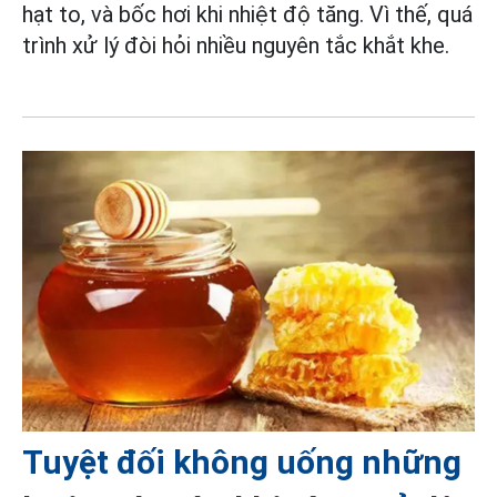
hạt to, và bốc hơi khi nhiệt độ tăng. Vì thế, quá
trình xử lý đòi hỏi nhiều nguyên tắc khắt khe.
Tuyệt đối không uống những