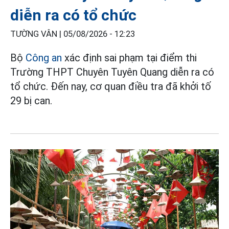
diễn ra có tổ chức
TƯỜNG VÂN |
05/08/2026 - 12:23
Bộ
Công an
xác định sai phạm tại điểm thi
Trường THPT Chuyên Tuyên Quang diễn ra có
tổ chức. Đến nay, cơ quan điều tra đã khởi tố
29 bị can.