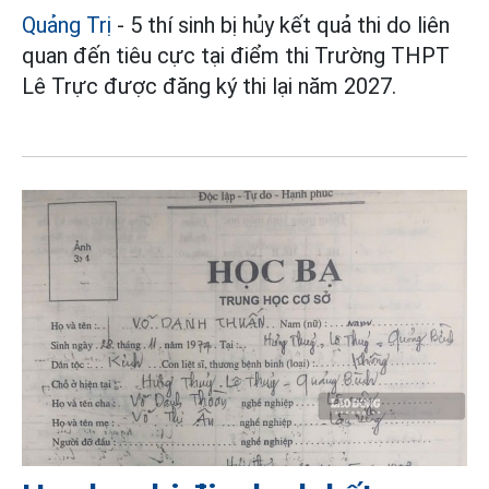
Quảng Trị
- 5 thí sinh bị hủy kết quả thi do liên
quan đến tiêu cực tại điểm thi Trường THPT
Lê Trực được đăng ký thi lại năm 2027.