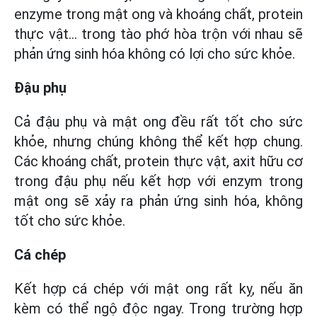
enzyme trong mật ong và khoáng chất, protein
thực vật… trong tào phớ hòa trộn với nhau sẽ
phản ứng sinh hóa không có lợi cho sức khỏe.
Đậu phụ
Cả đậu phụ và mật ong đều rất tốt cho sức
khỏe, nhưng chúng không thể kết hợp chung.
Các khoáng chất, protein thực vật, axit hữu cơ
trong đậu phụ nếu kết hợp với enzym trong
mật ong sẽ xảy ra phản ứng sinh hóa, không
tốt cho sức khỏe.
Cá chép
Kết hợp cá chép với mật ong rất kỵ, nếu ăn
kèm có thể ngộ độc ngay. Trong trường hợp