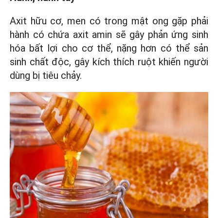
Axit hữu cơ, men có trong mật ong gặp phải
hành có chứa axit amin sẽ gây phản ứng sinh
hóa bất lợi cho cơ thể, nặng hơn có thể sản
sinh chất độc, gây kích thích ruột khiến người
dùng bị tiêu chảy.