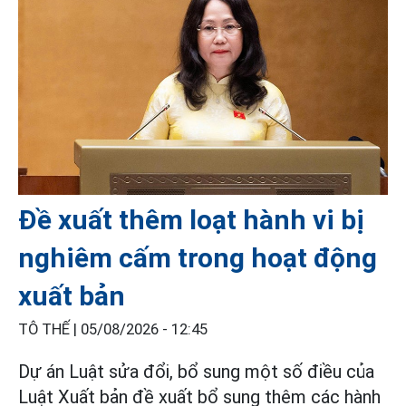
Đề xuất thêm loạt hành vi bị
nghiêm cấm trong hoạt động
xuất bản
TÔ THẾ |
05/08/2026 - 12:45
Dự án Luật sửa đổi, bổ sung một số điều của
Luật Xuất bản đề xuất bổ sung thêm các hành