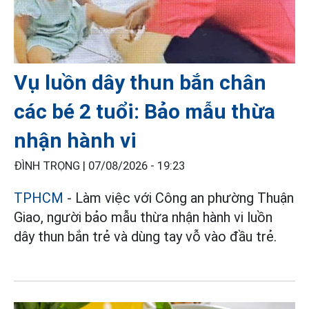
Vụ luồn dây thun bắn chân
các bé 2 tuổi: Bảo mẫu thừa
nhận hành vi
ĐÌNH TRỌNG |
07/08/2026 - 19:23
TPHCM
- Làm việc với Công an phường Thuận
Giao, người bảo mẫu thừa nhận hành vi luồn
dây thun bắn trẻ và dùng tay vỗ vào đầu trẻ.