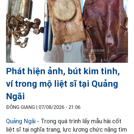
Phát hiện ảnh, bút kim tinh,
ví trong mộ liệt sĩ tại Quảng
Ngãi
ĐÔNG GIANG |
07/08/2026 - 21:06
Quảng Ngãi
- Trong quá trình lấy mẫu hài cốt
liệt sĩ tại nghĩa trang, lực lượng chức năng tìm