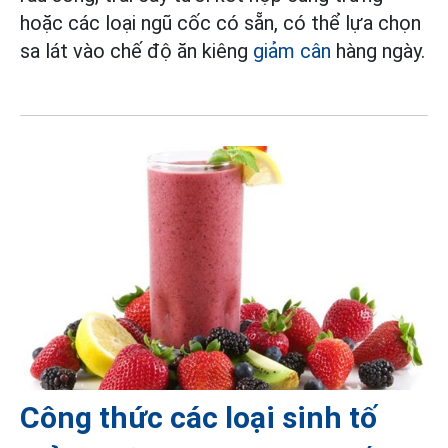
hoặc các loại ngũ cốc có sẵn, có thể lựa chọn
sa lát vào chế độ ăn kiêng
giảm cân
hàng ngày.
Công thức các loại sinh tố