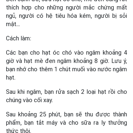
thích hợp cho những người mắc chứng mất
ngủ, người có hệ tiêu hóa kém, người bị sỏi
mật...
Cách làm:
Các bạn cho hạt óc chó vào ngâm khoảng 4
giờ và hạt mè đen ngâm khoảng 8 giờ. Lưu ý,
bạn nhớ cho thêm 1 chút muối vào nước ngâm
hạt.
Sau khi ngâm, bạn rửa sạch 2 loại hạt rồi cho
chúng vào cối xay.
Sau khoảng 25 phút, bạn sẽ thu được thành
phẩm, bạn tắt máy và cho sữa ra ly thưởng
thức thôi.