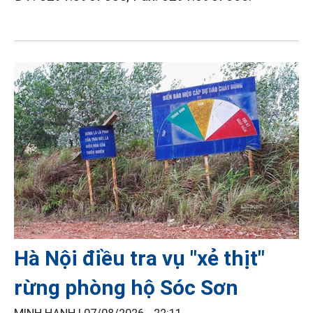
Hà Nội điều tra vụ "xẻ thịt"
rừng phòng hộ Sóc Sơn