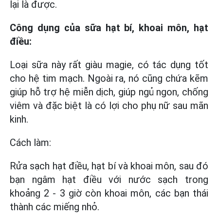
lại là được.
Công dụng của sữa hạt bí, khoai môn, hạt
điều:
Loại sữa này rất giàu magie, có tác dụng tốt
cho hệ tim mạch. Ngoài ra, nó cũng chứa kẽm
giúp hỗ trợ hệ miễn dịch, giúp ngủ ngon, chống
viêm và đặc biệt là có lợi cho phụ nữ sau mãn
kinh.
Cách làm:
Rửa sạch hạt điều, hạt bí và khoai môn, sau đó
bạn ngâm hạt điều với nước sạch trong
khoảng 2 - 3 giờ còn khoai môn, các bạn thái
thành các miếng nhỏ.