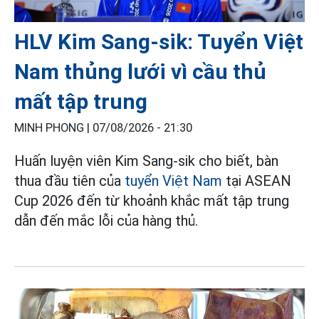
HLV Kim Sang-sik: Tuyển Việt
Nam thủng lưới vì cầu thủ
mất tập trung
MINH PHONG |
07/08/2026 - 21:30
Huấn luyện viên Kim Sang-sik cho biết, bàn
thua đầu tiên của
tuyển Việt Nam
tại ASEAN
Cup 2026 đến từ khoảnh khắc mất tập trung
dẫn đến mắc lỗi của hàng thủ.