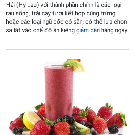
Hải (Hy Lạp) với thành phần chính là các loại
rau sống, trái cây tươi kết hợp cùng trứng
hoặc các loại ngũ cốc có sẵn, có thể lựa chọn
sa lát vào chế độ ăn kiêng
giảm cân
hàng ngày.