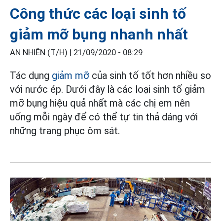
Công thức các loại sinh tố
giảm mỡ bụng nhanh nhất
AN NHIÊN (T/H) |
21/09/2020 - 08:29
Tác dụng
giảm mỡ
của sinh tố tốt hơn nhiều so
với nước ép. Dưới đây là các loại sinh tố giảm
mỡ bụng hiệu quả nhất mà các chị em nên
uống mỗi ngày để có thể tự tin thả dáng với
những trang phục ôm sát.