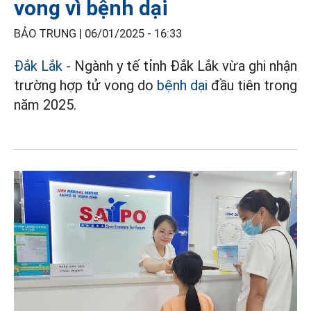
vong vì bệnh dại
BẢO TRUNG |
06/01/2025 - 16:33
Đắk Lắk
- Ngành y tế tỉnh Đắk Lắk vừa ghi nhận
trường hợp tử vong do
bệnh dại
đầu tiên trong
năm 2025.