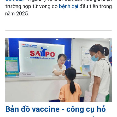
trường hợp tử vong do
bệnh dại
đầu tiên trong
năm 2025.
Bản đồ vaccine - công cụ hỗ