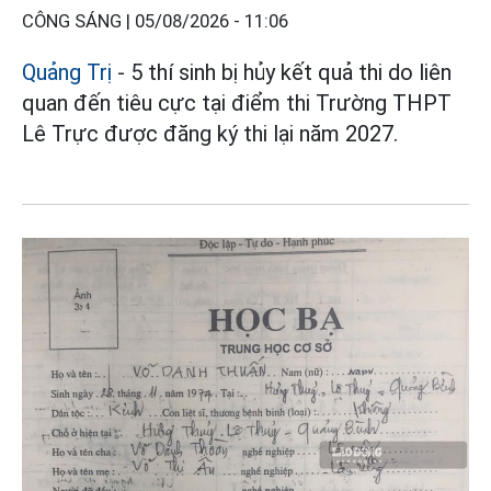
CÔNG SÁNG |
05/08/2026 - 11:06
Quảng Trị
- 5 thí sinh bị hủy kết quả thi do liên
quan đến tiêu cực tại điểm thi Trường THPT
Lê Trực được đăng ký thi lại năm 2027.