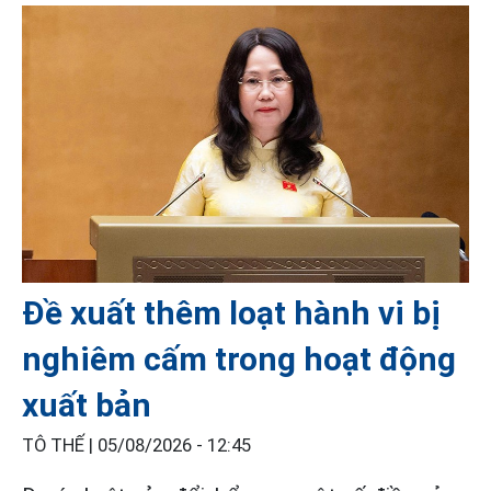
Đề xuất thêm loạt hành vi bị
nghiêm cấm trong hoạt động
xuất bản
TÔ THẾ |
05/08/2026 - 12:45