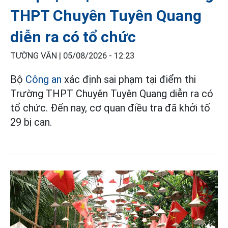
THPT Chuyên Tuyên Quang
diễn ra có tổ chức
TƯỜNG VÂN |
05/08/2026 - 12:23
Bộ
Công an
xác định sai phạm tại điểm thi
Trường THPT Chuyên Tuyên Quang diễn ra có
tổ chức. Đến nay, cơ quan điều tra đã khởi tố
29 bị can.