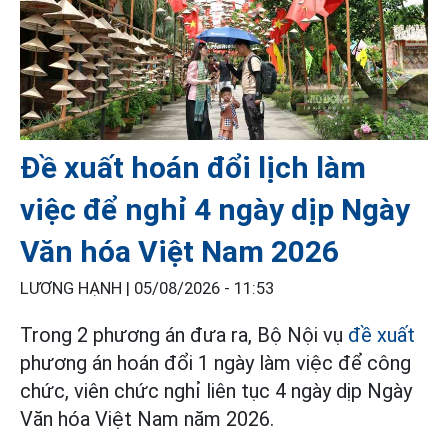
Đề xuất hoán đổi lịch làm
việc để nghỉ 4 ngày dịp Ngày
Văn hóa Việt Nam 2026
LƯƠNG HẠNH |
05/08/2026 - 11:53
Trong 2 phương án đưa ra, Bộ Nội vụ
đề xuất
phương án hoán đổi 1 ngày làm việc để công
chức, viên chức nghỉ liên tục 4 ngày dịp Ngày
Văn hóa Việt Nam năm 2026.