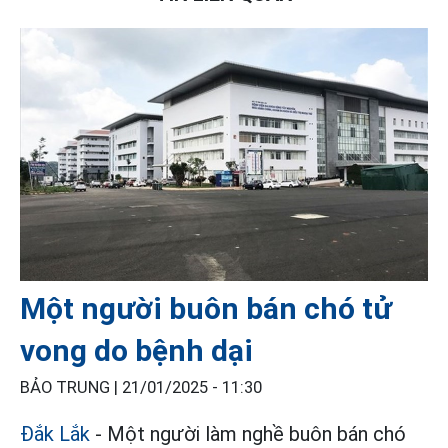
Một người buôn bán chó tử
vong do bệnh dại
BẢO TRUNG |
21/01/2025 - 11:30
Đắk Lắk
- Một người làm nghề buôn bán chó