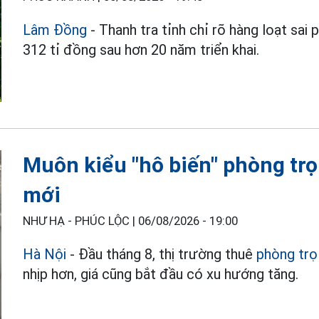
Lâm Đồng
- Thanh tra tỉnh chỉ rõ hàng loạt sai
312 tỉ đồng sau hơn 20 năm triển khai.
Muôn kiểu "hô biến" phòng trọ
mới
NHƯ HẠ - PHÚC LỘC |
06/08/2026 - 19:00
Hà Nội
- Đầu tháng 8, thị trường thuê
phòng trọ
nhịp hơn, giá cũng bắt đầu có xu hướng tăng.