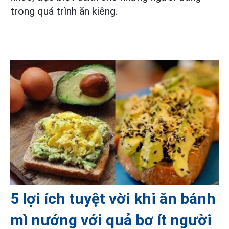
trong quá trình ăn kiêng.
5 lợi ích tuyệt vời khi ăn bánh
mì nướng với quả bơ ít người