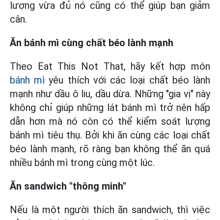
lượng vừa đủ nó cũng có thể giúp bạn giảm
cân.
Ăn bánh mì cùng chất béo lành mạnh
Theo Eat This Not That, hãy kết hợp món
bánh mì
yêu thích với các loại chất béo lành
mạnh như dầu ô liu, dầu dừa. Những "gia vị" này
không chỉ giúp những lát bánh mì trở nên hấp
dẫn hơn mà nó còn có thể kiểm soát lượng
bánh mì tiêu thụ. Bởi khi ăn cùng các loại chất
béo lành mạnh, rõ ràng bạn không thể ăn quá
nhiều bánh mì trong cùng một lúc.
Ăn sandwich "thông minh"
Nếu là một người thích ăn sandwich, thì việc