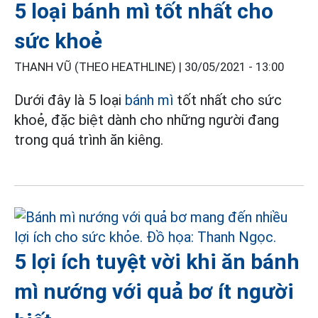
5 loại bánh mì tốt nhất cho
sức khoẻ
THANH VŨ (THEO HEATHLINE) |
30/05/2021 - 13:00
Dưới đây là 5 loại
bánh mì
tốt nhất cho sức
khoẻ, đặc biệt dành cho những người đang
trong quá trình ăn kiêng.
5 lợi ích tuyệt vời khi ăn bánh
mì nướng với quả bơ ít người