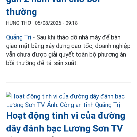
thường
HƯNG THƠ |
05/08/2026 - 09:18
Quảng Trị
- Sau khi tháo dỡ nhà máy để bàn
giao mặt bằng xây dựng cao tốc, doanh nghiệp
vẫn chưa được giải quyết toàn bộ phương án
bồi thường để tái sản xuất.
Hoạt động tinh vi của đường
dây đánh bạc Lương Sơn TV