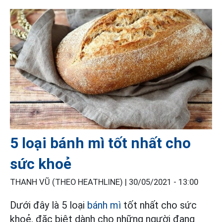
5 loại bánh mì tốt nhất cho
sức khoẻ
THANH VŨ (THEO HEATHLINE) |
30/05/2021 - 13:00
Dưới đây là 5 loại
bánh mì
tốt nhất cho sức
khoẻ, đặc biệt dành cho những người đang