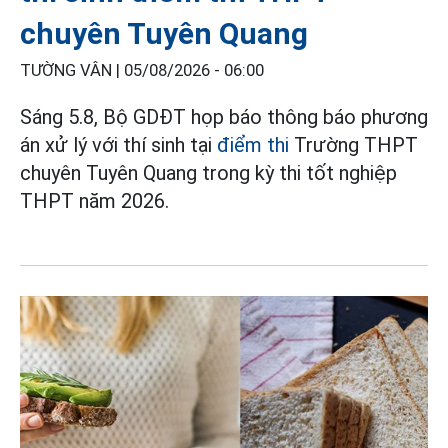
chuyên Tuyên Quang
TƯỜNG VÂN |
05/08/2026 - 06:00
Sáng 5.8, Bộ GDĐT họp báo thông báo phương
án xử lý với thí sinh tại
điểm thi
Trường THPT
chuyên Tuyên Quang trong kỳ thi tốt nghiệp
THPT năm 2026.