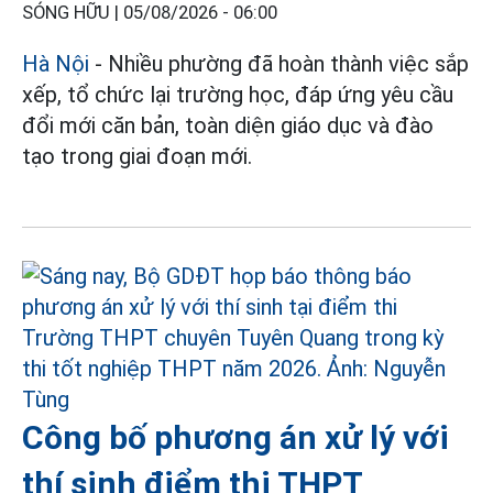
SÓNG HỮU |
05/08/2026 - 06:00
Hà Nội
- Nhiều phường đã hoàn thành việc sắp
xếp, tổ chức lại trường học, đáp ứng yêu cầu
đổi mới căn bản, toàn diện giáo dục và đào
tạo trong giai đoạn mới.
Công bố phương án xử lý với
thí sinh điểm thi THPT