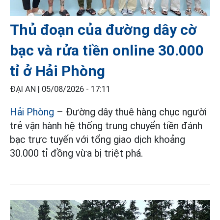
Thủ đoạn của đường dây cờ
bạc và rửa tiền online 30.000
tỉ ở Hải Phòng
ĐẠI AN |
05/08/2026 - 17:11
Hải Phòng
– Đường dây thuê hàng chục người
trẻ vận hành hệ thống trung chuyển tiền đánh
bạc trực tuyến với tổng giao dịch khoảng
30.000 tỉ đồng vừa bị triệt phá.