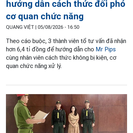
hướng dẫn cách thức đối phó
cơ quan chức năng
QUANG VIỆT |
05/08/2026 - 16:50
Theo cáo buộc, 3 thành viên tổ tư vấn đã nhận
hơn 6,4 tỉ đồng để hướng dẫn cho
Mr Pips
cùng nhân viên cách thức không bị kiện, cơ
quan chức năng xử lý.