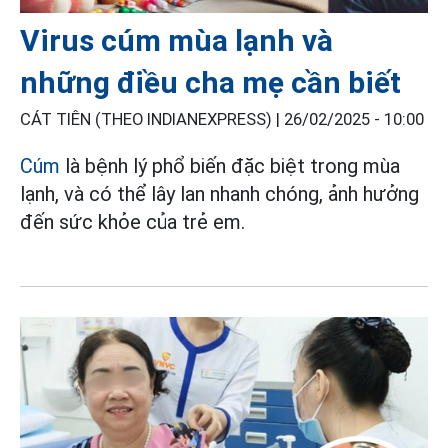
Virus cúm mùa lạnh và
những điều cha mẹ cần biết
CÁT TIÊN (THEO INDIANEXPRESS) |
26/02/2025 - 10:00
Cúm
là bệnh lý phổ biến đặc biệt trong mùa
lạnh, và có thể lây lan nhanh chóng, ảnh hưởng
đến sức khỏe của trẻ em.