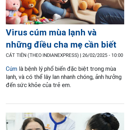
Virus cúm mùa lạnh và
những điều cha mẹ cần biết
CÁT TIÊN (THEO INDIANEXPRESS) |
26/02/2025 - 10:00
Cúm
là bệnh lý phổ biến đặc biệt trong mùa
lạnh, và có thể lây lan nhanh chóng, ảnh hưởng
đến sức khỏe của trẻ em.