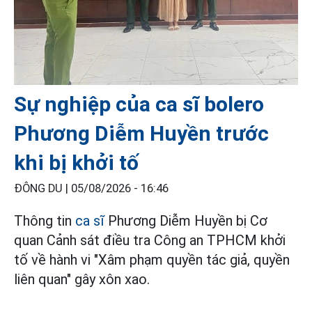
Sự nghiệp của ca sĩ bolero
Phương Diễm Huyền trước
khi bị khởi tố
ĐÔNG DU |
05/08/2026 - 16:46
Thông tin
ca sĩ
Phương Diễm Huyền bị Cơ
quan Cảnh sát điều tra Công an TPHCM khởi
tố về hành vi "Xâm phạm quyền tác giả, quyền
liên quan" gây xôn xao.