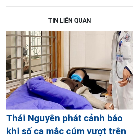
TIN LIÊN QUAN
Thái Nguyên phát cảnh báo
khi số ca mắc cúm vượt trên