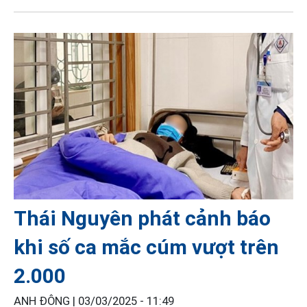
Thái Nguyên phát cảnh báo
khi số ca mắc cúm vượt trên
2.000
ANH ĐÔNG |
03/03/2025 - 11:49