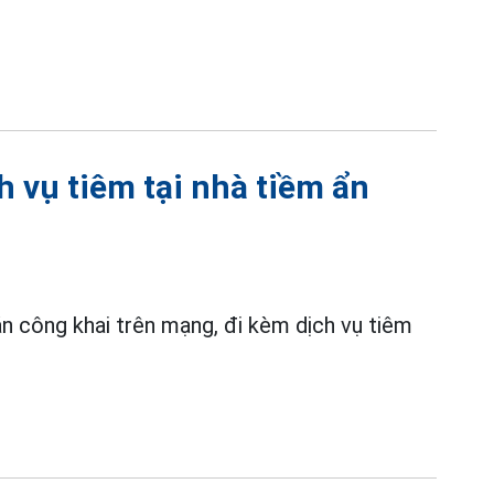
ch vụ tiêm tại nhà tiềm ẩn
 công khai trên mạng, đi kèm dịch vụ tiêm