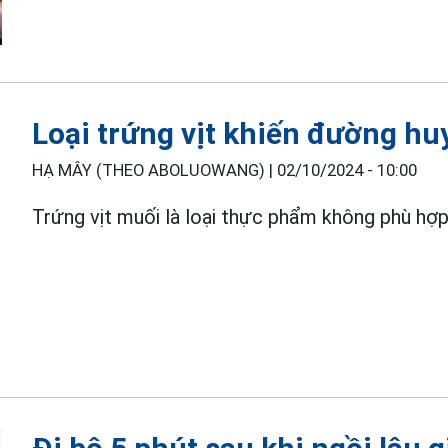
Loại trứng vịt khiến đường hu
HẠ MÂY (THEO ABOLUOWANG) |
02/10/2024 - 10:00
Trứng vịt muối là loại thực phẩm không phù hợ