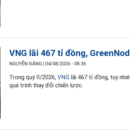
VNG lãi 467 tỉ đồng, GreenNo
NGUYỄN ĐĂNG |
04/08/2026 - 08:36
Trong quý II/2026,
VNG
lãi 467 tỉ đồng, tuy n
quá trình thay đổi chiến lược.