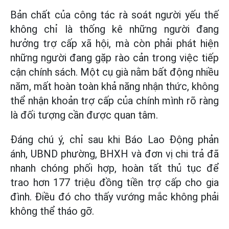
Bản chất của công tác rà soát người yếu thế
không chỉ là thống kê những người đang
hưởng trợ cấp xã hội, mà còn phải phát hiện
những người đang gặp rào cản trong việc tiếp
cận chính sách. Một cụ già nằm bất động nhiều
năm, mất hoàn toàn khả năng nhận thức, không
thể nhận khoản trợ cấp của chính mình rõ ràng
là đối tượng cần được quan tâm.
Đáng chú ý, chỉ sau khi Báo Lao Động phản
ánh, UBND phường, BHXH và đơn vị chi trả đã
nhanh chóng phối hợp, hoàn tất thủ tục để
trao hơn 177 triệu đồng tiền trợ cấp cho gia
đình. Điều đó cho thấy vướng mắc không phải
không thể tháo gỡ.