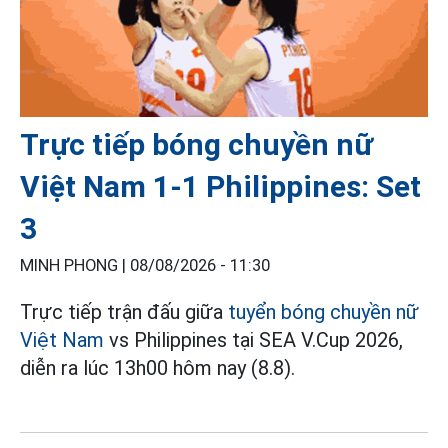
Trực tiếp bóng chuyền nữ
Việt Nam 1-1 Philippines: Set
3
MINH PHONG |
08/08/2026 - 11:30
Trực tiếp trận đấu giữa
tuyển bóng chuyền nữ
Việt Nam
vs Philippines tại SEA V.Cup 2026,
diễn ra lúc 13h00 hôm nay (8.8).