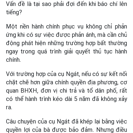
Vấn đề là tại sao phải đợi đến khi báo chí lên
tiếng?
Một nền hành chính phục vụ không chỉ phản
ứng khi có sự việc được phản ánh, mà cần chủ
động phát hiện những trường hợp bất thường
ngay trong quá trình giải quyết thủ tục hành
chính.
Với trường hợp của cụ Ngát, nếu có sự kết nối
chặt chẽ hơn giữa chính quyền địa phương, cơ
quan BHXH, đơn vị chi trả và tổ dân phố, rất
có thể hành trình kéo dài 5 năm đã không xảy
ra.
Câu chuyện của cụ Ngát đã khép lại bằng việc
quyền lợi của bà được bảo đảm. Nhưng điều