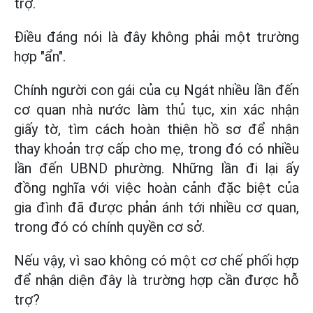
trợ.
Điều đáng nói là đây không phải một trường
hợp "ẩn".
Chính người con gái của cụ Ngát nhiều lần đến
cơ quan nhà nước làm thủ tục, xin xác nhận
giấy tờ, tìm cách hoàn thiện hồ sơ để nhận
thay khoản trợ cấp cho mẹ, trong đó có nhiều
lần đến UBND phường. Những lần đi lại ấy
đồng nghĩa với việc hoàn cảnh đặc biệt của
gia đình đã được phản ánh tới nhiều cơ quan,
trong đó có chính quyền cơ sở.
Nếu vậy, vì sao không có một cơ chế phối hợp
để nhận diện đây là trường hợp cần được hỗ
trợ?