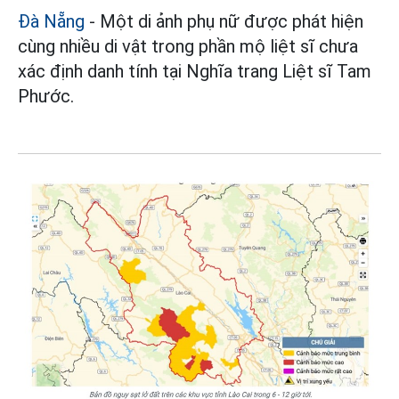
Đà Nẵng
- Một di ảnh phụ nữ được phát hiện
cùng nhiều di vật trong phần mộ liệt sĩ chưa
xác định danh tính tại Nghĩa trang Liệt sĩ Tam
Phước.