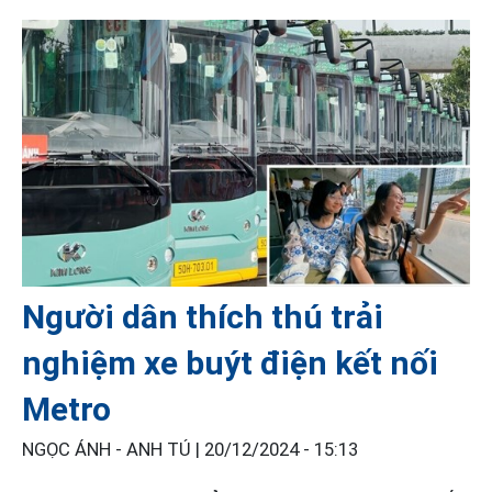
Người dân thích thú trải
nghiệm xe buýt điện kết nối
Metro
NGỌC ÁNH - ANH TÚ |
20/12/2024 - 15:13