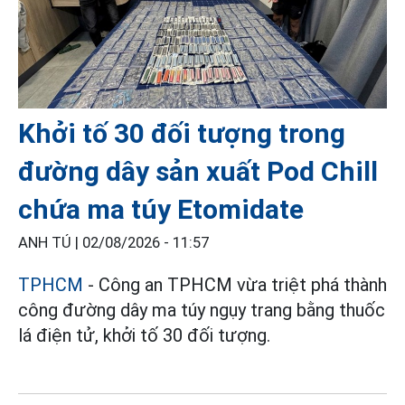
Khởi tố 30 đối tượng trong
đường dây sản xuất Pod Chill
chứa ma túy Etomidate
ANH TÚ |
02/08/2026 - 11:57
TPHCM
- Công an TPHCM vừa triệt phá thành
công đường dây ma túy ngụy trang bằng thuốc
lá điện tử, khởi tố 30 đối tượng.