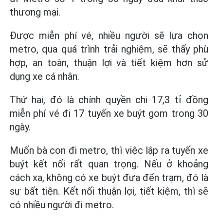
thương mại.
Được miễn phí vé, nhiều người sẽ lựa chọn
metro, qua quá trình trải nghiệm, sẽ thấy phù
hợp, an toàn, thuận lợi và tiết kiệm hơn sử
dụng xe cá nhân.
Thứ hai, đó là chính quyền chi 17,3 tỉ đồng
miễn phí vé đi 17 tuyến xe buýt gom trong 30
ngày.
Muốn bà con đi metro, thì việc lập ra tuyến xe
buýt kết nối rất quan trọng. Nếu ở khoảng
cách xa, không có xe buýt đưa đến trạm, đó là
sự bất tiện. Kết nối thuận lợi, tiết kiệm, thì sẽ
có nhiều người đi metro.