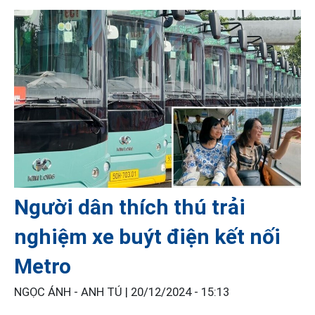
Người dân thích thú trải
nghiệm xe buýt điện kết nối
Metro
NGỌC ÁNH - ANH TÚ |
20/12/2024 - 15:13