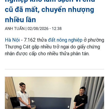
cũ đã mất, chuyển nhượng
nhiều lần
ANH TUẤN |
02/08/2026 - 12:38
Hà Nội
- 7.162 thửa
đất nông nghiệp
ở phường
Thượng Cát gặp nhiều trở ngại do giấy chứng
nhận được cấp cho nhiều thửa phân tán.