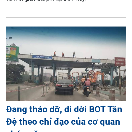
Đang tháo dỡ, di dời BOT Tân
Đệ theo chỉ đạo của cơ quan