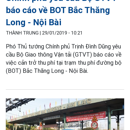
báo cáo về BOT Bắc Thăng
Long - Nội Bài
THÀNH TRUNG |
29/01/2019 - 10:21
Phó Thủ tướng Chính phủ Trịnh Đình Dũng yêu
cầu Bộ Giao thông Vận tải (GTVT) báo cáo về
việc cản trở thu phí tại trạm thu phí đường bộ
(BOT) Bắc Thăng Long - Nội Bài.