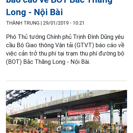
Long - Nội Bài
THÀNH TRUNG |
29/01/2019 - 10:21
Phó Thủ tướng Chính phủ Trịnh Đình Dũng yêu
cầu Bộ Giao thông Vận tải (GTVT) báo cáo về
việc cản trở thu phí tại trạm thu phí đường bộ
(BOT) Bắc Thăng Long - Nội Bài.