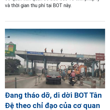
và thời gian thu phí tại BOT này.
Đang tháo dỡ, di dời BOT Tân
Đệ theo chỉ đạo của cơ quan