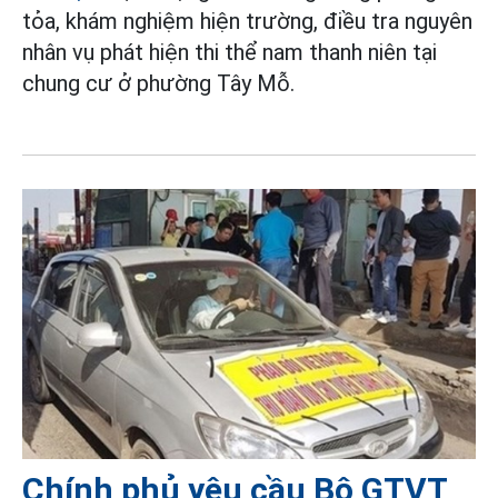
tỏa, khám nghiệm hiện trường, điều tra nguyên
nhân vụ phát hiện thi thể nam thanh niên tại
chung cư ở phường Tây Mỗ.
Chính phủ yêu cầu Bộ GTVT