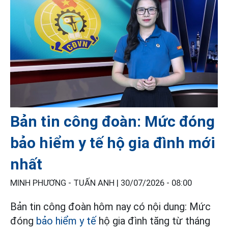
Bản tin công đoàn: Mức đóng
bảo hiểm y tế hộ gia đình mới
nhất
MINH PHƯƠNG - TUẤN ANH |
30/07/2026 - 08:00
Bản tin công đoàn hôm nay có nội dung: Mức
đóng
bảo hiểm y tế
hộ gia đình tăng từ tháng