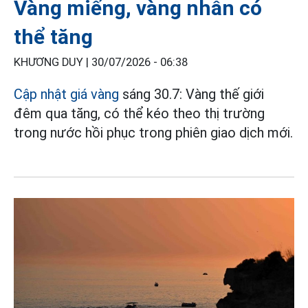
Vàng miếng, vàng nhẫn có
thể tăng
KHƯƠNG DUY |
30/07/2026 - 06:38
Cập nhật giá vàng
sáng 30.7: Vàng thế giới
đêm qua tăng, có thể kéo theo thị trường
trong nước hồi phục trong phiên giao dịch mới.