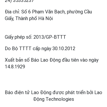
24) 35335237
Địa chỉ: Số 6 Phạm Văn Bạch, phường Cầu
Giấy, Thành phố Hà Nội
Giấy phép số:
2013/GP-BTTT
Do Bộ TTTT cấp
ngày 30.10.2012
Xuất bản số Báo Lao Động đầu tiên vào ngày
14.8.1929
Báo điện tử Lao Động được phát triển bởi
Lao
Động Technologies