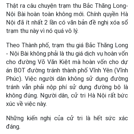
Thật ra câu chuyện trạm thu Bắc Thăng Long-
Nội Bài hoàn toàn không mới. Chính quyền Hà
Nội đã ít nhất 2 lần có văn bản đề nghị xóa sổ
trạm thu này vì nó quá vô lý.
Theo Thành phố, trạm thu giá Bắc Thăng Long
- Nội Bài không phải là thu giá dịch vụ hoàn vốn
cho đường Võ Văn Kiệt mà hoàn vốn cho dự
án BOT đường tránh thành phố Vĩnh Yên (Vĩnh
Phúc). Việc người dân không sử dụng đường
tránh vẫn phải nộp phí sử dụng đường bộ là
không đúng. Người dân, cử tri Hà Nội rất bức
xúc về việc này.
Những kiến nghị của cử tri là hết sức xác
đáng.