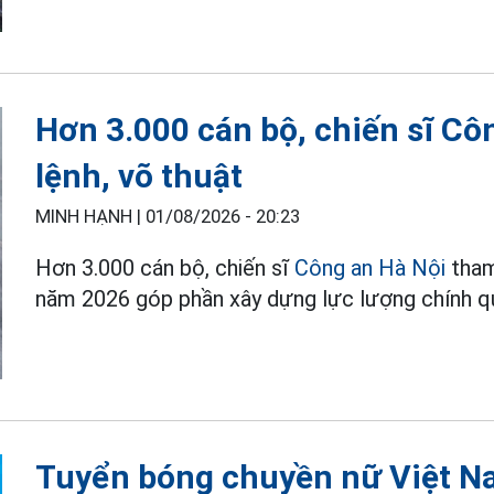
Hơn 3.000 cán bộ, chiến sĩ Cô
lệnh, võ thuật
MINH HẠNH |
01/08/2026 - 20:23
Hơn 3.000 cán bộ, chiến sĩ
Công an Hà Nội
tham
năm 2026 góp phần xây dựng lực lượng chính quy
Tuyển bóng chuyền nữ Việt Nam