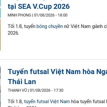
tại SEA V.Cup 2026
MINH PHONG |
01/08/2026 - 18:00
Tối 1.8, tuyển
bóng chuyền
nữ Việt Nam giành ch
2026.
Tuyển futsal Việt Nam hòa Nga 
Thái Lan
THANH VŨ |
01/08/2026 - 17:30
Tối 1.8,
tuyển futsal Việt Nam
hòa tuyển futsal 