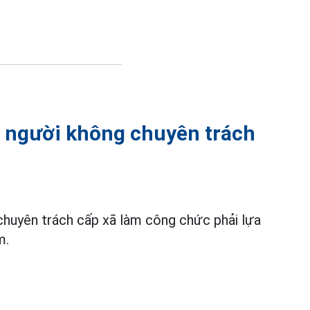
n người không chuyên trách
chuyên trách cấp xã làm công chức phải lựa
m.