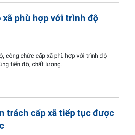
 xã phù hợp với trình độ
ộ, công chức cấp xã phù hợp với trình độ
ng tiến độ, chất lượng.
 trách cấp xã tiếp tục được
ức