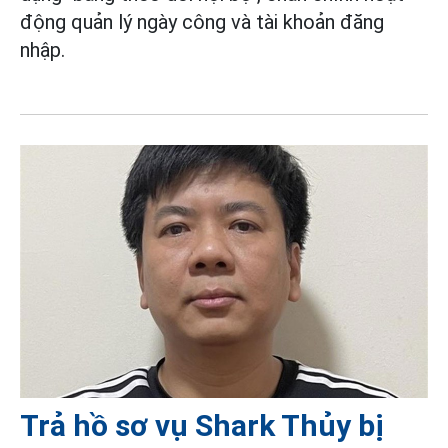
động quản lý ngày công và tài khoản đăng
nhập.
Trả hồ sơ vụ Shark Thủy bị