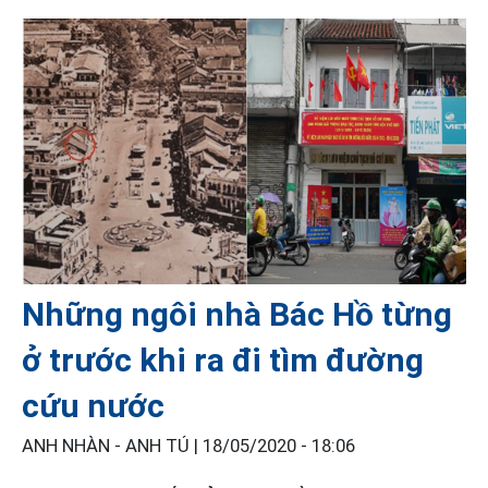
Những ngôi nhà Bác Hồ từng
ở trước khi ra đi tìm đường
cứu nước
ANH NHÀN - ANH TÚ |
18/05/2020 - 18:06