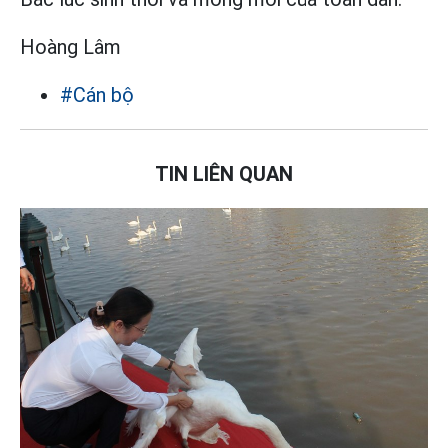
Hoàng Lâm
#Cán bộ
TIN LIÊN QUAN