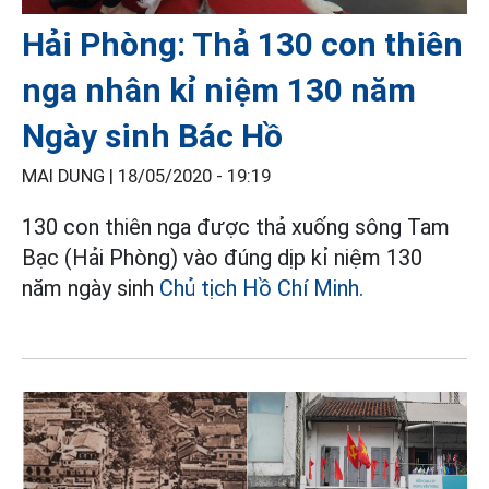
Hải Phòng: Thả 130 con thiên
nga nhân kỉ niệm 130 năm
Ngày sinh Bác Hồ
MAI DUNG |
18/05/2020 - 19:19
130 con thiên nga được thả xuống sông Tam
Bạc (Hải Phòng) vào đúng dịp kỉ niệm 130
năm ngày sinh
Chủ tịch Hồ Chí Minh.