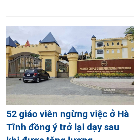
52 giáo viên ngừng việc ở Hà
Tĩnh đồng ý trở lại dạy sau