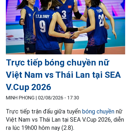
Trực tiếp bóng chuyền nữ
Việt Nam vs Thái Lan tại SEA
V.Cup 2026
MINH PHONG |
02/08/2026 - 17:30
Trực tiếp trận đấu giữa tuyển
bóng chuyền
nữ
Việt Nam vs Thái Lan tại SEA V.Cup 2026, diễn
ra lúc 19h00 hôm nay (2.8).