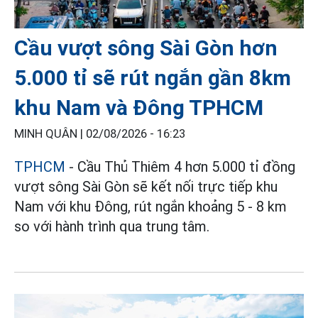
Cầu vượt sông Sài Gòn hơn
5.000 tỉ sẽ rút ngắn gần 8km
khu Nam và Đông TPHCM
MINH QUÂN |
02/08/2026 - 16:23
TPHCM
- Cầu Thủ Thiêm 4 hơn 5.000 tỉ đồng
vượt sông Sài Gòn sẽ kết nối trực tiếp khu
Nam với khu Đông, rút ngắn khoảng 5 - 8 km
so với hành trình qua trung tâm.