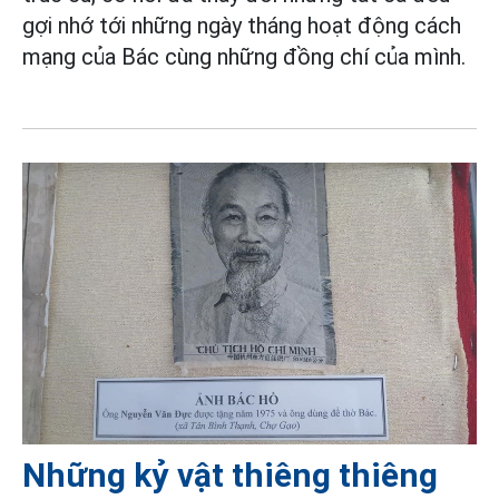
gợi nhớ tới những ngày tháng hoạt động cách
mạng của Bác cùng những đồng chí của mình.
Những kỷ vật thiêng thiêng