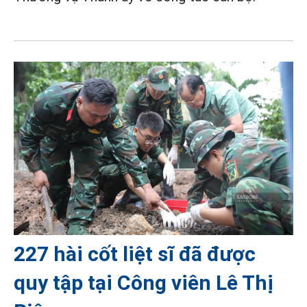
227 hài cốt liệt sĩ đã được
quy tập tại Công viên Lê Thị