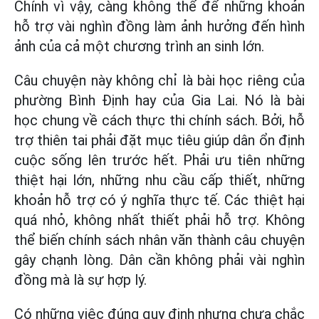
Chính vì vậy, càng không thể để những khoản
hỗ trợ vài nghìn đồng làm ảnh hưởng đến hình
ảnh của cả một chương trình an sinh lớn.
Câu chuyện này không chỉ là bài học riêng của
phường Bình Định hay của Gia Lai. Nó là bài
học chung về cách thực thi chính sách. Bởi, hỗ
trợ thiên tai phải đặt mục tiêu giúp dân ổn định
cuộc sống lên trước hết. Phải ưu tiên những
thiệt hại lớn, những nhu cầu cấp thiết, những
khoản hỗ trợ có ý nghĩa thực tế. Các thiệt hại
quá nhỏ, không nhất thiết phải hỗ trợ. Không
thể biến chính sách nhân văn thành câu chuyện
gây chạnh lòng. Dân cần không phải vài nghìn
đồng mà là sự hợp lý.
Có những việc đúng quy định nhưng chưa chắc