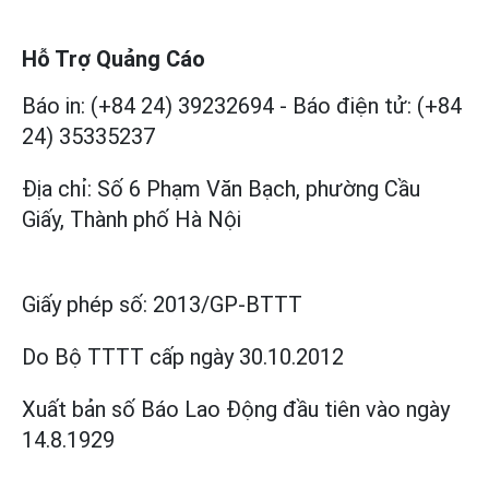
Hỗ Trợ Quảng Cáo
Báo in: (+84 24) 39232694
-
Báo điện tử: (+84
24) 35335237
Địa chỉ: Số 6 Phạm Văn Bạch, phường Cầu
Giấy, Thành phố Hà Nội
Giấy phép số:
2013/GP-BTTT
Do Bộ TTTT cấp
ngày 30.10.2012
Xuất bản số Báo Lao Động đầu tiên vào ngày
14.8.1929