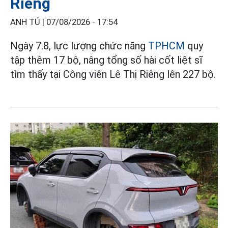
Riêng
ANH TÚ |
07/08/2026 - 17:54
Ngày 7.8, lực lượng chức năng
TPHCM
quy
tập thêm 17 bộ, nâng tổng số hài cốt liệt sĩ
tìm thấy tại Công viên Lê Thị Riêng lên 227 bộ.