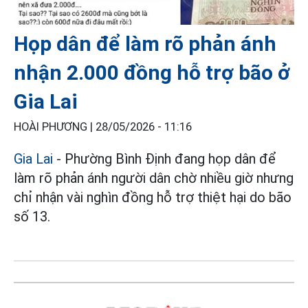
Họp dân để làm rõ phản ánh
nhận 2.000 đồng hỗ trợ bão ở
Gia Lai
HOÀI PHƯƠNG |
28/05/2026 - 11:16
Gia Lai
- Phường Bình Định đang họp dân để
làm rõ phản ánh người dân chờ nhiều giờ nhưng
chỉ nhận vài nghìn đồng hỗ trợ thiệt hại do bão
số 13.