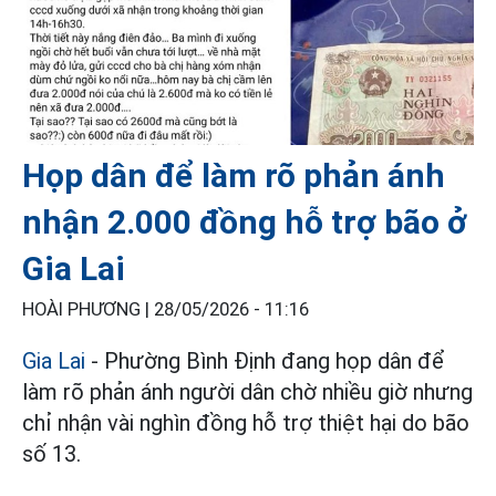
Họp dân để làm rõ phản ánh
nhận 2.000 đồng hỗ trợ bão ở
Gia Lai
HOÀI PHƯƠNG |
28/05/2026 - 11:16
Gia Lai
- Phường Bình Định đang họp dân để
làm rõ phản ánh người dân chờ nhiều giờ nhưng
chỉ nhận vài nghìn đồng hỗ trợ thiệt hại do bão
số 13.