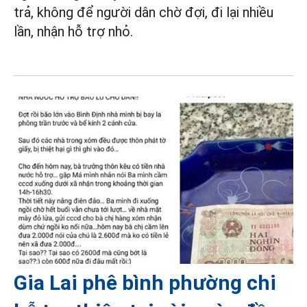
trả, không để người dân chờ đợi, đi lại nhiều
lần, nhận hỗ trợ nhỏ.
Gia Lai phê bình phường chi