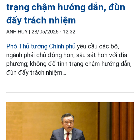
trạng chậm hướng dẫn, đùn
đẩy trách nhiệm
ANH HUY |
28/05/2026 - 12:32
Phó Thủ tướng Chính phủ
yêu cầu các bộ,
ngành phải chủ động hơn, sâu sát hơn với địa
phương; không để tình trạng chậm hướng dẫn,
đùn đẩy trách nhiệm...