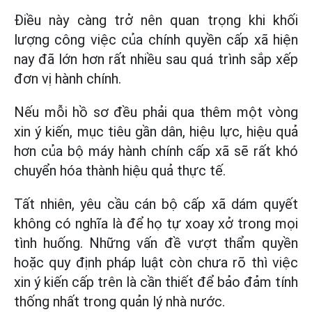
Điều này càng trở nên quan trọng khi khối
lượng công việc của chính quyền cấp xã hiện
nay đã lớn hơn rất nhiều sau quá trình sắp xếp
đơn vị hành chính.
Nếu mỗi hồ sơ đều phải qua thêm một vòng
xin ý kiến, mục tiêu gần dân, hiệu lực, hiệu quả
hơn của bộ máy hành chính cấp xã sẽ rất khó
chuyển hóa thành hiệu quả thực tế.
Tất nhiên, yêu cầu cán bộ cấp xã dám quyết
không có nghĩa là để họ tự xoay xở trong mọi
tình huống. Những vấn đề vượt thẩm quyền
hoặc quy định pháp luật còn chưa rõ thì việc
xin ý kiến cấp trên là cần thiết để bảo đảm tính
thống nhất trong quản lý nhà nước.