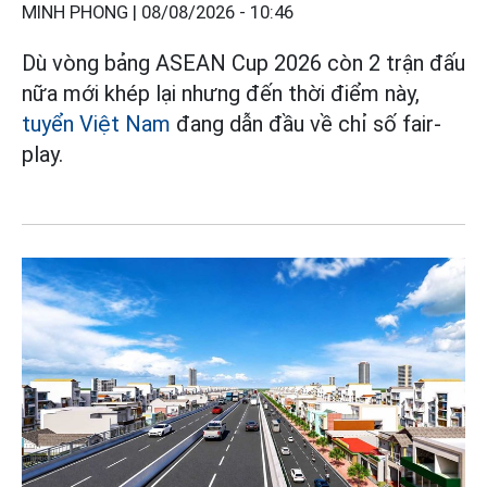
MINH PHONG |
08/08/2026 - 10:46
Dù vòng bảng ASEAN Cup 2026 còn 2 trận đấu
nữa mới khép lại nhưng đến thời điểm này,
tuyển Việt Nam
đang dẫn đầu về chỉ số fair-
play.