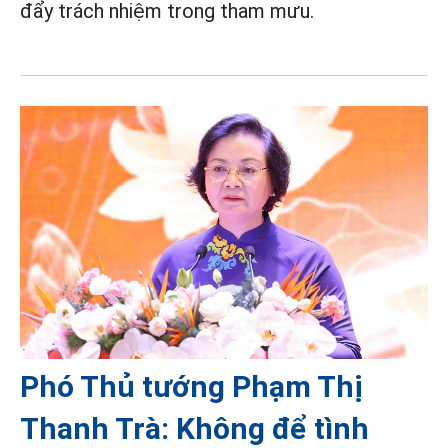
đẩy trách nhiệm trong tham mưu.
Phó Thủ tướng Phạm Thị
Thanh Trà: Không để tình