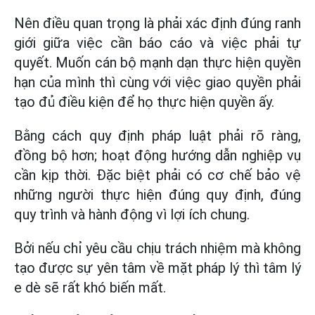
Nên điều quan trọng là phải xác định đúng ranh
giới giữa việc cần báo cáo và việc phải tự
quyết. Muốn cán bộ mạnh dạn thực hiện quyền
hạn của mình thì cùng với việc giao quyền phải
tạo đủ điều kiện để họ thực hiện quyền ấy.
Bằng cách quy định pháp luật phải rõ ràng,
đồng bộ hơn; hoạt động hướng dẫn nghiệp vụ
cần kịp thời. Đặc biệt phải có cơ chế bảo vệ
những người thực hiện đúng quy định, đúng
quy trình và hành động vì lợi ích chung.
Bởi nếu chỉ yêu cầu chịu trách nhiệm mà không
tạo được sự yên tâm về mặt pháp lý thì tâm lý
e dè sẽ rất khó biến mất.