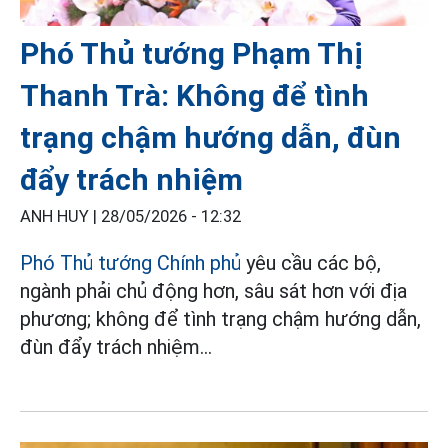
Phó Thủ tướng Phạm Thị
Thanh Trà: Không để tình
trạng chậm hướng dẫn, đùn
đẩy trách nhiệm
ANH HUY |
28/05/2026 - 12:32
Phó Thủ tướng Chính phủ
yêu cầu các bộ,
ngành phải chủ động hơn, sâu sát hơn với địa
phương; không để tình trạng chậm hướng dẫn,
đùn đẩy trách nhiệm...