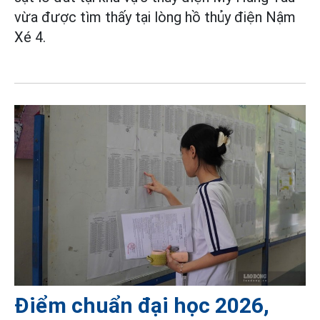
vừa được tìm thấy tại lòng hồ thủy điện Nậm
Xé 4.
Điểm chuẩn đại học 2026,