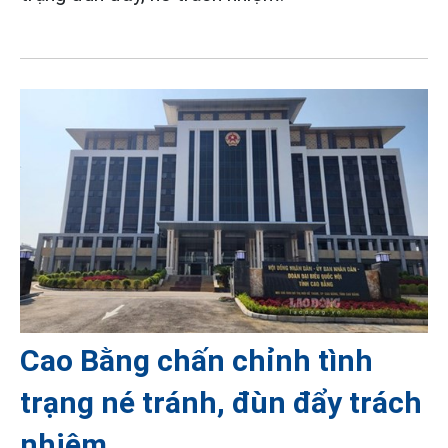
Cao Bằng chấn chỉnh tình
trạng né tránh, đùn đẩy trách
nhiệm