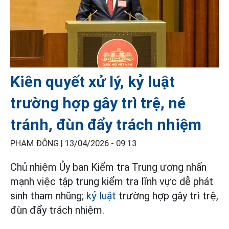
Kiên quyết xử lý, kỷ luật
trường hợp gây trì trệ, né
tránh, đùn đẩy trách nhiệm
PHẠM ĐÔNG |
13/04/2026 - 09:13
Chủ nhiệm Ủy ban Kiểm tra Trung ương nhấn
mạnh việc tập trung kiểm tra lĩnh vực dễ phát
sinh tham nhũng;
kỷ luật
trường hợp gây trì trệ,
đùn đẩy trách nhiệm.