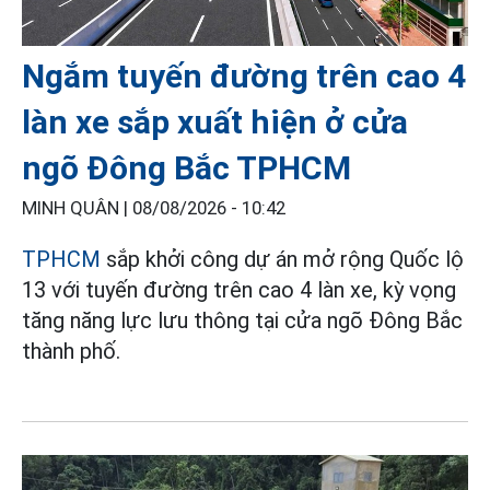
Ngắm tuyến đường trên cao 4
làn xe sắp xuất hiện ở cửa
ngõ Đông Bắc TPHCM
MINH QUÂN |
08/08/2026 - 10:42
TPHCM
sắp khởi công dự án mở rộng Quốc lộ
13 với tuyến đường trên cao 4 làn xe, kỳ vọng
tăng năng lực lưu thông tại cửa ngõ Đông Bắc
thành phố.