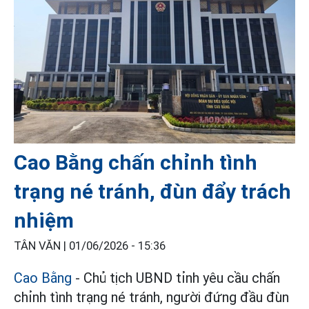
Cao Bằng chấn chỉnh tình
trạng né tránh, đùn đẩy trách
nhiệm
TÂN VĂN |
01/06/2026 - 15:36
Cao Bằng
- Chủ tịch UBND tỉnh yêu cầu chấn
chỉnh tình trạng né tránh, người đứng đầu đùn