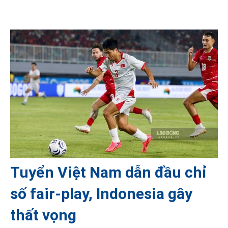
Tuyển Việt Nam dẫn đầu chỉ
số fair-play, Indonesia gây
thất vọng