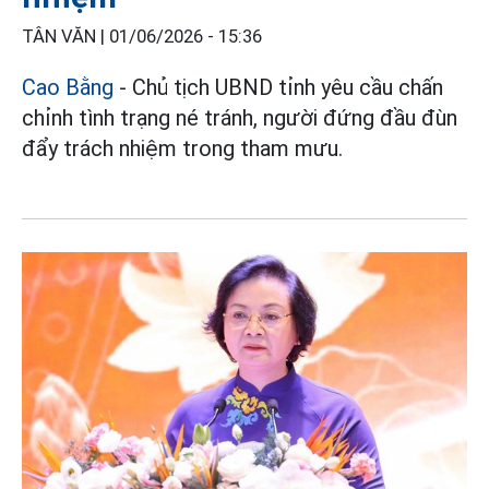
TÂN VĂN |
01/06/2026 - 15:36
Cao Bằng
- Chủ tịch UBND tỉnh yêu cầu chấn
chỉnh tình trạng né tránh, người đứng đầu đùn
đẩy trách nhiệm trong tham mưu.