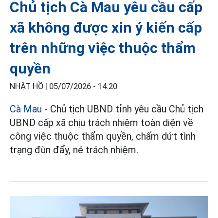
Chủ tịch Cà Mau yêu cầu cấp
xã không được xin ý kiến cấp
trên những việc thuộc thẩm
quyền
NHẬT HỒ |
05/07/2026 - 14:20
Cà Mau
- Chủ tịch UBND tỉnh yêu cầu Chủ tịch
UBND cấp xã chịu trách nhiệm toàn diện về
công việc thuộc thẩm quyền, chấm dứt tình
trạng đùn đẩy, né trách nhiệm.