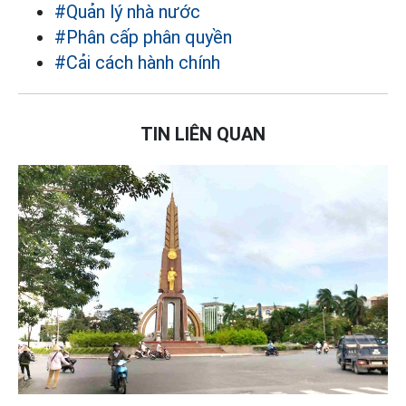
#Quản lý nhà nước
#Phân cấp phân quyền
#Cải cách hành chính
TIN LIÊN QUAN