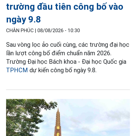
trường đầu tiên công bố vào
ngày 9.8
CHÂN PHÚC |
08/08/2026 - 10:30
Sau vòng lọc ảo cuối cùng, các trường đại học
lần lượt công bố điểm chuẩn năm 2026.
Trường Đại học Bách khoa - Đại học Quốc gia
TPHCM
dự kiến công bố ngày 9.8.