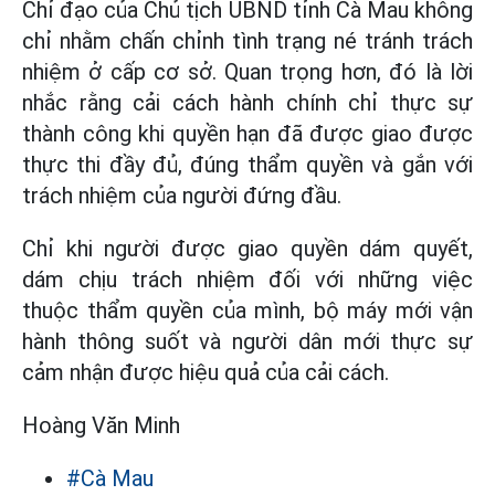
Chỉ đạo của Chủ tịch UBND tỉnh Cà Mau không
chỉ nhằm chấn chỉnh tình trạng né tránh trách
nhiệm ở cấp cơ sở. Quan trọng hơn, đó là lời
nhắc rằng cải cách hành chính chỉ thực sự
thành công khi quyền hạn đã được giao được
thực thi đầy đủ, đúng thẩm quyền và gắn với
trách nhiệm của người đứng đầu.
Chỉ khi người được giao quyền dám quyết,
dám chịu trách nhiệm đối với những việc
thuộc thẩm quyền của mình, bộ máy mới vận
hành thông suốt và người dân mới thực sự
cảm nhận được hiệu quả của cải cách.
Hoàng Văn Minh
#Cà Mau