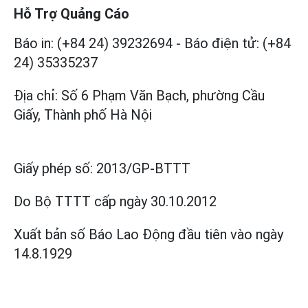
Hỗ Trợ Quảng Cáo
Báo in: (+84 24) 39232694
-
Báo điện tử: (+84
24) 35335237
Địa chỉ: Số 6 Phạm Văn Bạch, phường Cầu
Giấy, Thành phố Hà Nội
Giấy phép số:
2013/GP-BTTT
Do Bộ TTTT cấp
ngày 30.10.2012
Xuất bản số Báo Lao Động đầu tiên vào ngày
14.8.1929