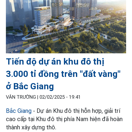
Tiến độ dự án khu đô thị
3.000 tỉ đồng trên "đất vàng"
ở Bắc Giang
VÂN TRƯỜNG |
02/02/2025 - 19:41
Bắc Giang
- Dự án Khu đô thị hỗn hợp, giải trí
cao cấp tại Khu đô thị phía Nam hiện đã hoàn
thành xây dựng thô.