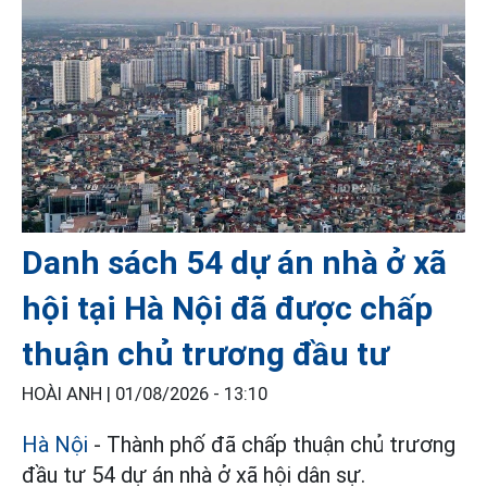
Danh sách 54 dự án nhà ở xã
hội tại Hà Nội đã được chấp
thuận chủ trương đầu tư
HOÀI ANH |
01/08/2026 - 13:10
Hà Nội
- Thành phố đã chấp thuận chủ trương
đầu tư 54 dự án nhà ở xã hội dân sự.