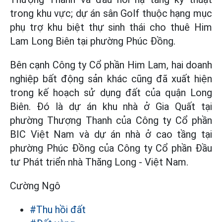
trong khu vực; dự án sân Golf thuộc hạng mục
phụ trợ khu biệt thự sinh thái cho thuê Him
Lam Long Biên tại phường Phúc Đồng.
Bên cạnh Công ty Cổ phần Him Lam, hai doanh
nghiệp bất động sản khác cũng đã xuất hiện
trong kế hoạch sử dụng đất của quận Long
Biên. Đó là dự án khu nhà ở Gia Quất tại
phường Thượng Thanh của Công ty Cổ phần
BIC Việt Nam và dự án nhà ở cao tầng tại
phường Phúc Đồng của Công ty Cổ phần Đầu
tư Phát triển nhà Thăng Long - Việt Nam.
Cường Ngô
#Thu hồi đất