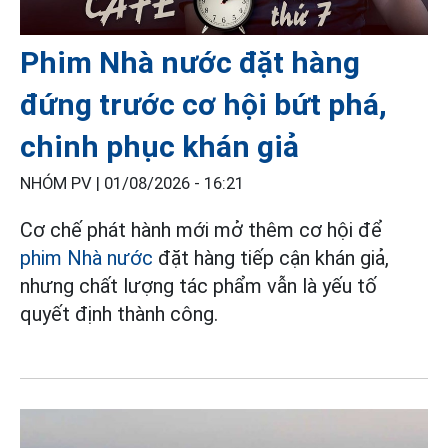
Phim Nhà nước đặt hàng
đứng trước cơ hội bứt phá,
chinh phục khán giả
NHÓM PV |
01/08/2026 - 16:21
Cơ chế phát hành mới mở thêm cơ hội để
phim Nhà nước
đặt hàng tiếp cận khán giả,
nhưng chất lượng tác phẩm vẫn là yếu tố
quyết định thành công.