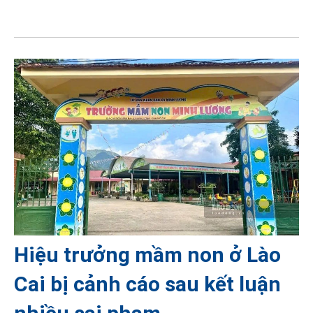
Hiệu trưởng mầm non ở Lào
Cai bị cảnh cáo sau kết luận