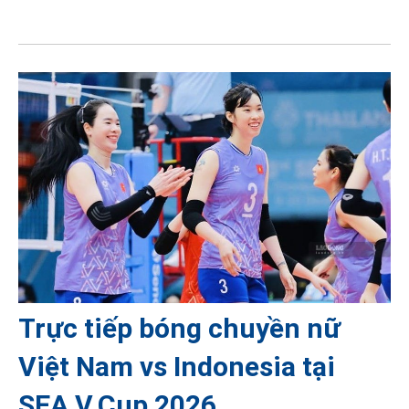
Trực tiếp bóng chuyền nữ
Việt Nam vs Indonesia tại
SEA V.Cup 2026