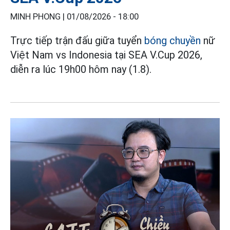
MINH PHONG |
01/08/2026 - 18:00
Trực tiếp trận đấu giữa tuyển
bóng chuyền
nữ
Việt Nam vs Indonesia tại SEA V.Cup 2026,
diễn ra lúc 19h00 hôm nay (1.8).