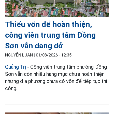
Thiếu vốn để hoàn thiện,
công viên trung tâm Đồng
Sơn vẫn dang dở
NGUYỄN LUÂN |
01/08/2026 - 12:35
Quảng Trị
- Công viên trung tâm phường Đồng
Sơn vẫn còn nhiều hạng mục chưa hoàn thiện
nhưng địa phương chưa có vốn để tiếp tục thi
công.