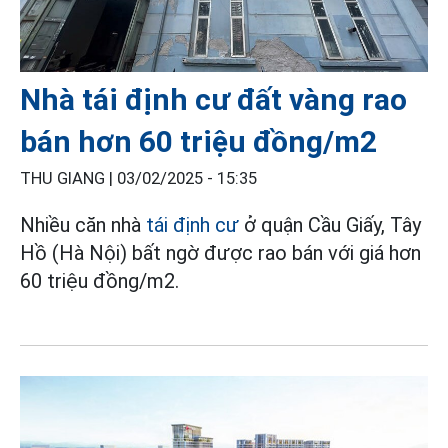
Nhà tái định cư đất vàng rao
bán hơn 60 triệu đồng/m2
THU GIANG |
03/02/2025 - 15:35
Nhiều căn nhà
tái định cư
ở quận Cầu Giấy, Tây
Hồ (Hà Nội) bất ngờ được rao bán với giá hơn
60 triệu đồng/m2.