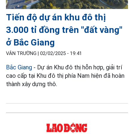
Tiến độ dự án khu đô thị
3.000 tỉ đồng trên "đất vàng"
ở Bắc Giang
VÂN TRƯỜNG |
02/02/2025 - 19:41
Bắc Giang
- Dự án Khu đô thị hỗn hợp, giải trí
cao cấp tại Khu đô thị phía Nam hiện đã hoàn
thành xây dựng thô.