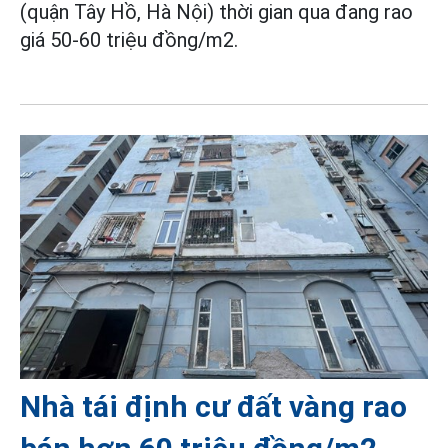
(quận Tây Hồ, Hà Nội) thời gian qua đang rao
giá 50-60 triệu đồng/m2.
Nhà tái định cư đất vàng rao