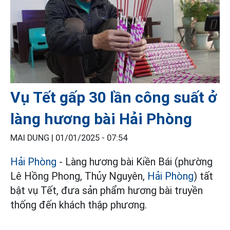
Vụ Tết gấp 30 lần công suất ở
làng hương bài Hải Phòng
MAI DUNG |
01/01/2025 - 07:54
Hải Phòng
- Làng hương bài Kiền Bái (phường
Lê Hồng Phong, Thủy Nguyên,
Hải Phòng
) tất
bật vụ Tết, đưa sản phẩm hương bài truyền
thống đến khách thập phương.