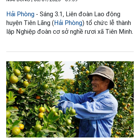
Hải Phòng
- Sáng 3.1, Liên đoàn Lao động
huyện Tiên Lãng (
Hải Phòng
) tổ chức lễ thành
lập Nghiệp đoàn cơ sở nghề rươi xã Tiên Minh.