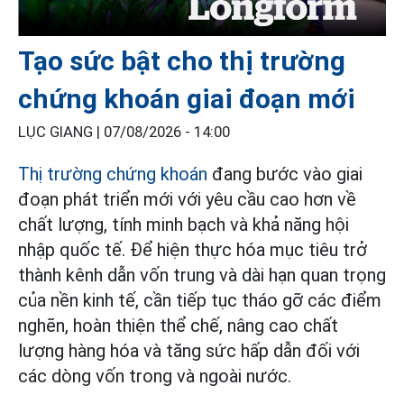
Tạo sức bật cho thị trường
chứng khoán giai đoạn mới
LỤC GIANG |
07/08/2026 - 14:00
Thị trường chứng khoán
đang bước vào giai
đoạn phát triển mới với yêu cầu cao hơn về
chất lượng, tính minh bạch và khả năng hội
nhập quốc tế. Để hiện thực hóa mục tiêu trở
thành kênh dẫn vốn trung và dài hạn quan trọng
của nền kinh tế, cần tiếp tục tháo gỡ các điểm
nghẽn, hoàn thiện thể chế, nâng cao chất
lượng hàng hóa và tăng sức hấp dẫn đối với
các dòng vốn trong và ngoài nước.