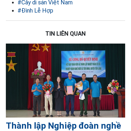
#Cây di sản Việt Nam
#Đình Lễ Hợp
TIN LIÊN QUAN
Thành lập Nghiệp đoàn nghề