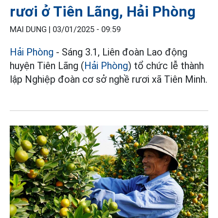
rươi ở Tiên Lãng, Hải Phòng
MAI DUNG |
03/01/2025 - 09:59
Hải Phòng
- Sáng 3.1, Liên đoàn Lao động
huyện Tiên Lãng (
Hải Phòng
) tổ chức lễ thành
lập Nghiệp đoàn cơ sở nghề rươi xã Tiên Minh.