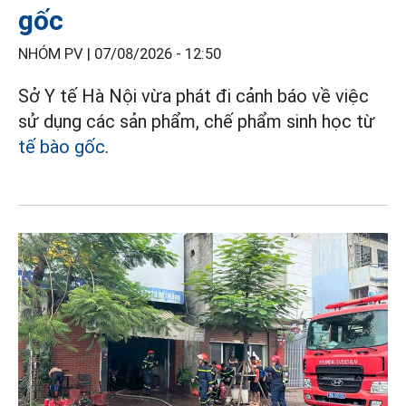
gốc
NHÓM PV |
07/08/2026 - 12:50
Sở Y tế Hà Nội vừa phát đi cảnh báo về việc
sử dụng các sản phẩm, chế phẩm sinh học từ
tế bào gốc
.