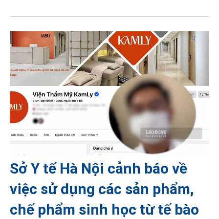
Sở Y tế Hà Nội cảnh báo về
việc sử dụng các sản phẩm,
chế phẩm sinh học từ tế bào