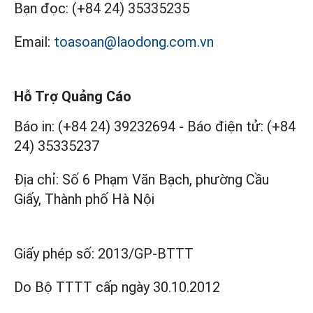
Bạn đọc:
(+84 24) 35335235
Email:
toasoan@laodong.com.vn
Hỗ Trợ Quảng Cáo
Báo in: (+84 24) 39232694
-
Báo điện tử: (+84
24) 35335237
Địa chỉ: Số 6 Phạm Văn Bạch, phường Cầu
Giấy, Thành phố Hà Nội
Giấy phép số:
2013/GP-BTTT
Do Bộ TTTT cấp
ngày 30.10.2012