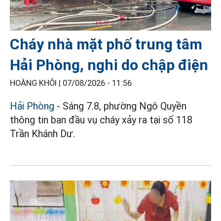
Cháy nhà mặt phố trung tâm
Hải Phòng, nghi do chập điện
HOÀNG KHÔI |
07/08/2026 - 11:56
Hải Phòng
- Sáng 7.8, phường Ngô Quyền
thông tin ban đầu vụ cháy xảy ra tại số 118
Trần Khánh Dư.