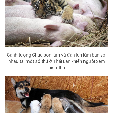
Cảnh tượng Chúa sơn lâm và đàn lợn làm bạn với
nhau tại một sở thú ở Thái Lan khiến người xem
thích thú.