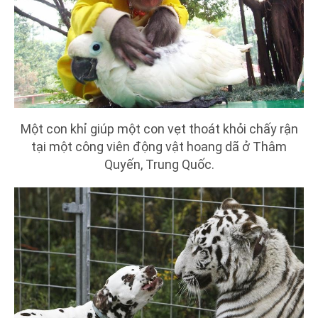
Một con khỉ giúp một con vẹt thoát khỏi chấy rận
tại một công viên động vật hoang dã ở Thâm
Quyến, Trung Quốc.