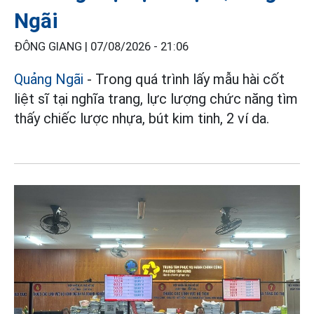
Ngãi
ĐÔNG GIANG |
07/08/2026 - 21:06
Quảng Ngãi
- Trong quá trình lấy mẫu hài cốt
liệt sĩ tại nghĩa trang, lực lượng chức năng tìm
thấy chiếc lược nhựa, bút kim tinh, 2 ví da.