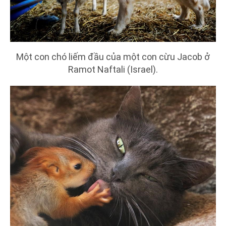
Một con chó liếm đầu của một con cừu Jacob ở
Ramot Naftali (Israel).