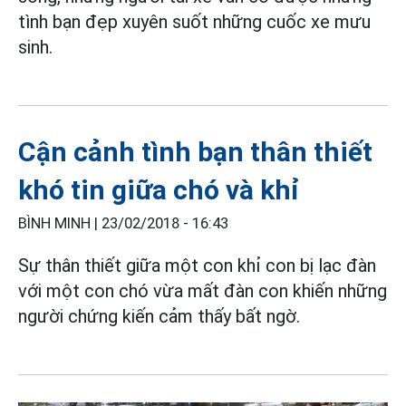
tình bạn đẹp xuyên suốt những cuốc xe mưu
sinh.
Cận cảnh tình bạn thân thiết
khó tin giữa chó và khỉ
BÌNH MINH |
23/02/2018 - 16:43
Sự thân thiết giữa một con khỉ con bị lạc đàn
với một con chó vừa mất đàn con khiến những
người chứng kiến cảm thấy bất ngờ.