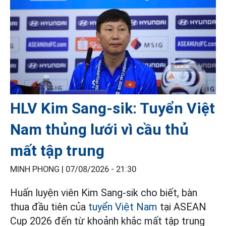
HLV Kim Sang-sik: Tuyển Việt
Nam thủng lưới vì cầu thủ
mất tập trung
MINH PHONG |
07/08/2026 - 21:30
Huấn luyện viên Kim Sang-sik cho biết, bàn
thua đầu tiên của
tuyển Việt Nam
tại ASEAN
Cup 2026 đến từ khoảnh khắc mất tập trung