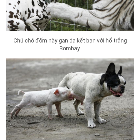
Chú chó đốm này gan dạ kết bạn với hổ trắng
Bombay.