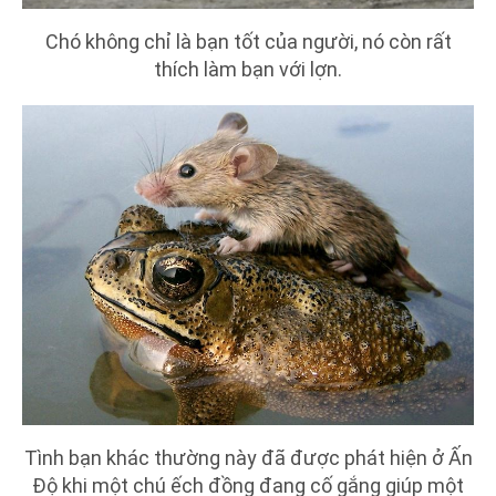
Chó không chỉ là bạn tốt của người, nó còn rất
thích làm bạn với lợn.
Tình bạn khác thường này đã được phát hiện ở Ấn
Độ khi một chú ếch đồng đang cố gắng giúp một