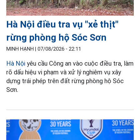
Hà Nội điều tra vụ "xẻ thịt"
rừng phòng hộ Sóc Sơn
MINH HẠNH |
07/08/2026 - 22:11
Hà Nội
yêu cầu Công an vào cuộc điều tra, làm
rõ dấu hiệu vi phạm và xử lý nghiêm vụ xây
dựng trái phép trên đất rừng phòng hộ Sóc
Sơn.