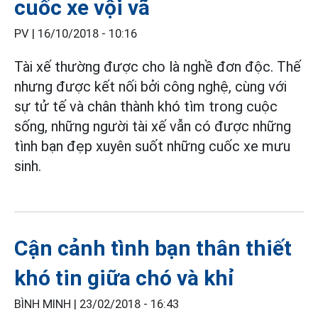
cuốc xe vội vã
PV |
16/10/2018 - 10:16
Tài xế thường được cho là nghề đơn độc. Thế
nhưng được kết nối bởi công nghệ, cùng với
sự tử tế và chân thành khó tìm trong cuộc
sống, những người tài xế vẫn có được những
tình bạn đẹp xuyên suốt những cuốc xe mưu
sinh.
Cận cảnh tình bạn thân thiết
khó tin giữa chó và khỉ
BÌNH MINH |
23/02/2018 - 16:43