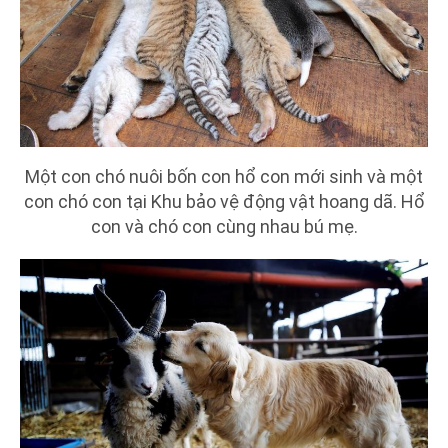
Một con chó nuôi bốn con hổ con mới sinh và một
con chó con tại Khu bảo vệ động vật hoang dã. Hổ
con và chó con cùng nhau bú mẹ.