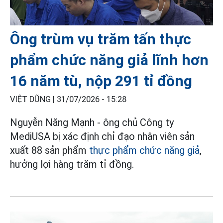
Ông trùm vụ trăm tấn thực
phẩm chức năng giả lĩnh hơn
16 năm tù, nộp 291 tỉ đồng
VIỆT DŨNG |
31/07/2026 - 15:28
Nguyễn Năng Mạnh - ông chủ Công ty
MediUSA bị xác định chỉ đạo nhân viên sản
xuất 88 sản phẩm
thực phẩm chức năng giả
,
hưởng lợi hàng trăm tỉ đồng.