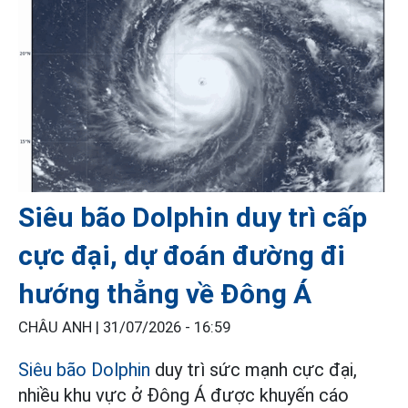
Siêu bão Dolphin duy trì cấp
cực đại, dự đoán đường đi
hướng thẳng về Đông Á
CHÂU ANH |
31/07/2026 - 16:59
Siêu bão Dolphin
duy trì sức mạnh cực đại,
nhiều khu vực ở Đông Á được khuyến cáo