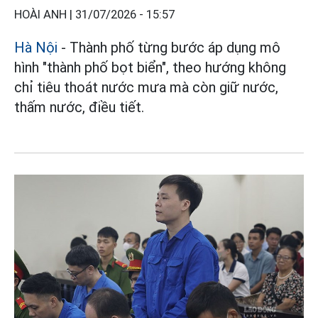
HOÀI ANH |
31/07/2026 - 15:57
Hà Nội
- Thành phố từng bước áp dụng mô
hình "thành phố bọt biển", theo hướng không
chỉ tiêu thoát nước mưa mà còn giữ nước,
thấm nước, điều tiết.