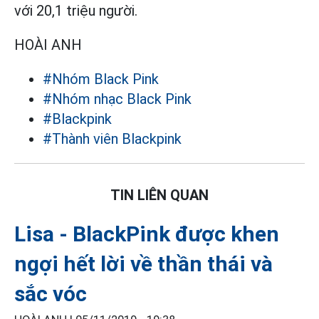
với 20,1 triệu người.
HOÀI ANH
#Nhóm Black Pink
#Nhóm nhạc Black Pink
#Blackpink
#Thành viên Blackpink
TIN LIÊN QUAN
Lisa - BlackPink được khen
ngợi hết lời về thần thái và
sắc vóc