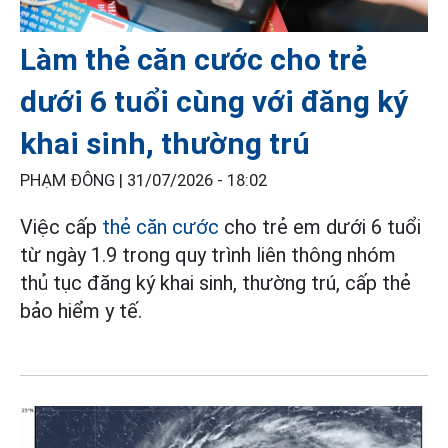
Làm thẻ căn cước cho trẻ
dưới 6 tuổi cùng với đăng ký
khai sinh, thường trú
PHẠM ĐÔNG |
31/07/2026 - 18:02
Việc cấp
thẻ căn cước
cho trẻ em dưới 6 tuổi
từ ngày 1.9 trong quy trình liên thông nhóm
thủ tục đăng ký khai sinh, thường trú, cấp thẻ
bảo hiểm y tế.