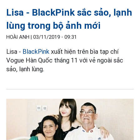
Lisa - BlackPink sắc sảo, lạnh
lùng trong bộ ảnh mới
HOÀI ANH |
03/11/2019 - 09:31
Lisa -
BlackPink
xuất hiện trên bìa tạp chí
Vogue Hàn Quốc tháng 11 với vẻ ngoài sắc
sảo, lạnh lùng.