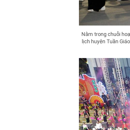
Nằm trong chuỗi hoạ
lịch huyện Tuần Giáo