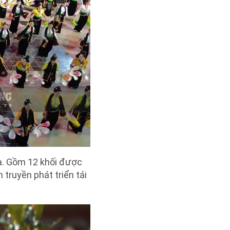
ia. Gồm 12 khối được
 truyền phát triển tái