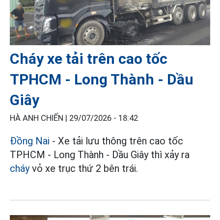
Cháy xe tải trên cao tốc
TPHCM - Long Thành - Dầu
Giây
HÀ ANH CHIẾN |
29/07/2026 - 18:42
Đồng Nai
- Xe tải lưu thông trên cao tốc
TPHCM - Long Thành - Dầu Giây thì xảy ra
cháy
vỏ xe trục thứ 2 bên trái.