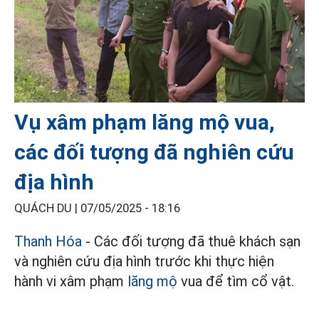
Vụ xâm phạm lăng mộ vua,
các đối tượng đã nghiên cứu
địa hình
QUÁCH DU |
07/05/2025 - 18:16
Thanh Hóa
- Các đối tượng đã thuê khách sạn
và nghiên cứu địa hình trước khi thực hiện
hành vi xâm phạm
lăng mộ
vua để tìm cổ vật.