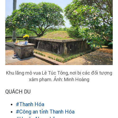
Khu lăng mộ vua Lê Túc Tông, nơi bị các đối tượng
xâm phạm. Ảnh: Minh Hoàng
QUÁCH DU
#Thanh Hóa
#Công an tỉnh Thanh Hóa