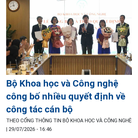
Bộ Khoa học và Công nghệ
công bố nhiều quyết định về
công tác cán bộ
THEO CỔNG THÔNG TIN BỘ KHOA HỌC VÀ CÔNG NGHỆ
|
29/07/2026 - 16:46