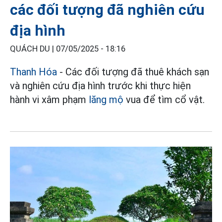
các đối tượng đã nghiên cứu
địa hình
QUÁCH DU |
07/05/2025 - 18:16
Thanh Hóa
- Các đối tượng đã thuê khách sạn
và nghiên cứu địa hình trước khi thực hiện
hành vi xâm phạm
lăng mộ
vua để tìm cổ vật.