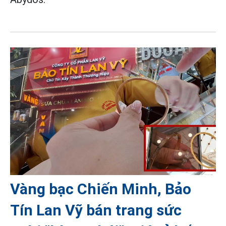
Vàng bạc Chiến Minh, Bảo
Tín Lan Vỹ bán trang sức