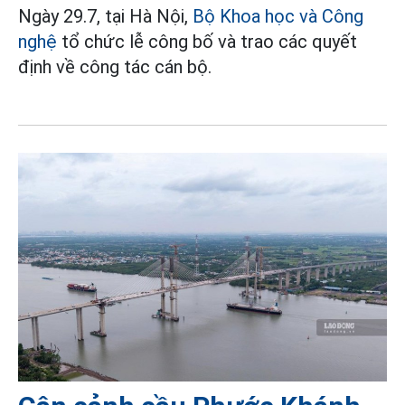
Ngày 29.7, tại Hà Nội,
Bộ Khoa học và Công
nghệ
tổ chức lễ công bố và trao các quyết
định về công tác cán bộ.