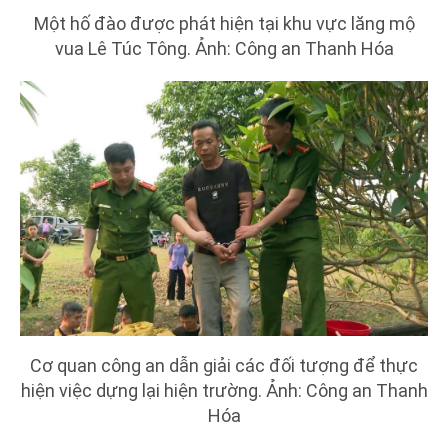
Một hố đào được phát hiện tại khu vực lăng mộ
vua Lê Túc Tông. Ảnh: Công an Thanh Hóa
Cơ quan công an dẫn giải các đối tượng để thực
hiện việc dựng lại hiện trường. Ảnh: Công an Thanh
Hóa