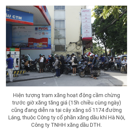
Hiện tượng trạm xăng hoạt động cầm chừng
trước giờ xăng tăng giá (15h chiều cùng ngày)
cũng đang diễn ra tại cây xăng số 1174 đường
Láng, thuộc Công ty cổ phần xăng dầu khí Hà Nội,
Công ty TNHH xăng dầu DTH.