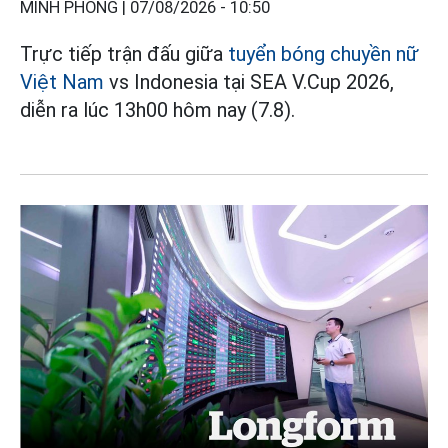
MINH PHONG |
07/08/2026 - 10:50
Trực tiếp trận đấu giữa
tuyển bóng chuyền nữ
Việt Nam
vs Indonesia tại SEA V.Cup 2026,
diễn ra lúc 13h00 hôm nay (7.8).