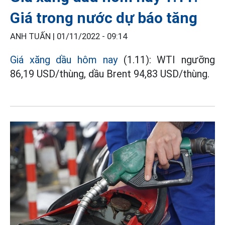
Giá trong nước dự báo tăng
ANH TUẤN |
01/11/2022 - 09:14
Giá xăng dầu hôm nay
(1.11): WTI ngưỡng
86,19 USD/thùng, dầu Brent 94,83 USD/thùng.