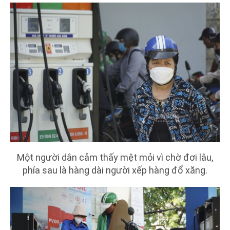
Một người dân cảm thấy mệt mỏi vì chờ đợi lâu,
phía sau là hàng dài người xếp hàng đổ xăng.