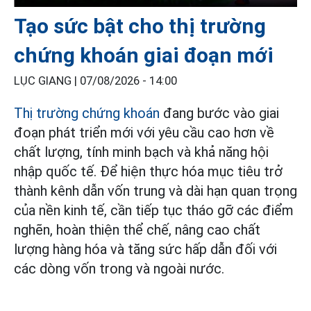
Tạo sức bật cho thị trường
chứng khoán giai đoạn mới
LỤC GIANG |
07/08/2026 - 14:00
Thị trường chứng khoán
đang bước vào giai
đoạn phát triển mới với yêu cầu cao hơn về
chất lượng, tính minh bạch và khả năng hội
nhập quốc tế. Để hiện thực hóa mục tiêu trở
thành kênh dẫn vốn trung và dài hạn quan trọng
của nền kinh tế, cần tiếp tục tháo gỡ các điểm
nghẽn, hoàn thiện thể chế, nâng cao chất
lượng hàng hóa và tăng sức hấp dẫn đối với
các dòng vốn trong và ngoài nước.