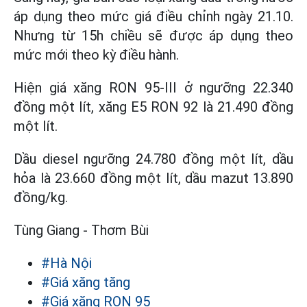
áp dụng theo mức giá điều chỉnh ngày 21.10.
Nhưng từ 15h chiều sẽ được áp dụng theo
mức mới theo kỳ điều hành.
Hiện giá xăng RON 95-III ở ngưỡng 22.340
đồng một lít, xăng E5 RON 92 là 21.490 đồng
một lít.
Dầu diesel ngưỡng 24.780 đồng một lít, dầu
hỏa là 23.660 đồng một lít, dầu mazut 13.890
đồng/kg.
Tùng Giang - Thơm Bùi
#Hà Nội
#Giá xăng tăng
#Giá xăng RON 95