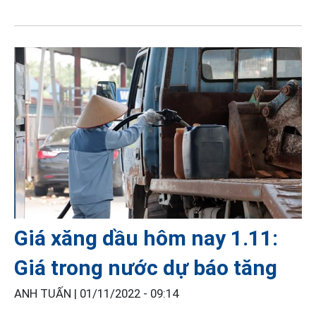
Giá xăng dầu hôm nay 1.11:
Giá trong nước dự báo tăng
ANH TUẤN |
01/11/2022 - 09:14