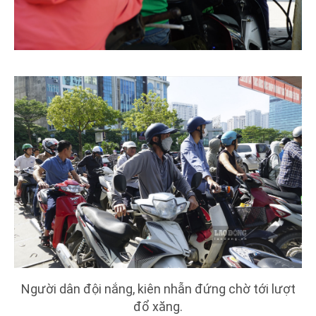
Người dân đội nắng, kiên nhẫn đứng chờ tới lượt
đổ xăng.