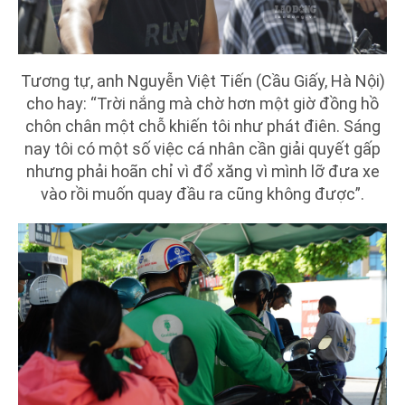
Tương tự, anh Nguyễn Việt Tiến (Cầu Giấy, Hà Nội)
cho hay: “Trời nắng mà chờ hơn một giờ đồng hồ
chôn chân một chỗ khiến tôi như phát điên. Sáng
nay tôi có một số việc cá nhân cần giải quyết gấp
nhưng phải hoãn chỉ vì đổ xăng vì mình lỡ đưa xe
vào rồi muốn quay đầu ra cũng không được”.