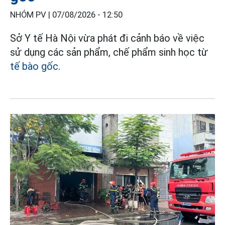
NHÓM PV |
07/08/2026 - 12:50
Sở Y tế Hà Nội vừa phát đi cảnh báo về việc
sử dụng các sản phẩm, chế phẩm sinh học từ
tế bào gốc
.