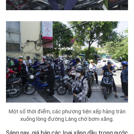
Một số thời điểm, các phương tiện xếp hàng tràn
xuống lòng đường Láng chờ bơm xăng.
Sáng nay, giá bán các loại xăng dầu trong nước