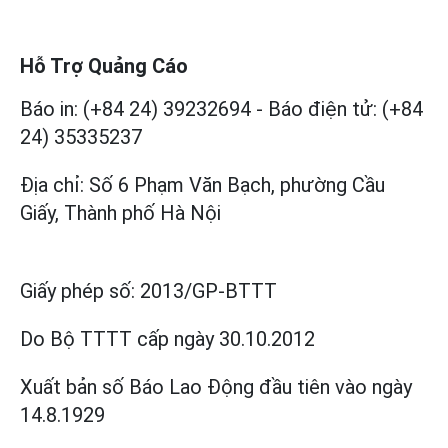
Hỗ Trợ Quảng Cáo
Báo in: (+84 24) 39232694
-
Báo điện tử: (+84
24) 35335237
Địa chỉ: Số 6 Phạm Văn Bạch, phường Cầu
Giấy, Thành phố Hà Nội
Giấy phép số:
2013/GP-BTTT
Do Bộ TTTT cấp
ngày 30.10.2012
Xuất bản số Báo Lao Động đầu tiên vào ngày
14.8.1929