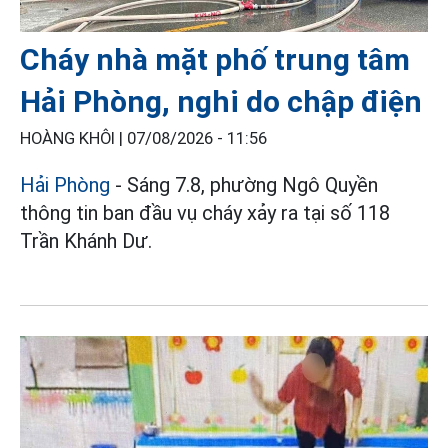
Cháy nhà mặt phố trung tâm
Hải Phòng, nghi do chập điện
HOÀNG KHÔI |
07/08/2026 - 11:56
Hải Phòng
- Sáng 7.8, phường Ngô Quyền
thông tin ban đầu vụ cháy xảy ra tại số 118
Trần Khánh Dư.