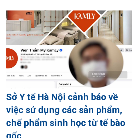
Sở Y tế Hà Nội cảnh báo về
việc sử dụng các sản phẩm,
chế phẩm sinh học từ tế bào
gốc