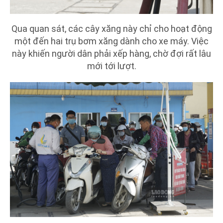
Qua quan sát, các cây xăng này chỉ cho hoạt động
một đến hai trụ bơm xăng dành cho xe máy. Việc
này khiến người dân phải xếp hàng, chờ đợi rất lâu
mới tới lượt.