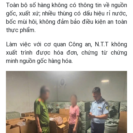
Toàn bộ số hàng không có thông tin về nguồn
gốc, xuất xứ; nhiều thùng có dấu hiệu rỉ nước,
bốc mùi hôi, không đảm bảo điều kiện an toàn
thực phẩm.
Làm việc với cơ quan Công an, N.T.T không
xuất trình được hóa đơn, chứng từ chứng
minh nguồn gốc hàng hóa.