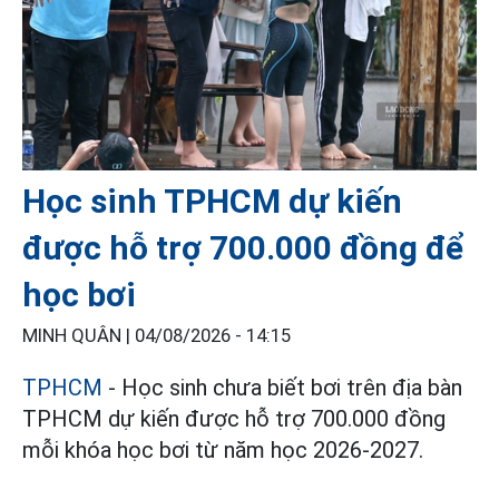
Học sinh TPHCM dự kiến
được hỗ trợ 700.000 đồng để
học bơi
MINH QUÂN |
04/08/2026 - 14:15
TPHCM
- Học sinh chưa biết bơi trên địa bàn
TPHCM dự kiến được hỗ trợ 700.000 đồng
mỗi khóa học bơi từ năm học 2026-2027.