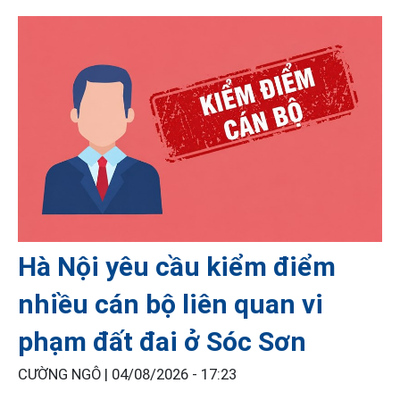
Hà Nội yêu cầu kiểm điểm
nhiều cán bộ liên quan vi
phạm đất đai ở Sóc Sơn
CƯỜNG NGÔ |
04/08/2026 - 17:23