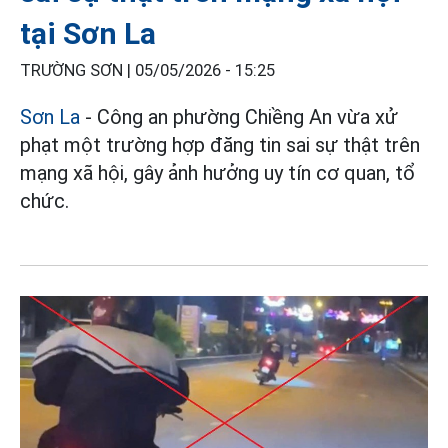
tại Sơn La
TRƯỜNG SƠN |
05/05/2026 - 15:25
Sơn La
- Công an phường Chiềng An vừa xử
phạt một trường hợp đăng tin sai sự thật trên
mạng xã hội, gây ảnh hưởng uy tín cơ quan, tổ
chức.