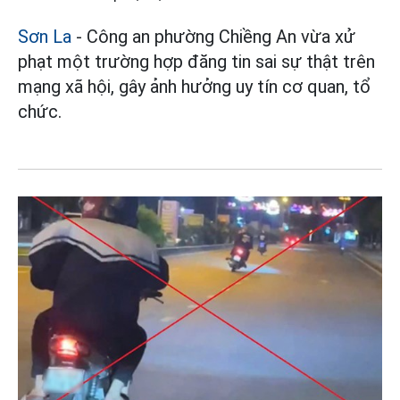
Sơn La
- Công an phường Chiềng An vừa xử
phạt một trường hợp đăng tin sai sự thật trên
mạng xã hội, gây ảnh hưởng uy tín cơ quan, tổ
chức.