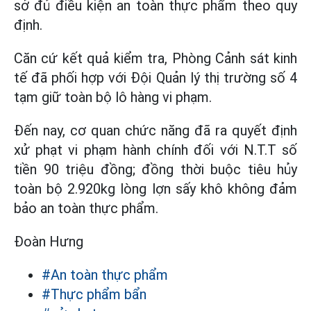
sở đủ điều kiện an toàn thực phẩm theo quy
định.
Căn cứ kết quả kiểm tra, Phòng Cảnh sát kinh
tế đã phối hợp với Đội Quản lý thị trường số 4
tạm giữ toàn bộ lô hàng vi phạm.
Đến nay, cơ quan chức năng đã ra quyết định
xử phạt vi phạm hành chính đối với N.T.T số
tiền 90 triệu đồng; đồng thời buộc tiêu hủy
toàn bộ 2.920kg lòng lợn sấy khô không đảm
bảo an toàn thực phẩm.
Đoàn Hưng
#An toàn thực phẩm
#Thực phẩm bẩn