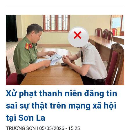
Xử phạt thanh niên đăng tin
sai sự thật trên mạng xã hội
tại Sơn La
TRƯỜNG SƠN |
05/05/2026 - 15:25