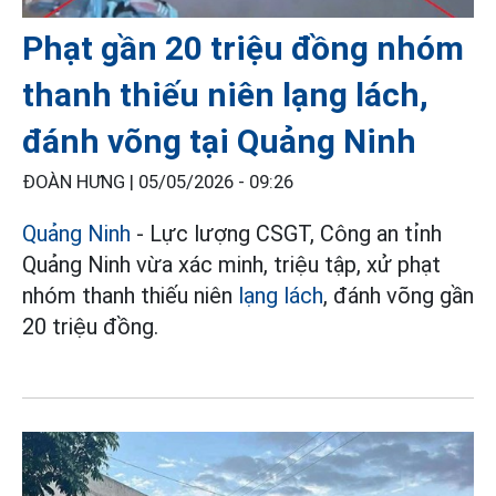
Phạt gần 20 triệu đồng nhóm
thanh thiếu niên lạng lách,
đánh võng tại Quảng Ninh
ĐOÀN HƯNG |
05/05/2026 - 09:26
Quảng Ninh
- Lực lượng CSGT, Công an tỉnh
Quảng Ninh vừa xác minh, triệu tập, xử phạt
nhóm thanh thiếu niên
lạng lách
, đánh võng gần
20 triệu đồng.