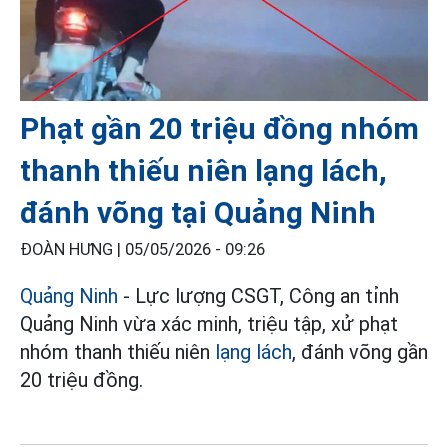
Phạt gần 20 triệu đồng nhóm
thanh thiếu niên lạng lách,
đánh võng tại Quảng Ninh
ĐOÀN HƯNG |
05/05/2026 - 09:26
Quảng Ninh
- Lực lượng CSGT, Công an tỉnh
Quảng Ninh vừa xác minh, triệu tập, xử phạt
nhóm thanh thiếu niên
lạng lách
, đánh võng gần
20 triệu đồng.