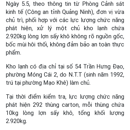
Ngày 5.5, theo thông tin từ Phòng Cảnh sát
kinh tế (Công an tỉnh Quảng Ninh), đơn vị vừa
chủ trì, phối hợp với các lực lượng chức năng
phát hiện, xử lý một chủ kho lạnh chứa
2.920kg lòng lợn sấy khô không rõ nguồn gốc,
bốc mùi hôi thối, không đảm bảo an toàn thực
phẩm.
Kho lạnh có địa chỉ tại số 54 Trần Hưng Đạo,
phường Móng Cái 2, do N.T.T (sinh năm 1992,
trú tại phường Mạo Khê) làm chủ.
Tại thời điểm kiểm tra, lực lượng chức năng
phát hiện 292 thùng carton, mỗi thùng chứa
10kg lòng lợn sấy khô, tổng khối lượng
2.920kg.