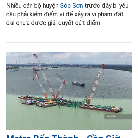
Nhiều cán bộ huyện
Sóc Sơn
trước đây bị yêu
cầu phải kiểm điểm vì để xảy ra vi phạm đất
đai chưa được giải quyết dứt điểm.