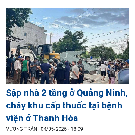
Sập nhà 2 tầng ở Quảng Ninh,
cháy khu cấp thuốc tại bệnh
viện ở Thanh Hóa
VƯƠNG TRẦN |
04/05/2026 - 18:09