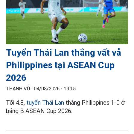
Tuyển Thái Lan thắng vất vả
Philippines tại ASEAN Cup
2026
THANH VŨ |
04/08/2026 - 19:15
Tối 4.8,
tuyển Thái Lan
thắng Philippines 1-0 ở
bảng B ASEAN Cup 2026.