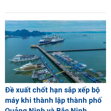
Đề xuất chốt hạn sắp xếp bộ
máy khi thành lập thành phố
Quảng Ninh và Bắc Ninh