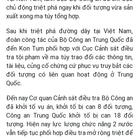
chủ động triệt phá ngay khi đối tượng vừa sản
xuất xong ma túy tổng hợp.
Sau khi triệt phá đường dây tại Việt Nam,
đoàn công tác của Bộ Công an Trung Quốc đã
đến Kon Tum phối hợp với Cục Cảnh sát điều
tra tội phạm về ma túy trao đổi các thông tin,
tài liệu, củng cố chứng cứ phục vụ truy bắt các
đối tượng có liên quan hoạt động ở Trung
Quốc.
Đến nay Cơ quan Cảnh sát điều tra Bộ Công an
đã khởi tố vụ án, khởi tố bị can 8 đối tượng,
Công an Trung Quốc khởi tố bị can 18 đối
tượng. Hiện nay lực lượng chức năng 2 nước
vẫn tiếp tục phối hợp điều tra mở rộng triệt để