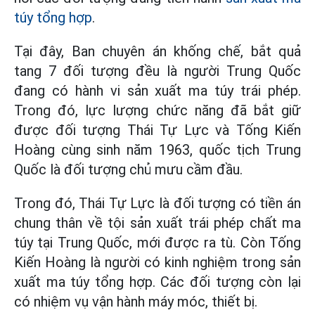
túy tổng hợp
.
Tại đây, Ban chuyên án khống chế, bắt quả
tang 7 đối tượng đều là người Trung Quốc
đang có hành vi sản xuất ma túy trái phép.
Trong đó, lực lượng chức năng đã bắt giữ
được đối tượng Thái Tự Lực và Tống Kiến
Hoàng cùng sinh năm 1963, quốc tịch Trung
Quốc là đối tượng chủ mưu cầm đầu.
Trong đó, Thái Tự Lực là đối tượng có tiền án
chung thân về tội sản xuất trái phép chất ma
túy tại Trung Quốc, mới được ra tù. Còn Tống
Kiến Hoàng là người có kinh nghiệm trong sản
xuất ma túy tổng hợp. Các đối tượng còn lại
có nhiệm vụ vận hành máy móc, thiết bị.