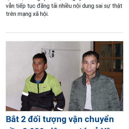
vẫn tiếp tục đăng tải nhiều nội dung sai sự thật
trên mạng xã hội.
Bắt 2 đối tượng vận chuyển