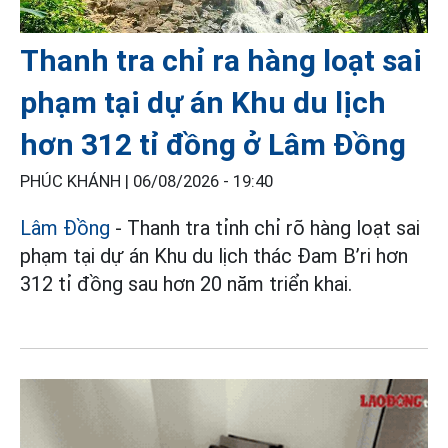
Thanh tra chỉ ra hàng loạt sai
phạm tại dự án Khu du lịch
hơn 312 tỉ đồng ở Lâm Đồng
PHÚC KHÁNH |
06/08/2026 - 19:40
Lâm Đồng
- Thanh tra tỉnh chỉ rõ hàng loạt sai
phạm tại dự án Khu du lịch thác Đam B’ri hơn
312 tỉ đồng sau hơn 20 năm triển khai.