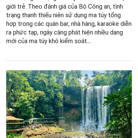
giới trẻ. Theo đánh giá của Bộ Công an, tình
trạng thanh thiếu niên sử dụng ma túy tổng
hợp trong các quán bar, nhà hàng, karaoke diễn
ra phức tạp, ngày càng phát hiện nhiều dạng
mới của ma túy khó kiểm soát...