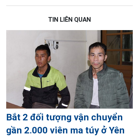
TIN LIÊN QUAN
Bắt 2 đối tượng vận chuyển
gần 2.000 viên ma túy ở Yên