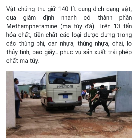
Vật chứng thu giữ 140 lít dung dịch dạng sệt,
qua giám định nhanh có thành phần
Methamphetamine (ma túy đá). Trên 13 tấn
hóa chất, tiền chất các loại được đựng trong
các thùng phi, can nhựa, thùng nhựa, chai, lọ
thủy tinh, bao giấy… phục vụ sản xuất trái phép
chất ma túy.