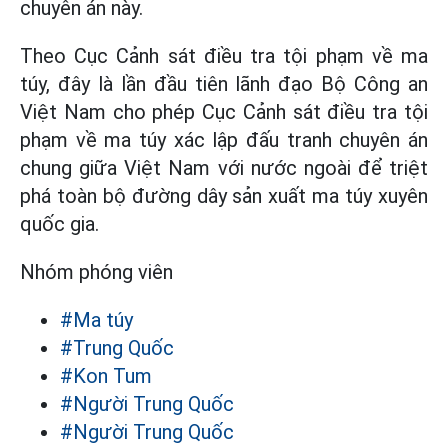
chuyên án này.
Theo Cục Cảnh sát điều tra tội phạm về ma
túy, đây là lần đầu tiên lãnh đạo Bộ Công an
Việt Nam cho phép Cục Cảnh sát điều tra tội
phạm về ma túy xác lập đấu tranh chuyên án
chung giữa Việt Nam với nước ngoài để triệt
phá toàn bộ đường dây sản xuất ma túy xuyên
quốc gia.
Nhóm phóng viên
#Ma túy
#Trung Quốc
#Kon Tum
#Người Trung Quốc
#Người Trung Quốc