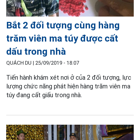
Bắt 2 đối tượng cùng hàng
trăm viên ma túy được cất
dấu trong nhà
QUÁCH DU |
25/09/2019 - 18:07
Tiến hành khám xét nơi ở của 2 đối tượng, lực
lượng chức năng phát hiện hàng trăm viên ma
túy đang cất giấu trong nhà.