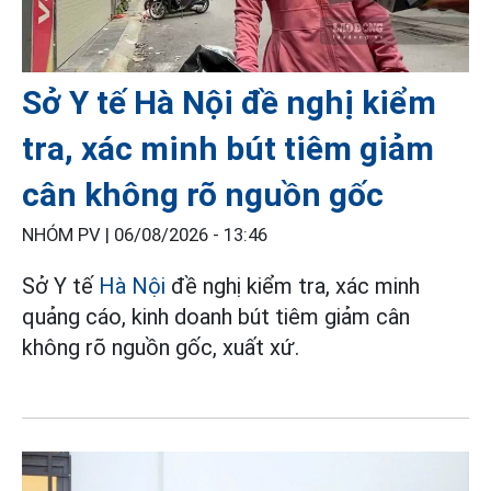
Sở Y tế Hà Nội đề nghị kiểm
tra, xác minh bút tiêm giảm
cân không rõ nguồn gốc
NHÓM PV |
06/08/2026 - 13:46
Sở Y tế
Hà Nội
đề nghị kiểm tra, xác minh
quảng cáo, kinh doanh bút tiêm giảm cân
không rõ nguồn gốc, xuất xứ.