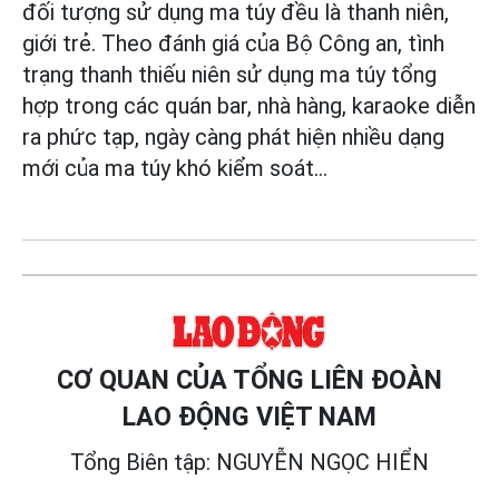
đối tượng sử dụng ma túy đều là thanh niên,
giới trẻ. Theo đánh giá của Bộ Công an, tình
trạng thanh thiếu niên sử dụng ma túy tổng
hợp trong các quán bar, nhà hàng, karaoke diễn
ra phức tạp, ngày càng phát hiện nhiều dạng
mới của ma túy khó kiểm soát...
CƠ QUAN CỦA TỔNG LIÊN ĐOÀN
LAO ĐỘNG VIỆT NAM
Tổng Biên tập: NGUYỄN NGỌC HIỂN