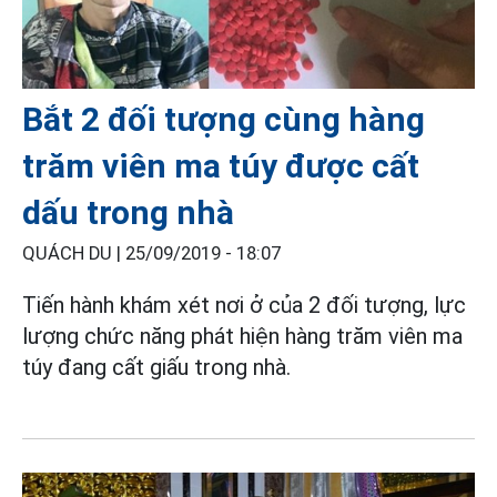
Bắt 2 đối tượng cùng hàng
trăm viên ma túy được cất
dấu trong nhà
QUÁCH DU |
25/09/2019 - 18:07
Tiến hành khám xét nơi ở của 2 đối tượng, lực
lượng chức năng phát hiện hàng trăm viên ma
túy đang cất giấu trong nhà.