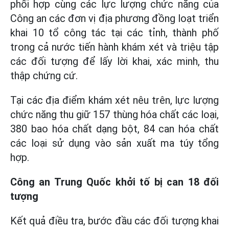
phối hợp cùng các lực lượng chức năng của
Công an các đơn vị địa phương đồng loạt triển
khai 10 tổ công tác tại các tỉnh, thành phố
trong cả nước tiến hành khám xét và triệu tập
các đối tượng để lấy lời khai, xác minh, thu
thập chứng cứ.
Tại các địa điểm khám xét nêu trên, lực lượng
chức năng thu giữ 157 thùng hóa chất các loại,
380 bao hóa chất dạng bột, 84 can hóa chất
các loại sử dụng vào sản xuất ma túy tổng
hợp.
Công an Trung Quốc khởi tố bị can 18 đối
tượng
Kết quả điều tra, bước đầu các đối tượng khai