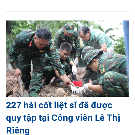
227 hài cốt liệt sĩ đã được
quy tập tại Công viên Lê Thị
Riêng