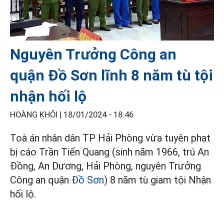
Nguyên Trưởng Công an
quận Đồ Sơn lĩnh 8 năm tù tội
nhận hối lộ
HOÀNG KHÔI |
18/01/2024 - 18:46
Toà án nhân dân TP Hải Phòng vừa tuyên phạt
bị cáo Trần Tiến Quang (sinh năm 1966, trú An
Đồng, An Dương, Hải Phòng, nguyên Trưởng
Công an quận
Đồ Sơn
) 8 năm tù giam tội Nhận
hối lộ.