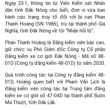
Ngày 23.1, thông tin từ Viện Kiểm sát Nhân
dân tỉnh Đắk Nông cho biết, đơn vị vừa ban
hành cáo trạng truy tố đối với bị can Phan
Thanh Hoàng (SN 1986), trú tại thành phố Gia
Nghĩa, tỉnh Đắk Nông về tội “Nhận hối lộ”.
Phan Thanh Hoàng là Đăng kiểm viên bậc cao,
giữ chức vụ Phó Giám đốc Công ty Cổ phần
Đăng kiểm xe cơ giới Đắk Nông - Mã số 48-
01D (Công ty đăng kiểm 48-01D) từ năm 2020.
Quá trình công tác tại Công ty đăng kiểm 48-
01D, Hoàng quen biết với Phạm Văn Lịch là
đăng kiểm viên công tác tại Trung tâm đăng
kiểm xe cơ giới số 47-04D tại thành phố Buôn
Ma Thuột, tỉnh Đắk Lắk.