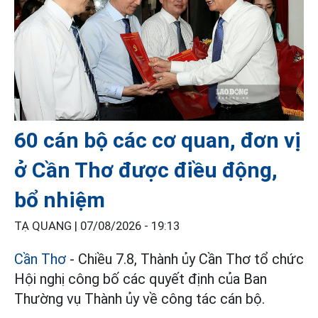
60 cán bộ các cơ quan, đơn vị
ở Cần Thơ được điều động,
bổ nhiệm
TẠ QUANG |
07/08/2026 - 19:13
Cần Thơ
- Chiều 7.8, Thành ủy Cần Thơ tổ chức
Hội nghị công bố các quyết định của Ban
Thường vụ Thành ủy về công tác cán bộ.