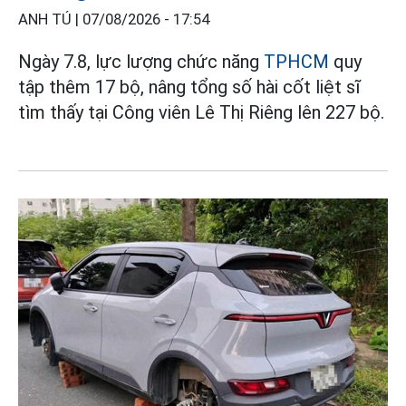
ANH TÚ |
07/08/2026 - 17:54
Ngày 7.8, lực lượng chức năng
TPHCM
quy
tập thêm 17 bộ, nâng tổng số hài cốt liệt sĩ
tìm thấy tại Công viên Lê Thị Riêng lên 227 bộ.