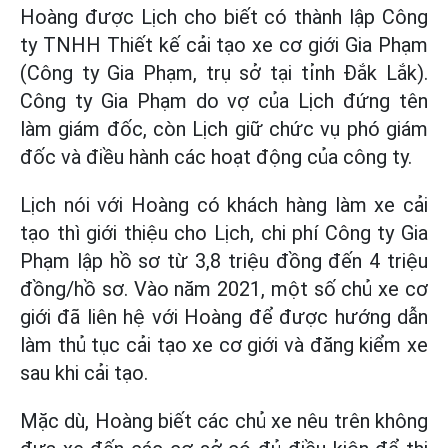
Hoàng được Lịch cho biết có thành lập Công
ty TNHH Thiết kế cải tạo xe cơ giới Gia Phạm
(Công ty Gia Phạm, trụ sở tại tỉnh Đắk Lắk).
Công ty Gia Phạm do vợ của Lịch đứng tên
làm giám đốc, còn Lịch giữ chức vụ phó giám
đốc và điều hành các hoạt động của công ty.
Lịch nói với Hoàng có khách hàng làm xe cải
tạo thì giới thiệu cho Lịch, chi phí Công ty Gia
Phạm lập hồ sơ từ 3,8 triệu đồng đến 4 triệu
đồng/hồ sơ. Vào năm 2021, một số chủ xe cơ
giới đã liên hệ với Hoàng để được hướng dẫn
làm thủ tục cải tạo xe cơ giới và đăng kiểm xe
sau khi cải tạo.
Mặc dù, Hoàng biết các chủ xe nêu trên không