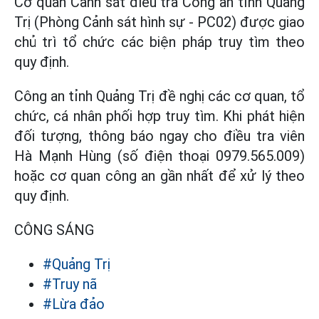
Cơ quan Cảnh sát điều tra Công an tỉnh Quảng
Trị (Phòng Cảnh sát hình sự - PC02) được giao
chủ trì tổ chức các biện pháp truy tìm theo
quy định.
Công an tỉnh Quảng Trị đề nghị các cơ quan, tổ
chức, cá nhân phối hợp truy tìm. Khi phát hiện
đối tượng, thông báo ngay cho điều tra viên
Hà Mạnh Hùng (số điện thoại 0979.565.009)
hoặc cơ quan công an gần nhất để xử lý theo
quy định.
CÔNG SÁNG
#Quảng Trị
#Truy nã
#Lừa đảo