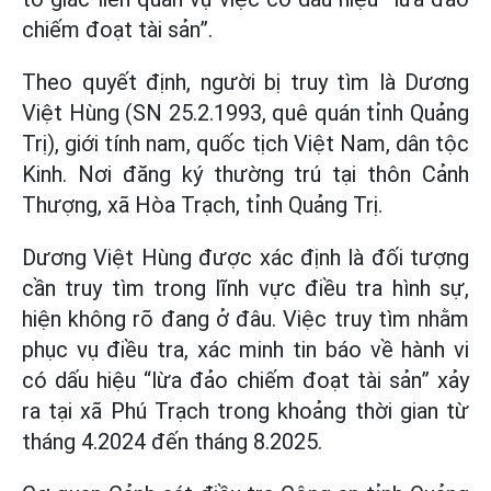
chiếm đoạt tài sản”.
Theo quyết định, người bị truy tìm là Dương
Việt Hùng (SN 25.2.1993, quê quán tỉnh Quảng
Trị), giới tính nam, quốc tịch Việt Nam, dân tộc
Kinh. Nơi đăng ký thường trú tại thôn Cảnh
Thượng, xã Hòa Trạch, tỉnh Quảng Trị.
Dương Việt Hùng được xác định là đối tượng
cần truy tìm trong lĩnh vực điều tra hình sự,
hiện không rõ đang ở đâu. Việc truy tìm nhằm
phục vụ điều tra, xác minh tin báo về hành vi
có dấu hiệu “lừa đảo chiếm đoạt tài sản” xảy
ra tại xã Phú Trạch trong khoảng thời gian từ
tháng 4.2024 đến tháng 8.2025.