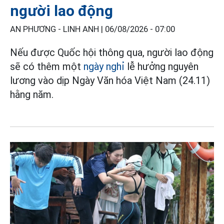
người lao động
AN PHƯƠNG - LINH ANH |
06/08/2026 - 07:00
Nếu được Quốc hội thông qua, người lao động
sẽ có thêm một
ngày nghỉ
lễ hưởng nguyên
lương vào dịp Ngày Văn hóa Việt Nam (24.11)
hằng năm.