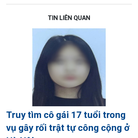
TIN LIÊN QUAN
Truy tìm cô gái 17 tuổi trong
vụ gây rối trật tự công cộng ở