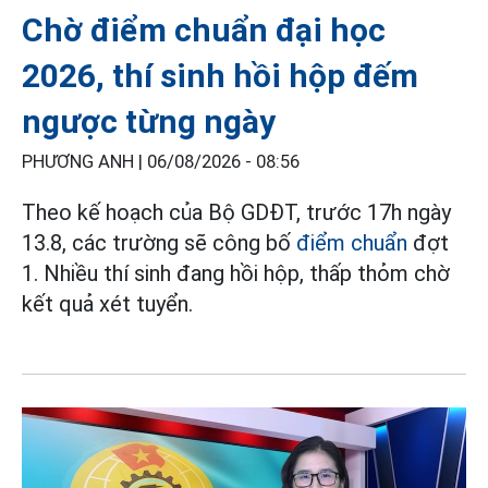
Chờ điểm chuẩn đại học
2026, thí sinh hồi hộp đếm
ngược từng ngày
PHƯƠNG ANH |
06/08/2026 - 08:56
Theo kế hoạch của Bộ GDĐT, trước 17h ngày
13.8, các trường sẽ công bố
điểm chuẩn
đợt
1. Nhiều thí sinh đang hồi hộp, thấp thỏm chờ
kết quả xét tuyển.