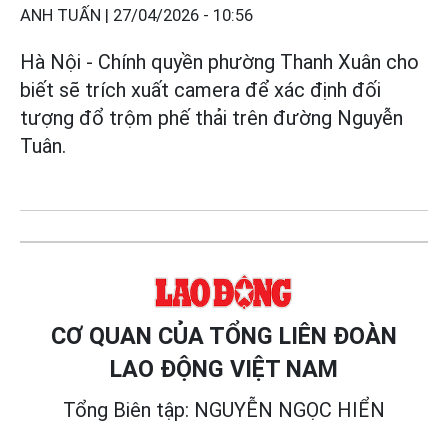
ANH TUẤN |
27/04/2026 - 10:56
Hà Nội - Chính quyền phường Thanh Xuân cho
biết sẽ trích xuất camera để xác định đối
tượng đổ trộm phế thải trên đường Nguyễn
Tuân.
CƠ QUAN CỦA TỔNG LIÊN ĐOÀN
LAO ĐỘNG VIỆT NAM
Tổng Biên tập: NGUYỄN NGỌC HIỂN