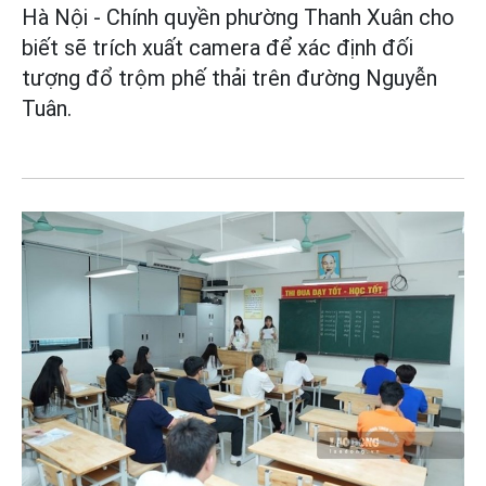
Hà Nội - Chính quyền phường Thanh Xuân cho
biết sẽ trích xuất camera để xác định đối
tượng đổ trộm phế thải trên đường Nguyễn
Tuân.