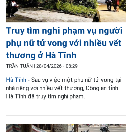
Truy tìm nghi phạm vụ người
phụ nữ tử vong với nhiều vết
thương ở Hà Tĩnh
TRẦN TUẤN |
28/04/2026 - 08:29
Hà Tĩnh
- Sau vụ việc một phụ nữ tử vong tại
nhà riêng với nhiều vết thương, Công an tỉnh
Hà Tĩnh đã truy tìm nghi phạm.