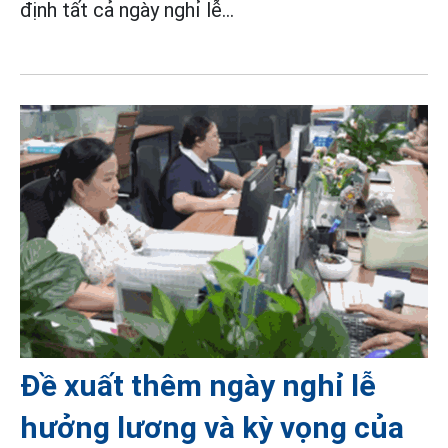
định tất cả ngày nghỉ lễ...
Đề xuất thêm ngày nghỉ lễ
hưởng lương và kỳ vọng của