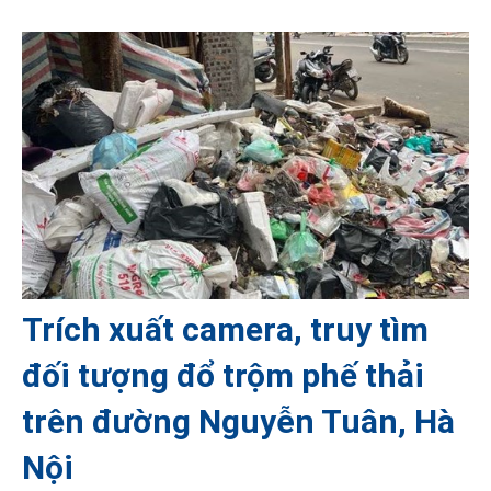
Trích xuất camera, truy tìm
đối tượng đổ trộm phế thải
trên đường Nguyễn Tuân, Hà
Nội