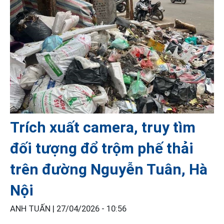
Trích xuất camera, truy tìm
đối tượng đổ trộm phế thải
trên đường Nguyễn Tuân, Hà
Nội
ANH TUẤN |
27/04/2026 - 10:56