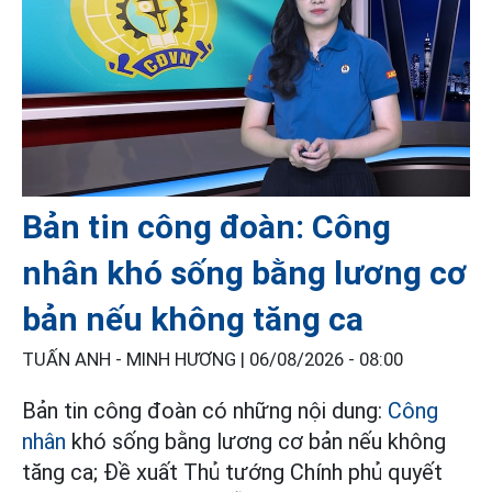
Bản tin công đoàn: Công
nhân khó sống bằng lương cơ
bản nếu không tăng ca
TUẤN ANH - MINH HƯƠNG |
06/08/2026 - 08:00
Bản tin công đoàn có những nội dung:
Công
nhân
khó sống bằng lương cơ bản nếu không
tăng ca; Đề xuất Thủ tướng Chính phủ quyết