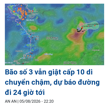
Bão số 3 vẫn giật cấp 10 di
chuyển chậm, dự báo đường
đi 24 giờ tới
AN AN |
05/08/2026 - 22:20