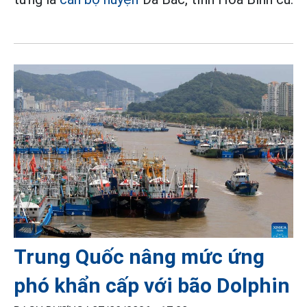
Trung Quốc nâng mức ứng
phó khẩn cấp với bão Dolphin