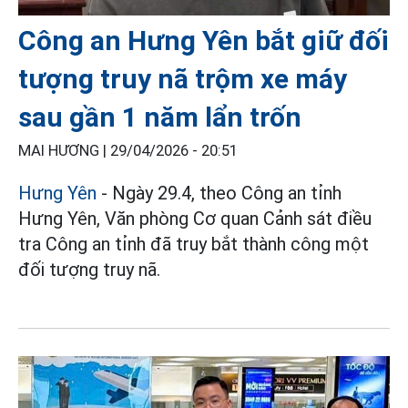
Công an Hưng Yên bắt giữ đối
tượng truy nã trộm xe máy
sau gần 1 năm lẩn trốn
MAI HƯƠNG |
29/04/2026 - 20:51
Hưng Yên
- Ngày 29.4, theo Công an tỉnh
Hưng Yên, Văn phòng Cơ quan Cảnh sát điều
tra Công an tỉnh đã truy bắt thành công một
đối tượng truy nã.