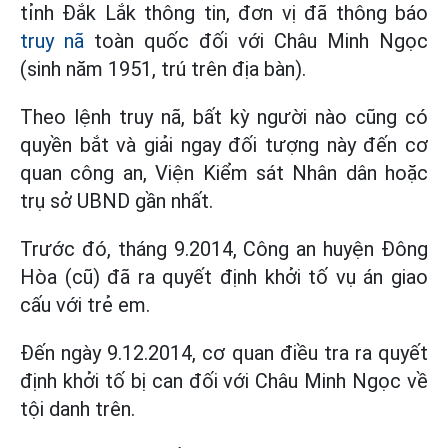
tỉnh Đắk Lắk thông tin, đơn vị đã thông báo
truy nã
toàn quốc đối với Châu Minh Ngọc
(sinh năm 1951, trú trên địa bàn).
Theo lệnh truy nã, bất kỳ người nào cũng có
quyền bắt và giải ngay đối tượng này đến cơ
quan công an, Viện Kiểm sát Nhân dân hoặc
trụ sở UBND gần nhất.
Trước đó, tháng 9.2014, Công an huyện Đông
Hòa (cũ) đã ra quyết định khởi tố vụ án giao
cấu với trẻ em.
Đến ngày 9.12.2014, cơ quan điều tra ra quyết
định khởi tố bị can đối với Châu Minh Ngọc về
tội danh trên.