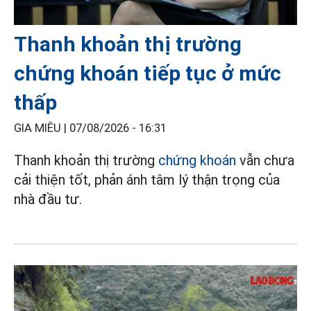
Thanh khoản thị trường
chứng khoán tiếp tục ở mức
thấp
GIA MIÊU |
07/08/2026 - 16:31
Thanh khoản thị trường
chứng khoán
vẫn chưa
cải thiện tốt, phản ánh tâm lý thận trọng của
nhà đầu tư.