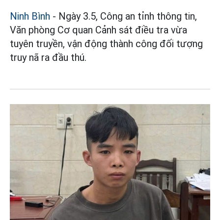
Ninh Bình
- Ngày 3.5, Công an tỉnh thông tin,
Văn phòng Cơ quan Cảnh sát điều tra vừa
tuyên truyền, vận động thành công đối tượng
truy nã ra đầu thú.