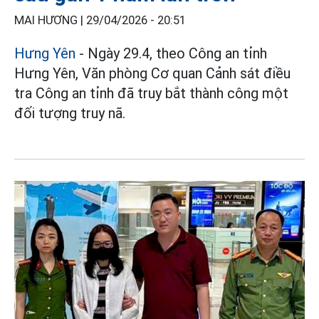
MAI HƯƠNG |
29/04/2026 - 20:51
Hưng Yên
- Ngày 29.4, theo Công an tỉnh
Hưng Yên, Văn phòng Cơ quan Cảnh sát điều
tra Công an tỉnh đã truy bắt thành công một
đối tượng truy nã.