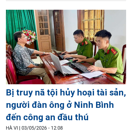
Bị truy nã tội hủy hoại tài sản,
người đàn ông ở Ninh Bình
đến công an đầu thú
HÀ VI |
03/05/2026 - 12:08