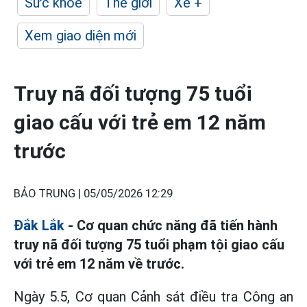
Sức khỏe
Thế giới
Xe +
Xem giao diện mới
Truy nã đối tượng 75 tuổi
giao cấu với trẻ em 12 năm
trước
BẢO TRUNG |
05/05/2026 12:29
Đắk Lắk
- Cơ quan chức năng đã tiến hành
truy nã đối tượng 75 tuổi phạm tội giao cấu
với trẻ em 12 năm về trước.
Ngày 5.5, Cơ quan Cảnh sát điều tra Công an