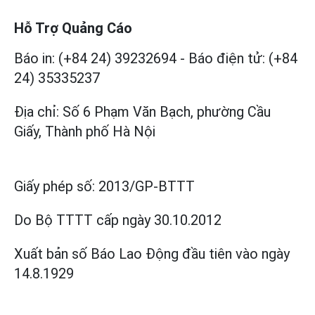
Hỗ Trợ Quảng Cáo
Báo in: (+84 24) 39232694
-
Báo điện tử: (+84
24) 35335237
Địa chỉ: Số 6 Phạm Văn Bạch, phường Cầu
Giấy, Thành phố Hà Nội
Giấy phép số:
2013/GP-BTTT
Do Bộ TTTT cấp
ngày 30.10.2012
Xuất bản số Báo Lao Động đầu tiên vào ngày
14.8.1929