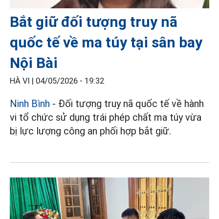
Bắt giữ đối tượng truy nã
quốc tế về ma túy tại sân bay
Nội Bài
HÀ VI |
04/05/2026 - 19:32
Ninh Bình
- Đối tượng truy nã quốc tế về hành
vi tổ chức sử dụng trái phép chất ma túy vừa
bị lực lượng công an phối hợp bắt giữ.