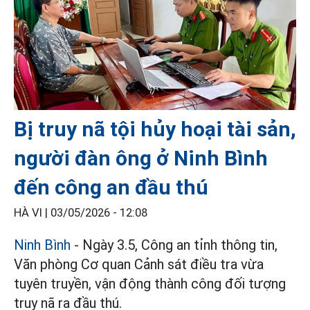
Bị truy nã tội hủy hoại tài sản,
người đàn ông ở Ninh Bình
đến công an đầu thú
HÀ VI |
03/05/2026 - 12:08
Ninh Bình
- Ngày 3.5, Công an tỉnh thông tin,
Văn phòng Cơ quan Cảnh sát điều tra vừa
tuyên truyền, vận động thành công đối tượng
truy nã ra đầu thú.