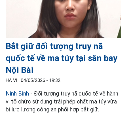
Bắt giữ đối tượng truy nã
quốc tế về ma túy tại sân bay
Nội Bài
HÀ VI |
04/05/2026 - 19:32
Ninh Bình
- Đối tượng truy nã quốc tế về hành
vi tổ chức sử dụng trái phép chất ma túy vừa
bị lực lượng công an phối hợp bắt giữ.