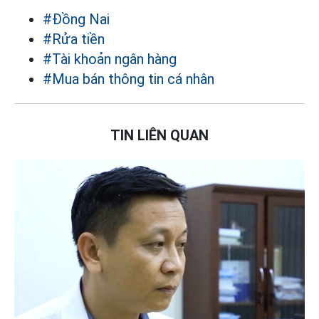
#Đồng Nai
#Rửa tiền
#Tài khoản ngân hàng
#Mua bán thông tin cá nhân
TIN LIÊN QUAN