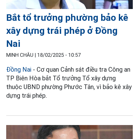
Bắt tổ trưởng phường bảo kê
xây dựng trái phép ở Đồng
Nai
MINH CHÂU |
18/02/2025 - 10:57
Đồng Nai
- Cơ quan Cảnh sát điều tra Công an
TP Biên Hòa bắt Tổ trưởng Tổ xây dựng
thuộc UBND phường Phước Tân, vì bảo kê xây
dựng trái phép.