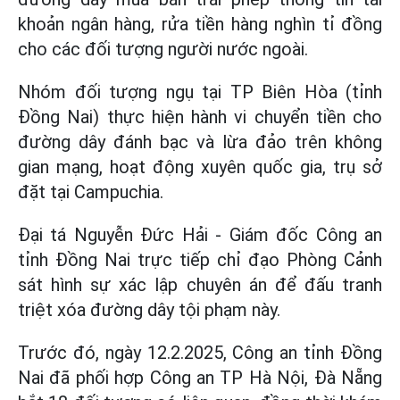
khoản ngân hàng, rửa tiền hàng nghìn tỉ đồng
cho các đối tượng người nước ngoài.
Nhóm đối tượng ngụ tại TP Biên Hòa (tỉnh
Đồng Nai) thực hiện hành vi chuyển tiền cho
đường dây đánh bạc và lừa đảo trên không
gian mạng, hoạt động xuyên quốc gia, trụ sở
đặt tại Campuchia.
Đại tá Nguyễn Đức Hải - Giám đốc Công an
tỉnh Đồng Nai trực tiếp chỉ đạo Phòng Cảnh
sát hình sự xác lập chuyên án để đấu tranh
triệt xóa đường dây tội phạm này.
Trước đó, ngày 12.2.2025, Công an tỉnh Đồng
Nai đã phối hợp Công an TP Hà Nội, Đà Nẵng