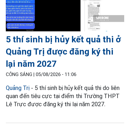
5 thí sinh bị hủy kết quả thi ở
Quảng Trị được đăng ký thi
lại năm 2027
CÔNG SÁNG |
05/08/2026 - 11:06
Quảng Trị
- 5 thí sinh bị hủy kết quả thi do liên
quan đến tiêu cực tại điểm thi Trường THPT
Lê Trực được đăng ký thi lại năm 2027.