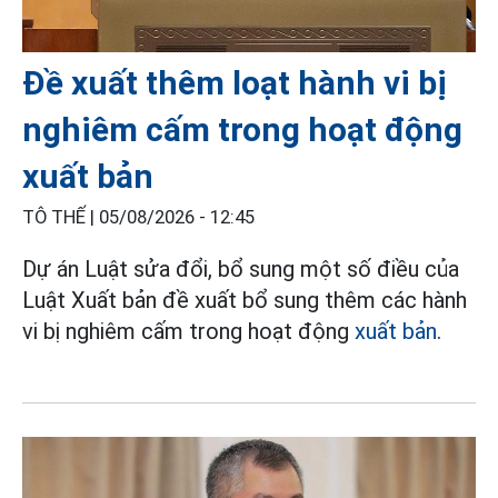
Đề xuất thêm loạt hành vi bị
nghiêm cấm trong hoạt động
xuất bản
TÔ THẾ |
05/08/2026 - 12:45
Dự án Luật sửa đổi, bổ sung một số điều của
Luật Xuất bản đề xuất bổ sung thêm các hành
vi bị nghiêm cấm trong hoạt động
xuất bản
.