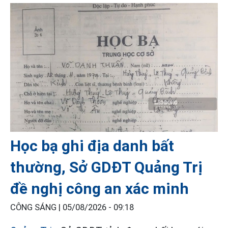
Học bạ ghi địa danh bất
thường, Sở GDĐT Quảng Trị
đề nghị công an xác minh
CÔNG SÁNG |
05/08/2026 - 09:18