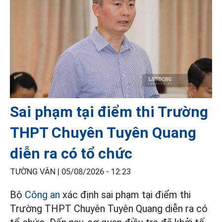
Sai phạm tại điểm thi Trường
THPT Chuyên Tuyên Quang
diễn ra có tổ chức
TƯỜNG VÂN |
05/08/2026 - 12:23
Bộ
Công an
xác định sai phạm tại điểm thi
Trường THPT Chuyên Tuyên Quang diễn ra có