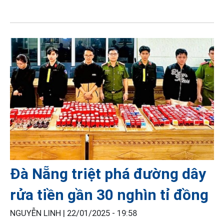
Đà Nẵng triệt phá đường dây
rửa tiền gần 30 nghìn tỉ đồng
NGUYỄN LINH |
22/01/2025 - 19:58