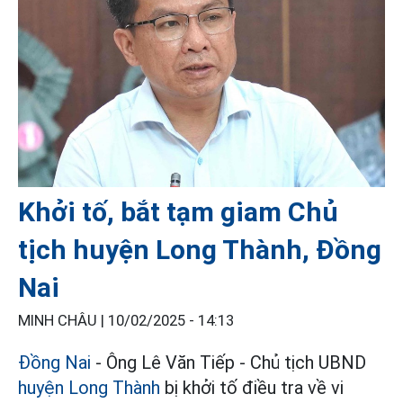
Khởi tố, bắt tạm giam Chủ
tịch huyện Long Thành, Đồng
Nai
MINH CHÂU |
10/02/2025 - 14:13
Đồng Nai
- Ông Lê Văn Tiếp - Chủ tịch UBND
huyện Long Thành
bị khởi tố điều tra về vi