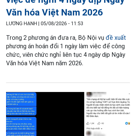
Văn hóa Việt Nam 2026
LƯƠNG HẠNH |
05/08/2026 - 11:53
Trong 2 phương án đưa ra, Bộ Nội vụ
đề xuất
phương án hoán đổi 1 ngày làm việc để công
chức, viên chức nghỉ liên tục 4 ngày dịp Ngày
Văn hóa Việt Nam năm 2026.