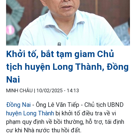
Khởi tố, bắt tạm giam Chủ
tịch huyện Long Thành, Đồng
Nai
MINH CHÂU |
10/02/2025 - 14:13
Đồng Nai
- Ông Lê Văn Tiếp - Chủ tịch UBND
huyện Long Thành
bị khởi tố điều tra về vi
phạm quy định về bồi thường, hỗ trợ, tái định
cư khi Nhà nước thu hồi đất.