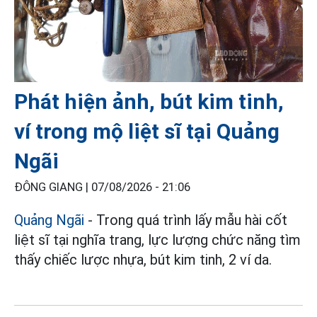
Phát hiện ảnh, bút kim tinh,
ví trong mộ liệt sĩ tại Quảng
Ngãi
ĐÔNG GIANG |
07/08/2026 - 21:06
Quảng Ngãi
- Trong quá trình lấy mẫu hài cốt
liệt sĩ tại nghĩa trang, lực lượng chức năng tìm
thấy chiếc lược nhựa, bút kim tinh, 2 ví da.