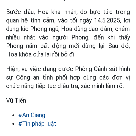
Bước đầu, Hoa khai nhận, do bực tức trong
quan hệ tình cảm, vào tối ngày 14.5.2025, lợi
dụng lúc Phong ngủ, Hoa dùng dao đâm, chém
nhiều nhát vào người Phong, đến khi thấy
Phong nằm bất động mới dừng lại. Sau đó,
Hoa khóa cửa lại rồi bỏ đi.
Hiện, vụ việc đang được Phòng Cảnh sát hình
sự Công an tỉnh phối hợp cùng các đơn vị
chức năng tiếp tục điều tra, xác minh làm rõ.
Vũ Tiến
#An Giang
#Tin pháp luật