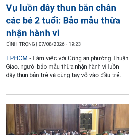
Vụ luồn dây thun bắn chân
các bé 2 tuổi: Bảo mẫu thừa
nhận hành vi
ĐÌNH TRỌNG |
07/08/2026 - 19:23
TPHCM
- Làm việc với Công an phường Thuận
Giao, người bảo mẫu thừa nhận hành vi luồn
dây thun bắn trẻ và dùng tay vỗ vào đầu trẻ.