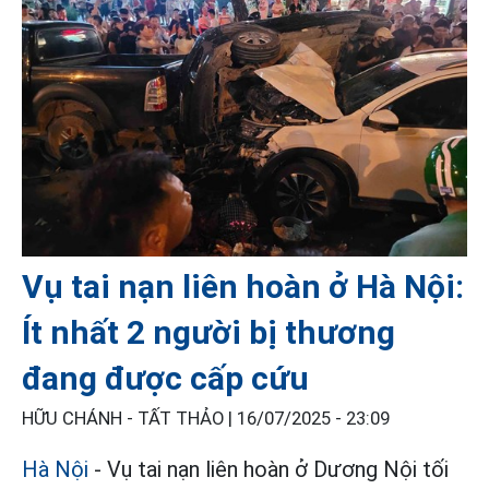
Vụ tai nạn liên hoàn ở Hà Nội:
Ít nhất 2 người bị thương
đang được cấp cứu
HỮU CHÁNH - TẤT THẢO |
16/07/2025 - 23:09
Hà Nội
- Vụ tai nạn liên hoàn ở Dương Nội tối