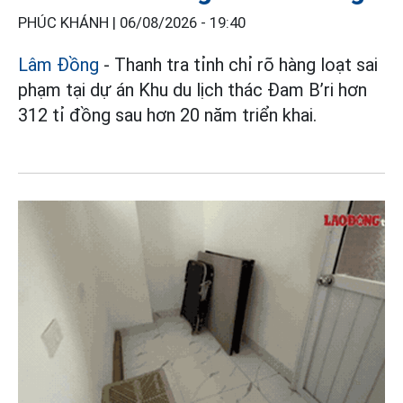
PHÚC KHÁNH |
06/08/2026 - 19:40
Lâm Đồng
- Thanh tra tỉnh chỉ rõ hàng loạt sai
phạm tại dự án Khu du lịch thác Đam B’ri hơn
312 tỉ đồng sau hơn 20 năm triển khai.