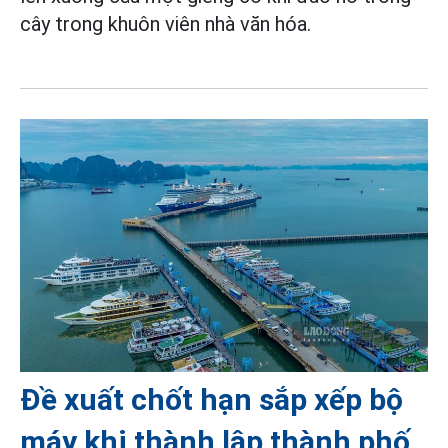
cây trong khuôn viên nhà văn hóa.
Đề xuất chốt hạn sắp xếp bộ
máy khi thành lập thành phố