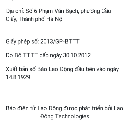
Địa chỉ: Số 6 Phạm Văn Bạch, phường Cầu
Giấy, Thành phố Hà Nội
Giấy phép số:
2013/GP-BTTT
Do Bộ TTTT cấp
ngày 30.10.2012
Xuất bản số Báo Lao Động đầu tiên vào ngày
14.8.1929
Báo điện tử Lao Động được phát triển bởi
Lao
Động Technologies