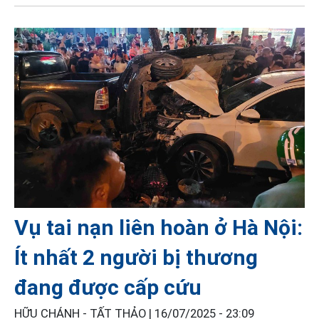
Vụ tai nạn liên hoàn ở Hà Nội:
Ít nhất 2 người bị thương
đang được cấp cứu
HỮU CHÁNH - TẤT THẢO |
16/07/2025 - 23:09