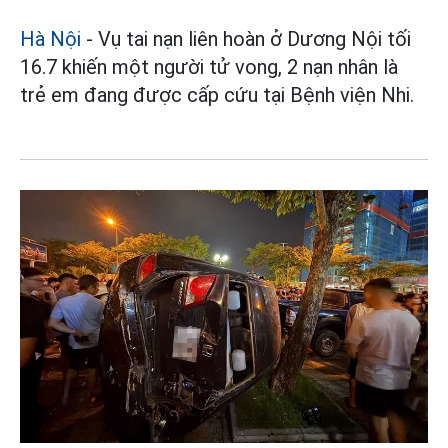
Hà Nội
- Vụ tai nạn liên hoàn ở Dương Nội tối
16.7 khiến một người tử vong, 2 nạn nhân là
trẻ em đang được cấp cứu tại Bệnh viện Nhi.