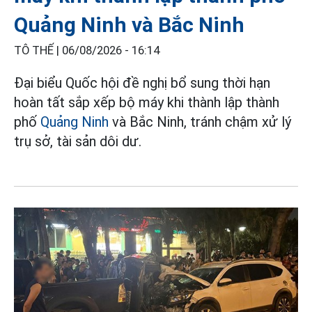
Quảng Ninh và Bắc Ninh
TÔ THẾ |
06/08/2026 - 16:14
Đại biểu Quốc hội đề nghị bổ sung thời hạn
hoàn tất sắp xếp bộ máy khi thành lập thành
phố
Quảng Ninh
và Bắc Ninh, tránh chậm xử lý
trụ sở, tài sản dôi dư.