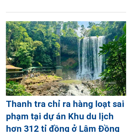
Thanh tra chỉ ra hàng loạt sai
phạm tại dự án Khu du lịch
hơn 312 tỉ đồng ở Lâm Đồng