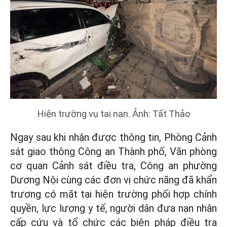
Hiện trường vụ tai nạn. Ảnh: Tất Thảo
Ngay sau khi nhận được thông tin, Phòng Cảnh
sát giao thông Công an Thành phố, Văn phòng
cơ quan Cảnh sát điều tra, Công an phường
Dương Nội cùng các đơn vị chức năng đã khẩn
trương có mặt tại hiện trường phối hợp chính
quyền, lực lượng y tế, người dân đưa nạn nhân
cấp cứu và tổ chức các biện pháp điều tra