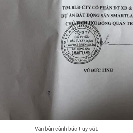
Văn bản cảnh báo truy sát.