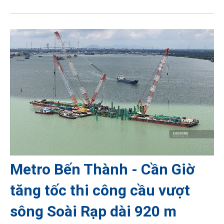
Metro Bến Thành - Cần Giờ
tăng tốc thi công cầu vượt
sông Soài Rạp dài 920 m