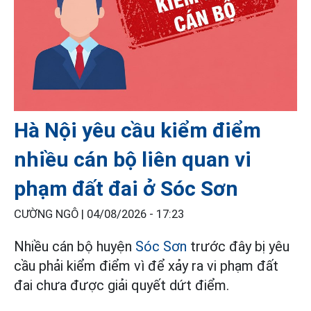
Hà Nội yêu cầu kiểm điểm
nhiều cán bộ liên quan vi
phạm đất đai ở Sóc Sơn
CƯỜNG NGÔ |
04/08/2026 - 17:23
Nhiều cán bộ huyện
Sóc Sơn
trước đây bị yêu
cầu phải kiểm điểm vì để xảy ra vi phạm đất
đai chưa được giải quyết dứt điểm.