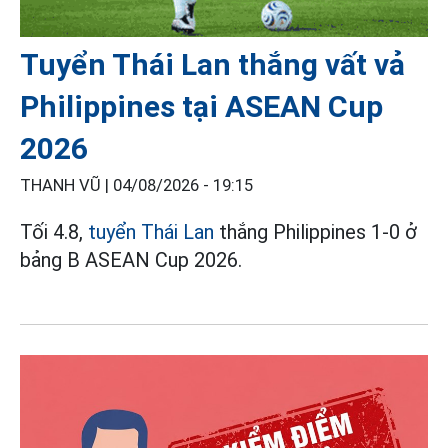
Tuyển Thái Lan thắng vất vả
Philippines tại ASEAN Cup
2026
THANH VŨ |
04/08/2026 - 19:15
Tối 4.8,
tuyển Thái Lan
thắng Philippines 1-0 ở
bảng B ASEAN Cup 2026.