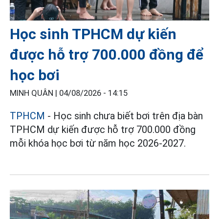
Học sinh TPHCM dự kiến
được hỗ trợ 700.000 đồng để
học bơi
MINH QUÂN |
04/08/2026 - 14:15
TPHCM
- Học sinh chưa biết bơi trên địa bàn
TPHCM dự kiến được hỗ trợ 700.000 đồng
mỗi khóa học bơi từ năm học 2026-2027.