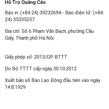
Hỗ Trợ Quảng Cáo
Báo in: (+84 24) 39232694
-
Báo điện tử: (+84
24) 35335237
Địa chỉ: Số 6 Phạm Văn Bạch, phường Cầu
Giấy, Thành phố Hà Nội
Giấy phép số:
2013/GP-BTTT
Do Bộ TTTT cấp
ngày 30.10.2012
Xuất bản số Báo Lao Động đầu tiên vào ngày
14.8.1929