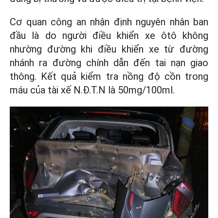
Cơ quan công an nhận định nguyên nhân ban
đầu là do người điều khiển xe ôtô không
nhường đường khi điều khiển xe từ đường
nhánh ra đường chính dẫn đến tai nạn giao
thông. Kết quả kiểm tra nồng độ cồn trong
máu của tài xế N.Đ.T.N là 50mg/100ml.