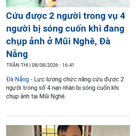
Cứu được 2 người trong vụ 4
người bị sóng cuốn khi đang
chụp ảnh ở Mũi Nghê, Đà
Nẵng
TRẦN THI |
08/08/2026 - 16:41
Đà Nẵng
- Lực lượng chức năng cứu được 2
người trong số 4 nạn nhân bị sóng cuốn khi
chụp ảnh tại Mũi Nghê.