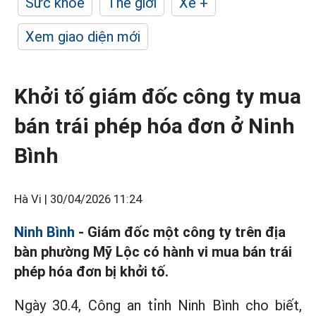
Sức khỏe
Thế giới
Xe +
Xem giao diện mới
Khởi tố giám đốc công ty mua
bán trái phép hóa đơn ở Ninh
Bình
Hà Vi |
30/04/2026 11:24
Ninh Bình
- Giám đốc một công ty trên địa
bàn phường Mỹ Lộc có hành vi mua bán trái
phép hóa đơn bị khởi tố.
Ngày 30.4, Công an tỉnh Ninh Bình cho biết,