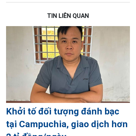
TIN LIÊN QUAN
Khởi tố đối tượng đánh bạc
tại Campuchia, giao dịch hơn