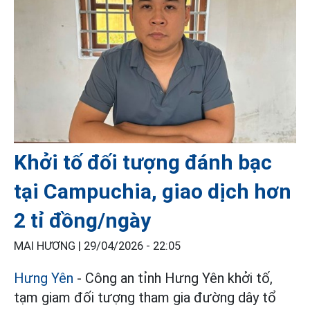
Khởi tố đối tượng đánh bạc
tại Campuchia, giao dịch hơn
2 tỉ đồng/ngày
MAI HƯƠNG |
29/04/2026 - 22:05
Hưng Yên
- Công an tỉnh Hưng Yên khởi tố,
tạm giam đối tượng tham gia đường dây tổ