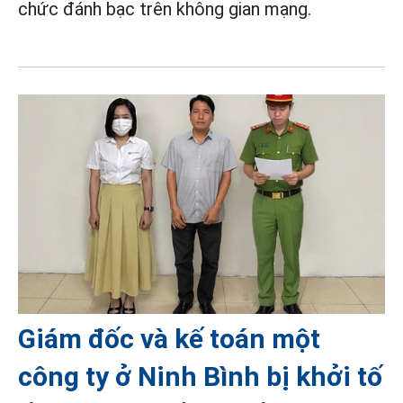
chức đánh bạc trên không gian mạng.
Giám đốc và kế toán một
công ty ở Ninh Bình bị khởi tố