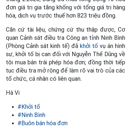
đơn giá trị gia tăng khống với tổng giá trị hàng
hóa, dịch vụ trước thuế hơn 823 triệu đồng.
Căn cứ tài liệu, chứng cứ thu thập được, Cơ
quan Cảnh sát điều tra Công an tỉnh Ninh Bình
(Phòng Cảnh sát kinh tế) đã
khởi tố
vụ án hình
sự, khởi tố bị can đối với Nguyễn Thế Dũng về
tội mua bán trái phép hóa đơn; đồng thời tiếp
tục điều tra mở rộng để làm rõ vai trò của các
tổ chức, cá nhân có liên quan.
Hà Vi
#Khởi tố
#Ninh Bình
#Buôn bán hóa đơn