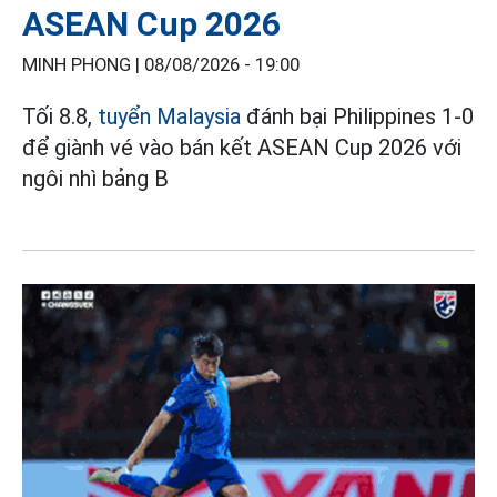
ASEAN Cup 2026
MINH PHONG |
08/08/2026 - 19:00
Tối 8.8,
tuyển Malaysia
đánh bại Philippines 1-0
để giành vé vào bán kết ASEAN Cup 2026 với
ngôi nhì bảng B