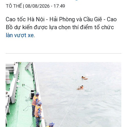
TÔ THẾ |
08/08/2026 - 17:49
Cao tốc Hà Nội - Hải Phòng và Cầu Giẽ - Cao
Bồ dự kiến được lựa chọn thí điểm tổ chức
làn vượt xe
.