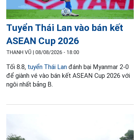
Tuyển Thái Lan vào bán kết
ASEAN Cup 2026
THANH VŨ |
08/08/2026 - 18:00
Tối 8.8,
tuyển Thái Lan
đánh bại Myanmar 2-0
để giành vé vào bán kết ASEAN Cup 2026 với
ngôi nhất bảng B.