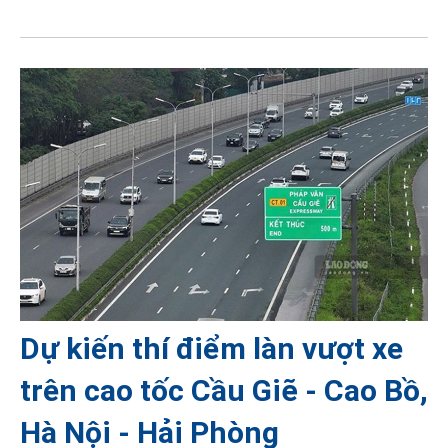
Dự kiến thí điểm làn vượt xe
trên cao tốc Cầu Giẽ - Cao Bồ,
Hà Nội - Hải Phòng