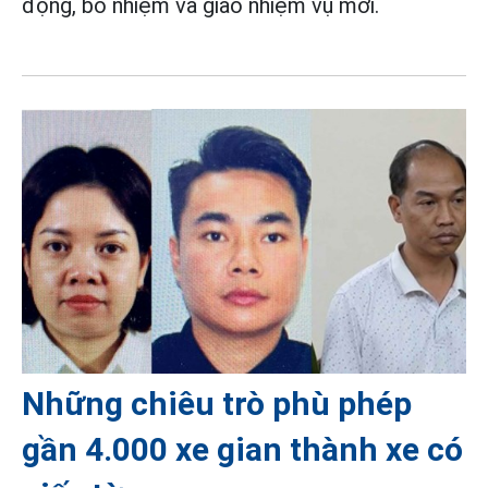
động, bổ nhiệm và giao nhiệm vụ mới.
Những chiêu trò phù phép
gần 4.000 xe gian thành xe có