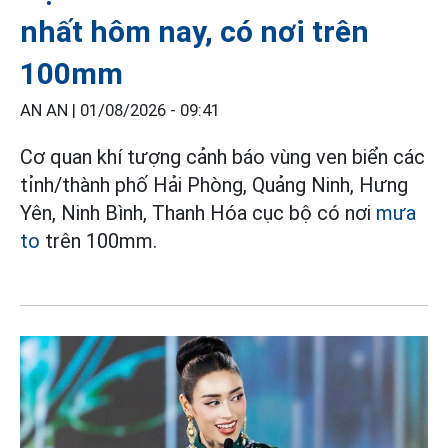
nhất hôm nay, có nơi trên
100mm
AN AN |
01/08/2026 - 09:41
Cơ quan khí tượng cảnh báo vùng ven biển các
tỉnh/thành phố Hải Phòng, Quảng Ninh, Hưng
Yên, Ninh Bình, Thanh Hóa cục bộ có nơi
mưa
to
trên 100mm.