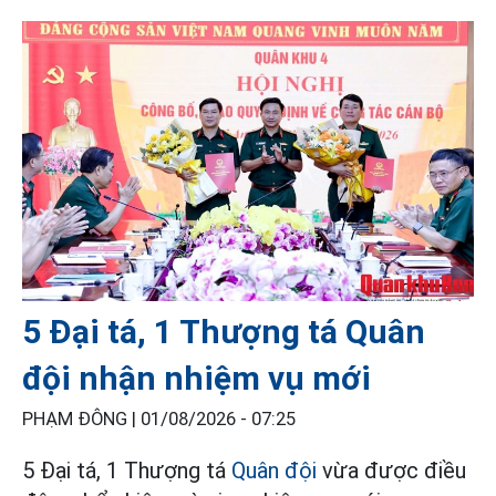
5 Đại tá, 1 Thượng tá Quân
đội nhận nhiệm vụ mới
PHẠM ĐÔNG |
01/08/2026 - 07:25
5 Đại tá, 1 Thượng tá
Quân đội
vừa được điều