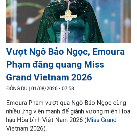
Vượt Ngô Bảo Ngọc, Emoura
Phạm đăng quang Miss
Grand Vietnam 2026
ĐÔNG DU |
01/08/2026 - 07:58
Emoura Phạm vượt qua Ngô Bảo Ngọc cùng
nhiều ứng viên mạnh để giành vương miện Hoa
hậu Hòa bình Việt Nam 2026 (
Miss Grand
Vietnam 2026).