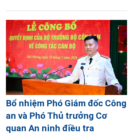
Bổ nhiệm Phó Giám đốc Công
an và Phó Thủ trưởng Cơ
quan An ninh điều tra