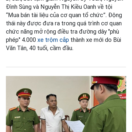
Đình Sùng và Nguyễn Thị Kiều Oanh về tội
“Mua bán tài liệu của cơ quan tổ chức”. Động
thái này được đưa ra trong quá trình cơ quan
chức năng mở rộng điều tra đường dây "phù
phép" 4.000
xe trộm cắp
thành xe mới do Bùi
Văn Tân, 40 tuổi, cầm đầu.