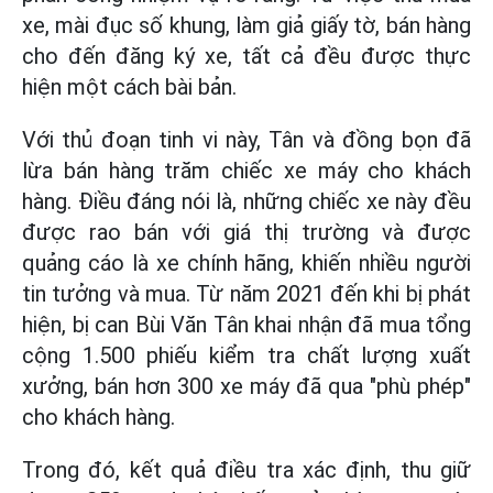
xe, mài đục số khung, làm giả giấy tờ, bán hàng
cho đến đăng ký xe, tất cả đều được thực
hiện một cách bài bản.
Với thủ đoạn tinh vi này, Tân và đồng bọn đã
lừa bán hàng trăm chiếc xe máy cho khách
hàng. Điều đáng nói là, những chiếc xe này đều
được rao bán với giá thị trường và được
quảng cáo là xe chính hãng, khiến nhiều người
tin tưởng và mua. Từ năm 2021 đến khi bị phát
hiện, bị can Bùi Văn Tân khai nhận đã mua tổng
cộng 1.500 phiếu kiểm tra chất lượng xuất
xưởng, bán hơn 300 xe máy đã qua "phù phép"
cho khách hàng.
Trong đó, kết quả điều tra xác định, thu giữ