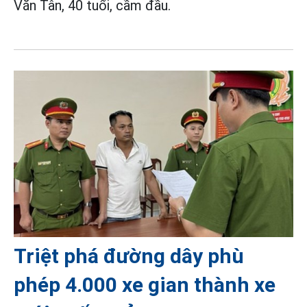
Văn Tân, 40 tuổi, cầm đầu.
Triệt phá đường dây phù
phép 4.000 xe gian thành xe