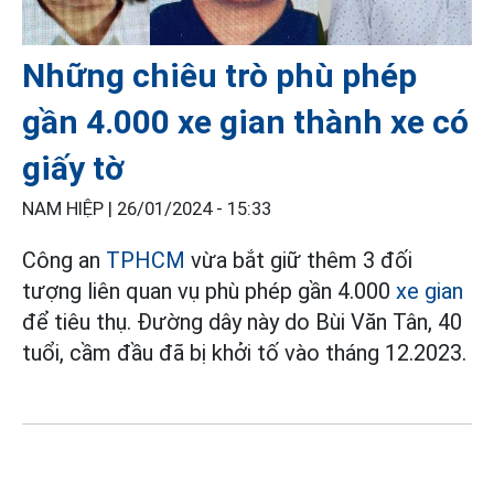
Những chiêu trò phù phép
gần 4.000 xe gian thành xe có
giấy tờ
NAM HIỆP |
26/01/2024 - 15:33
Công an
TPHCM
vừa bắt giữ thêm 3 đối
tượng liên quan vụ phù phép gần 4.000
xe gian
để tiêu thụ. Đường dây này do Bùi Văn Tân, 40
tuổi, cầm đầu đã bị khởi tố vào tháng 12.2023.