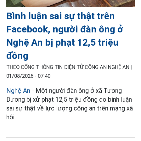
Bình luận sai sự thật trên
Facebook, người đàn ông ở
Nghệ An bị phạt 12,5 triệu
đồng
THEO CỔNG THÔNG TIN ĐIỆN TỬ CÔNG AN NGHỆ AN |
01/08/2026 - 07:40
Nghệ An
- Một người đàn ông ở xã Tương
Dương bị xử phạt 12,5 triệu đồng do bình luận
sai sự thật về lực lượng công an trên mạng xã
hội.