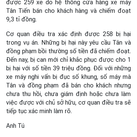
được 259 xe do hệ thống cửa hàng xe máy
Tân Tiến bán cho khách hàng và chiếm đoạt
9,3 tỉ đồng.
Cơ quan điều tra xác định được 258 bị hại
trong vụ án. Những bị hại này yêu cầu Tân và
đồng phạm bồi thường số tiền đã chiếm đoạt.
Đến nay, bị can mới chỉ khắc phục được cho 1
bị hại với số tiền 39 triệu đồng. Đối với những
xe máy nghi vấn bị đục số khung, số máy mà
Tân và đồng phạm đã bán cho khách nhưng
chưa thu hồi, chưa giám định hoặc chưa làm
việc được với chủ sở hữu, cơ quan điều tra sẽ
tiếp tục xác minh làm rõ.
Anh Tú