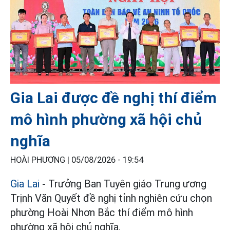
Gia Lai được đề nghị thí điểm
mô hình phường xã hội chủ
nghĩa
HOÀI PHƯƠNG |
05/08/2026 - 19:54
Gia Lai
- Trưởng Ban Tuyên giáo Trung ương
Trịnh Văn Quyết đề nghị tỉnh nghiên cứu chọn
phường Hoài Nhơn Bắc thí điểm mô hình
phường xã hội chủ nghĩa.