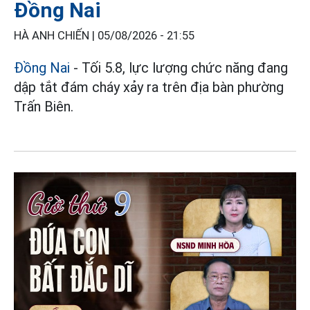
Đồng Nai
HÀ ANH CHIẾN |
05/08/2026 - 21:55
Đồng Nai
- Tối 5.8, lực lượng chức năng đang
dập tắt đám cháy xảy ra trên địa bàn phường
Trấn Biên.