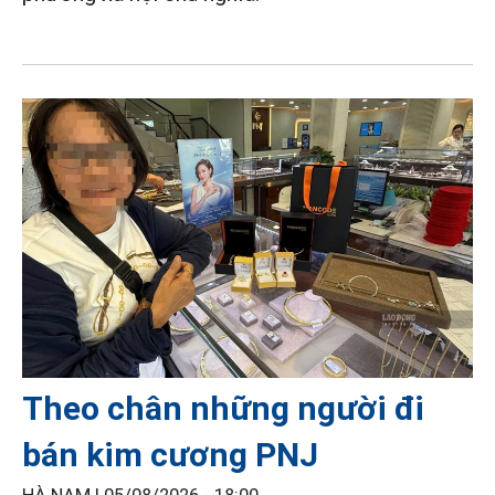
Theo chân những người đi
bán kim cương PNJ