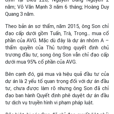
năm; Võ Văn Mạnh 3 năm 6 tháng; Hoàng Duy
Quang 3 năm.
Theo bản án sơ thẩm, năm 2015, ông Son chỉ
đạo cấp dưới gồm Tuấn, Trà, Trọng… mua cổ
phần của AVG. Mặc dù đây là dự án nhóm A –
thẩm quyền của Thủ tướng quyết định chủ
trương đầu tư, song ông Son vẫn chỉ đạo cấp
dưới mua 95% cổ phần của AVG.
Bên cạnh đó, giá mua và hiệu quả đầu tư của
dự án là 2 yếu tố quan trọng đối với dự án đầu
tư, chưa được làm rõ nhưng ông Son đã chỉ
đạo ban hành Quyết định phê duyệt dự án đầu
tư dịch vụ truyền hình vi phạm pháp luật.