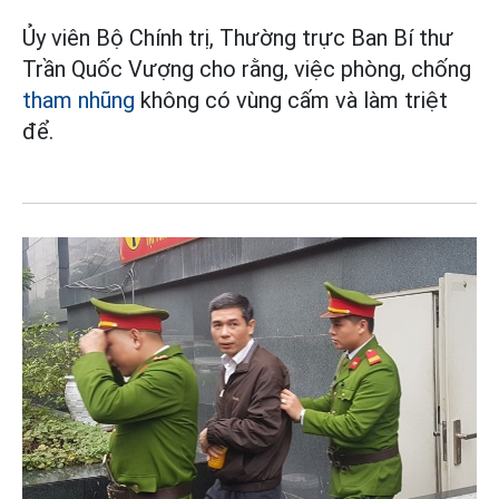
Ủy viên Bộ Chính trị, Thường trực Ban Bí thư
Trần Quốc Vượng cho rằng, việc phòng, chống
tham nhũng
không có vùng cấm và làm triệt
để.