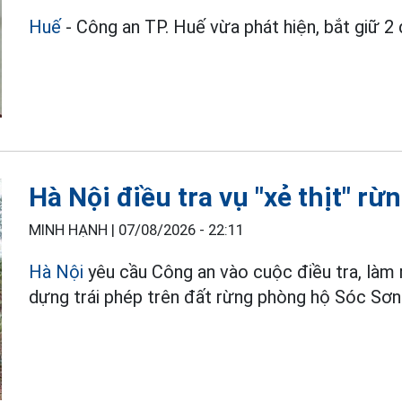
Huế
- Công an TP. Huế vừa phát hiện, bắt giữ 2
Hà Nội điều tra vụ "xẻ thịt" r
MINH HẠNH |
07/08/2026 - 22:11
Hà Nội
yêu cầu Công an vào cuộc điều tra, làm 
dựng trái phép trên đất rừng phòng hộ Sóc Sơn