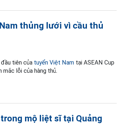
Nam thủng lưới vì cầu thủ
a đầu tiên của
tuyển Việt Nam
tại ASEAN Cup
 mắc lỗi của hàng thủ.
 trong mộ liệt sĩ tại Quảng