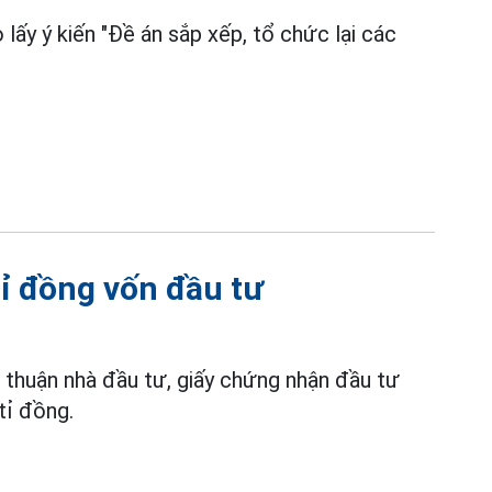
 lấy ý kiến "Đề án sắp xếp, tổ chức lại các
tỉ đồng vốn đầu tư
 thuận nhà đầu tư, giấy chứng nhận đầu tư
tỉ đồng.