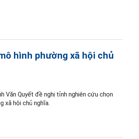
 mô hình phường xã hội chủ
h Văn Quyết đề nghị tỉnh nghiên cứu chọn
 xã hội chủ nghĩa.