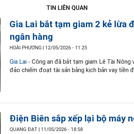
TIN LIÊN QUAN
Gia Lai bắt tạm giam 2 kẻ lừa
ngân hàng
HOÀI PHƯƠNG |
12/05/2026 - 11:25
Gia Lai
- Công an đã bắt tạm giam Lê Tài Nông v
đảo chiếm đoạt tài sản bằng kịch bản vay tiền 
Điện Biên sắp xếp lại bộ máy 
QUANG ĐẠT |
11/05/2026 - 18:58