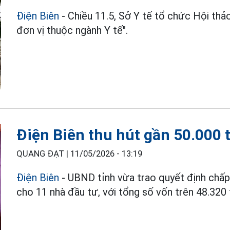
Điện Biên
- Chiều 11.5, Sở Y tế tổ chức Hội thảo
đơn vị thuộc ngành Y tế".
Điện Biên thu hút gần 50.000 
QUANG ĐẠT |
11/05/2026 - 13:19
Điện Biên
- UBND tỉnh vừa trao quyết định chấp
cho 11 nhà đầu tư, với tổng số vốn trên 48.320 