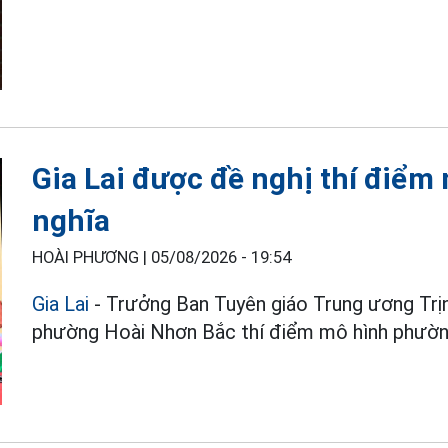
Gia Lai được đề nghị thí điểm
nghĩa
HOÀI PHƯƠNG |
05/08/2026 - 19:54
Gia Lai
- Trưởng Ban Tuyên giáo Trung ương Trịn
phường Hoài Nhơn Bắc thí điểm mô hình phường