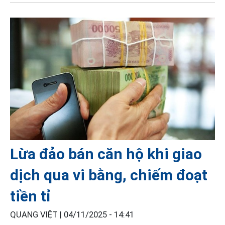
Lừa đảo bán căn hộ khi giao
dịch qua vi bằng, chiếm đoạt
tiền tỉ
QUANG VIỆT |
04/11/2025 - 14:41