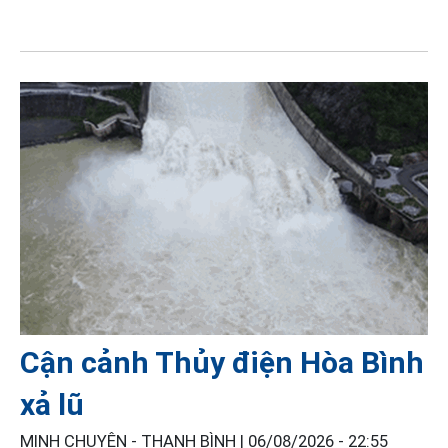
Cận cảnh Thủy điện Hòa Bình
xả lũ
MINH CHUYÊN - THANH BÌNH |
06/08/2026 - 22:55