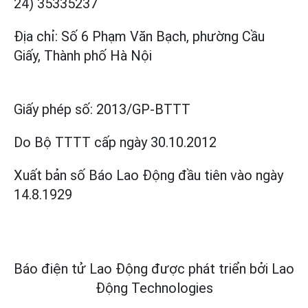
24) 35335237
Địa chỉ: Số 6 Phạm Văn Bạch, phường Cầu
Giấy, Thành phố Hà Nội
Giấy phép số:
2013/GP-BTTT
Do Bộ TTTT cấp
ngày 30.10.2012
Xuất bản số Báo Lao Động đầu tiên vào ngày
14.8.1929
Báo điện tử Lao Động được phát triển bởi
Lao
Động Technologies