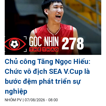
Chủ công Tăng Ngọc Hiếu:
Chức vô địch SEA V.Cup là
bước đệm phát triển sự
nghiệp
NHÓM PV |
07/08/2026 - 08:00