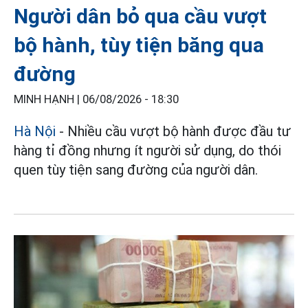
Người dân bỏ qua cầu vượt
bộ hành, tùy tiện băng qua
đường
MINH HẠNH |
06/08/2026 - 18:30
Hà Nội
- Nhiều cầu vượt bộ hành được đầu tư
hàng tỉ đồng nhưng ít người sử dụng, do thói
quen tùy tiện sang đường của người dân.