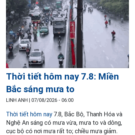
Thời tiết hôm nay 7.8: Miền
Bắc sáng mưa to
LINH ANH |
07/08/2026 - 06:00
Thời tiết hôm nay
7.8, Bắc Bộ, Thanh Hóa và
Nghệ An sáng có mưa vừa, mưa to và dông,
cục bộ có nơi mưa rất to; chiều mưa giảm.