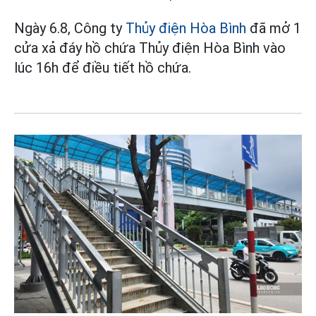
Ngày 6.8, Công ty
Thủy điện Hòa Bình
đã mở 1
cửa xả đáy hồ chứa Thủy điện Hòa Bình vào
lúc 16h để điều tiết hồ chứa.