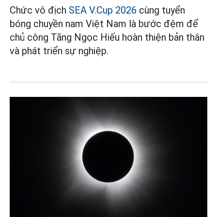
Chức vô địch
SEA V.Cup 2026
cùng tuyển
bóng chuyền nam Việt Nam là bước đệm để
chủ công Tăng Ngọc Hiếu hoàn thiện bản thân
và phát triển sự nghiệp.