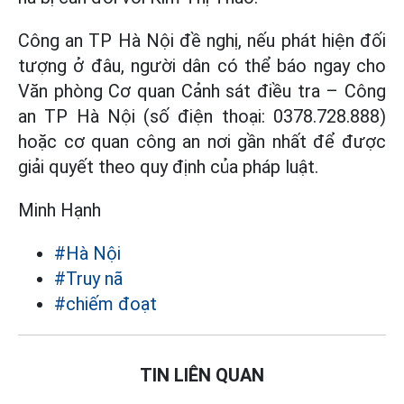
Công an TP Hà Nội đề nghị, nếu phát hiện đối
tượng ở đâu, người dân có thể báo ngay cho
Văn phòng Cơ quan Cảnh sát điều tra – Công
an TP Hà Nội (số điện thoại: 0378.728.888)
hoặc cơ quan công an nơi gần nhất để được
giải quyết theo quy định của pháp luật.
Minh Hạnh
#Hà Nội
#Truy nã
#chiếm đoạt
TIN LIÊN QUAN