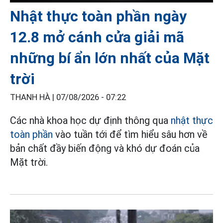
Nhật thực toàn phần ngày
12.8 mở cánh cửa giải mã
những bí ẩn lớn nhất của Mặt
trời
THANH HÀ |
07/08/2026 - 07:22
Các nhà khoa học dự định thông qua
nhật thực
toàn phần
vào tuần tới để tìm hiểu sâu hơn về
bản chất đầy biến động và khó dự đoán của
Mặt trời.