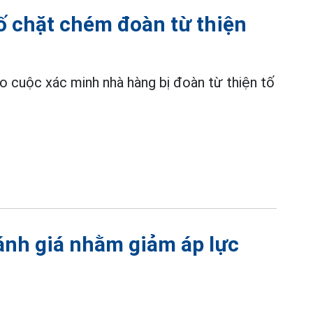
tố chặt chém đoàn từ thiện
o cuộc xác minh nhà hàng bị đoàn từ thiện tố
ánh giá nhằm giảm áp lực