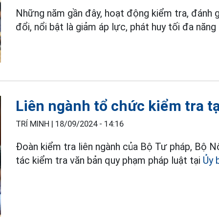
Những năm gần đây, hoạt động kiểm tra, đánh g
đổi, nổi bật là giảm áp lực, phát huy tối đa năng
Liên ngành tổ chức kiểm tra t
TRÍ MINH |
18/09/2024 - 14:16
Đoàn kiểm tra liên ngành của Bộ Tư pháp, Bộ Nộ
tác kiểm tra văn bản quy phạm pháp luật tại
Ủy 