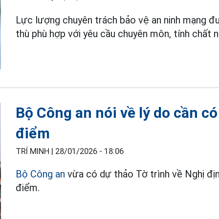
Lực lượng chuyên trách bảo vệ an ninh mạng 
thù phù hợp với yêu cầu chuyên môn, tính chất 
Bộ Công an nói về lý do cần có
điểm
TRÍ MINH |
28/01/2026 - 18:06
Bộ Công an
vừa có dự thảo Tờ trình về Nghị địn
điểm.