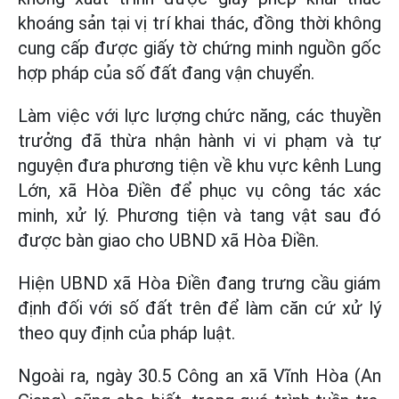
khoáng sản tại vị trí khai thác, đồng thời không
cung cấp được giấy tờ chứng minh nguồn gốc
hợp pháp của số đất đang vận chuyển.
Làm việc với lực lượng chức năng, các thuyền
trưởng đã thừa nhận hành vi vi phạm và tự
nguyện đưa phương tiện về khu vực kênh Lung
Lớn, xã Hòa Điền để phục vụ công tác xác
minh, xử lý. Phương tiện và tang vật sau đó
được bàn giao cho UBND xã Hòa Điền.
Hiện UBND xã Hòa Điền đang trưng cầu giám
định đối với số đất trên để làm căn cứ xử lý
theo quy định của pháp luật.
Ngoài ra, ngày 30.5 Công an xã Vĩnh Hòa (An