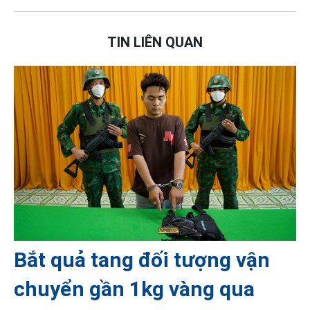
TIN LIÊN QUAN
Bắt quả tang đối tượng vận
chuyển gần 1kg vàng qua