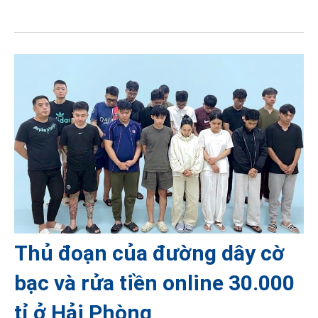
Thủ đoạn của đường dây cờ
bạc và rửa tiền online 30.000
tỉ ở Hải Phòng