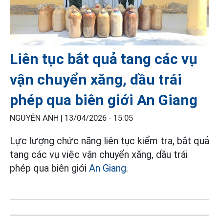
Liên tục bắt quả tang các vụ
vận chuyển xăng, dầu trái
phép qua biên giới An Giang
NGUYÊN ANH |
13/04/2026 - 15:05
Lực lượng chức năng liên tục kiểm tra, bắt quả
tang các vụ việc vận chuyển xăng, dầu trái
phép qua biên giới
An Giang
.