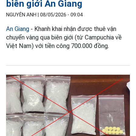
biên giới An Giang
NGUYÊN ANH |
08/05/2026 - 09:04
An Giang
- Khanh khai nhận được thuê vận
chuyển vàng qua biên giới (từ Campuchia về
Việt Nam) với tiền công 700.000 đồng.