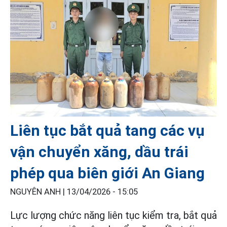
Liên tục bắt quả tang các vụ
vận chuyển xăng, dầu trái
phép qua biên giới An Giang
NGUYÊN ANH |
13/04/2026 - 15:05
Lực lượng chức năng liên tục kiểm tra, bắt quả