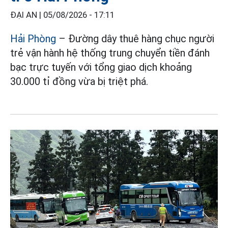
ĐẠI AN |
05/08/2026 - 17:11
Hải Phòng
– Đường dây thuê hàng chục người
trẻ vận hành hệ thống trung chuyển tiền đánh
bạc trực tuyến với tổng giao dịch khoảng
30.000 tỉ đồng vừa bị triệt phá.