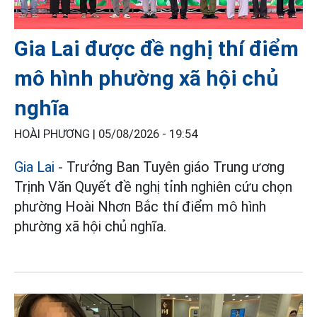
Gia Lai được đề nghị thí điểm
mô hình phường xã hội chủ
nghĩa
HOÀI PHƯƠNG |
05/08/2026 - 19:54
Gia Lai
- Trưởng Ban Tuyên giáo Trung ương
Trịnh Văn Quyết đề nghị tỉnh nghiên cứu chọn
phường Hoài Nhơn Bắc thí điểm mô hình
phường xã hội chủ nghĩa.