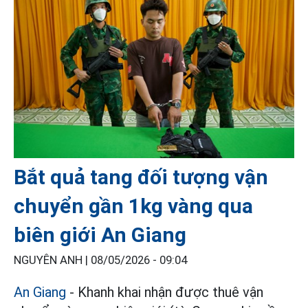
Bắt quả tang đối tượng vận
chuyển gần 1kg vàng qua
biên giới An Giang
NGUYÊN ANH |
08/05/2026 - 09:04
An Giang
- Khanh khai nhận được thuê vận