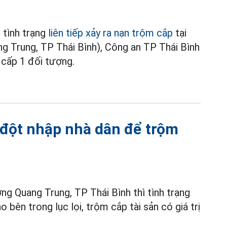
 tình trạng
liên tiếp xảy ra nạn trộm cắp
tại
g Trung, TP Thái Bình), Công an TP Thái Bình
 cấp 1 đối tượng.
n đột nhập nhà dân để trộm
g Quang Trung, TP Thái Bình thì tình trạng
 bên trong lục lọi, trộm cắp tài sản có giá trị