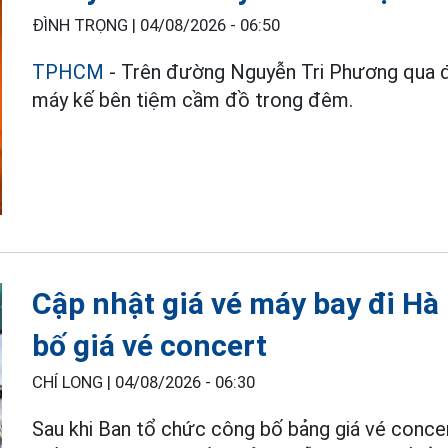
ĐÌNH TRỌNG |
04/08/2026 - 06:50
TPHCM
- Trên đường Nguyễn Tri Phương qua đị
máy kế bên tiệm cầm đồ trong đêm.
Cập nhật giá vé máy bay đi Hà
bố giá vé concert
CHÍ LONG |
04/08/2026 - 06:30
Sau khi Ban tổ chức công bố bảng giá vé concer