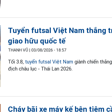
Tuyển futsal Việt Nam thắng trậ
giao hữu quốc tế
THANH VŨ |
03/08/2026 - 18:57
Tối 3.8,
tuyển futsal Việt Nam
giành chiến thắng
địch châu lục - Thái Lan 2026.
Cháy bãi xe máy kế bên tiệm