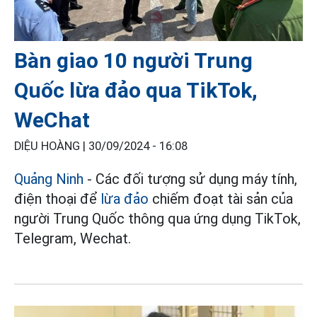
Bàn giao 10 người Trung
Quốc lừa đảo qua TikTok,
WeChat
DIỆU HOÀNG |
30/09/2024 - 16:08
Quảng Ninh
- Các đối tượng sử dụng máy tính,
điện thoại để
lừa đảo
chiếm đoạt tài sản của
người Trung Quốc thông qua ứng dụng TikTok,
Telegram, Wechat.