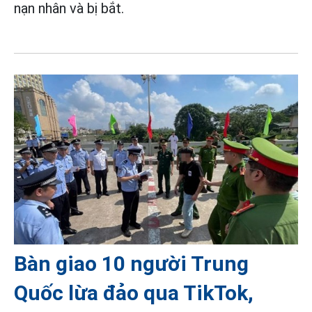
nạn nhân và bị bắt.
Bàn giao 10 người Trung
Quốc lừa đảo qua TikTok,