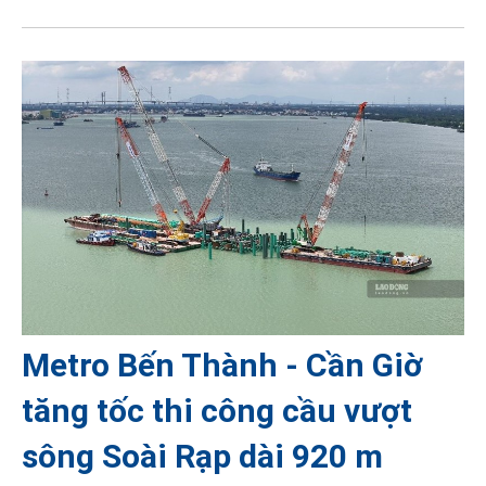
Metro Bến Thành - Cần Giờ
tăng tốc thi công cầu vượt
sông Soài Rạp dài 920 m