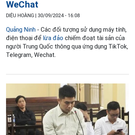
WeChat
DIỆU HOÀNG |
30/09/2024 - 16:08
Quảng Ninh
- Các đối tượng sử dụng máy tính,
điện thoại để
lừa đảo
chiếm đoạt tài sản của
người Trung Quốc thông qua ứng dụng TikTok,
Telegram, Wechat.