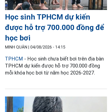
Học sinh TPHCM dự kiến
được hỗ trợ 700.000 đồng để
học bơi
MINH QUÂN |
04/08/2026 - 14:15
TPHCM
- Học sinh chưa biết bơi trên địa bàn
TPHCM dự kiến được hỗ trợ 700.000 đồng
mỗi khóa học bơi từ năm học 2026-2027.