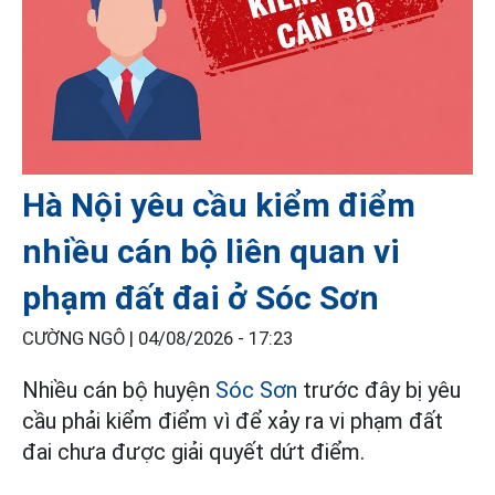
Hà Nội yêu cầu kiểm điểm
nhiều cán bộ liên quan vi
phạm đất đai ở Sóc Sơn
CƯỜNG NGÔ |
04/08/2026 - 17:23
Nhiều cán bộ huyện
Sóc Sơn
trước đây bị yêu
cầu phải kiểm điểm vì để xảy ra vi phạm đất
đai chưa được giải quyết dứt điểm.