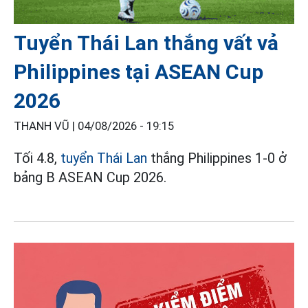
Tuyển Thái Lan thắng vất vả
Philippines tại ASEAN Cup
2026
THANH VŨ |
04/08/2026 - 19:15
Tối 4.8,
tuyển Thái Lan
thắng Philippines 1-0 ở
bảng B ASEAN Cup 2026.