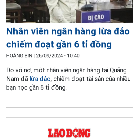
Nhân viên ngân hàng lừa đảo
chiếm đoạt gần 6 tỉ đồng
HOÀNG BIN |
26/09/2024 - 10:40
Do vỡ nợ, một nhân viên ngân hàng tại Quảng
Nam đã
lừa đảo
, chiếm đoạt tài sản của nhiều
bạn học gần 6 tỉ đồng.