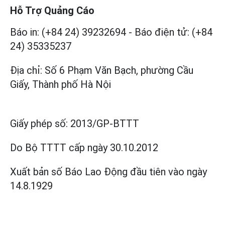
Hỗ Trợ Quảng Cáo
Báo in: (+84 24) 39232694
-
Báo điện tử: (+84
24) 35335237
Địa chỉ: Số 6 Phạm Văn Bạch, phường Cầu
Giấy, Thành phố Hà Nội
Giấy phép số:
2013/GP-BTTT
Do Bộ TTTT cấp
ngày 30.10.2012
Xuất bản số Báo Lao Động đầu tiên vào ngày
14.8.1929