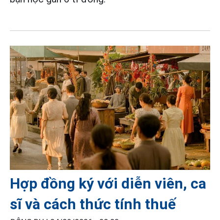
Hợp đồng ký với diễn viên, ca
sĩ và cách thức tính thuế