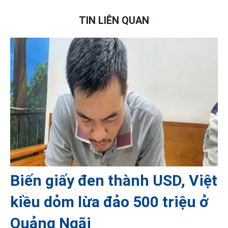
TIN LIÊN QUAN
Biến giấy đen thành USD, Việt
kiều dỏm lừa đảo 500 triệu ở
Quảng Ngãi