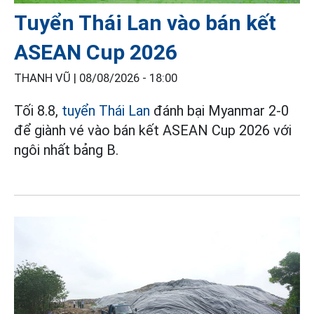
Tuyển Thái Lan vào bán kết
ASEAN Cup 2026
THANH VŨ |
08/08/2026 - 18:00
Tối 8.8,
tuyển Thái Lan
đánh bại Myanmar 2-0
để giành vé vào bán kết ASEAN Cup 2026 với
ngôi nhất bảng B.