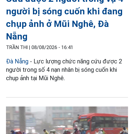
người bị sóng cuốn khi đang
chụp ảnh ở Mũi Nghê, Đà
Nẵng
TRẦN THI |
08/08/2026 - 16:41
Đà Nẵng
- Lực lượng chức năng cứu được 2
người trong số 4 nạn nhân bị sóng cuốn khi
chụp ảnh tại Mũi Nghê.