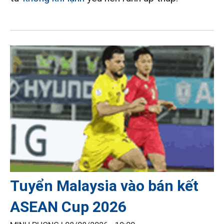
Tuyển Malaysia vào bán kết
ASEAN Cup 2026