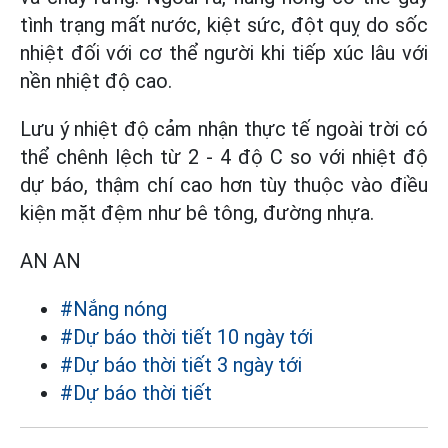
tình trạng mất nước, kiệt sức, đột quỵ do sốc
nhiệt đối với cơ thể người khi tiếp xúc lâu với
nền nhiệt độ cao.
Lưu ý nhiệt độ cảm nhận thực tế ngoài trời có
thể chênh lệch từ 2 - 4 độ C so với nhiệt độ
dự báo, thậm chí cao hơn tùy thuộc vào điều
kiện mặt đệm như bê tông, đường nhựa.
AN AN
#Nắng nóng
#Dự báo thời tiết 10 ngày tới
#Dự báo thời tiết 3 ngày tới
#Dự báo thời tiết