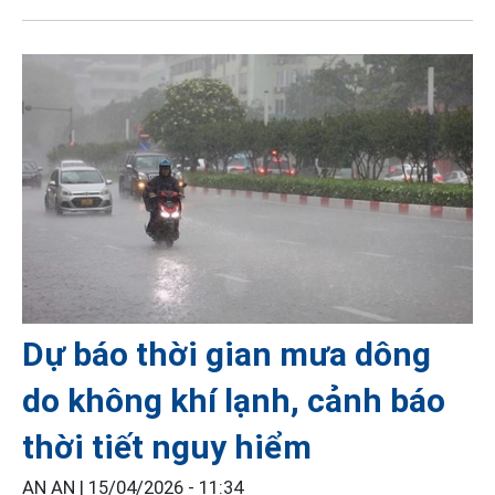
Dự báo thời gian mưa dông
do không khí lạnh, cảnh báo
thời tiết nguy hiểm
AN AN |
15/04/2026 - 11:34