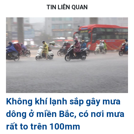
TIN LIÊN QUAN
Không khí lạnh sắp gây mưa
dông ở miền Bắc, có nơi mưa
rất to trên 100mm