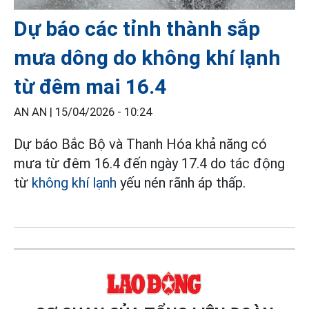
Dự báo các tỉnh thành sắp
mưa dông do không khí lạnh
từ đêm mai 16.4
AN AN |
15/04/2026 - 10:24
Dự báo Bắc Bộ và Thanh Hóa khả năng có
mưa từ đêm 16.4 đến ngày 17.4 do tác động
từ
không khí lạnh
yếu nén rãnh áp thấp.