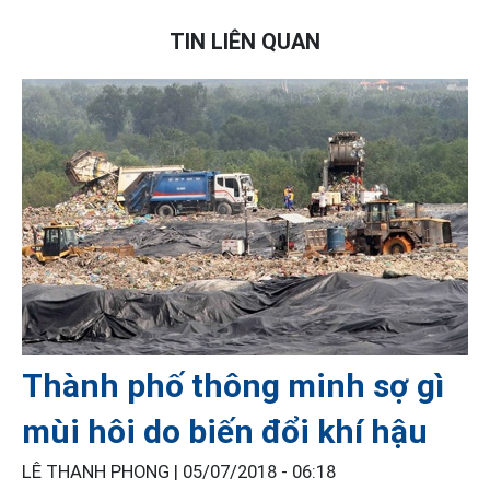
TIN LIÊN QUAN
Thành phố thông minh sợ gì
mùi hôi do biến đổi khí hậu
LÊ THANH PHONG |
05/07/2018 - 06:18