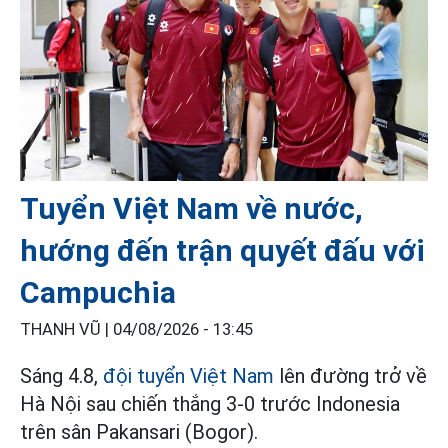
Tuyển Việt Nam về nước,
hướng đến trận quyết đấu với
Campuchia
THANH VŨ |
04/08/2026 - 13:45
Sáng 4.8,
đội tuyển Việt Nam
lên đường trở về
Hà Nội sau chiến thắng 3-0 trước Indonesia
trên sân Pakansari (Bogor).