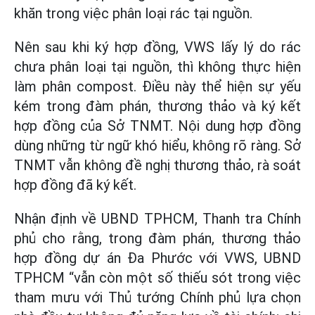
khăn trong việc phân loại rác tại nguồn.
Nên sau khi ký hợp đồng, VWS lấy lý do rác
chưa phân loại tại nguồn, thì không thực hiện
làm phân compost. Điều này thể hiện sự yếu
kém trong đàm phán, thương thảo và ký kết
hợp đồng của Sở TNMT. Nội dung hợp đồng
dùng những từ ngữ khó hiểu, không rõ ràng. Sở
TNMT vẫn không đề nghị thương thảo, rà soát
hợp đồng đã ký kết.
Nhận định về UBND TPHCM, Thanh tra Chính
phủ cho rằng, trong đàm phán, thương thảo
hợp đồng dự án Đa Phước với VWS, UBND
TPHCM “vẫn còn một số thiếu sót trong việc
tham mưu với Thủ tướng Chính phủ lựa chọn