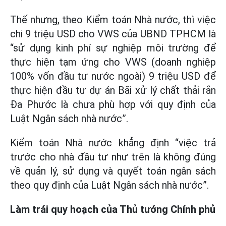
Thế nhưng, theo Kiểm toán Nhà nước, thì việc
chi 9 triệu USD cho VWS của UBND TPHCM là
“sử dụng kinh phí sự nghiệp môi trường để
thực hiện tạm ứng cho VWS (doanh nghiệp
100% vốn đầu tư nước ngoài) 9 triệu USD để
thực hiện đầu tư dự án Bãi xử lý chất thải rắn
Đa Phước là chưa phù hợp với quy định của
Luật Ngân sách nhà nước”.
Kiểm toán Nhà nước khẳng định “việc trả
trước cho nhà đầu tư như trên là không đúng
về quản lý, sử dụng và quyết toán ngân sách
theo quy định của Luật Ngân sách nhà nước”.
Làm trái quy hoạch của Thủ tướng Chính phủ