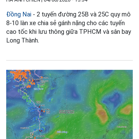
Đồng Nai
- 2 tuyến đường 25B và 25C quy mô
8-10 làn xe chia sẻ gánh nặng cho các tuyến
cao tốc khi lưu thông giữa TPHCM và sân bay
Long Thành.