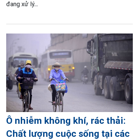
đang xử lý...
Ô nhiễm không khí, rác thải:
Chất lượng cuộc sống tại các