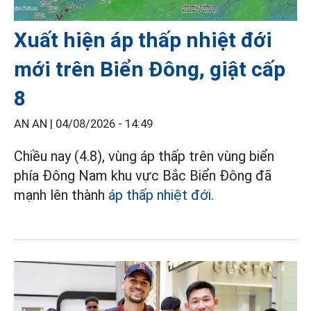
Xuất hiện áp thấp nhiệt đới
mới trên Biển Đông, giật cấp
8
AN AN |
04/08/2026 - 14:49
Chiều nay (4.8), vùng áp thấp trên vùng biển
phía Đông Nam khu vực Bắc Biển Đông đã
mạnh lên thành
áp thấp nhiệt đới
.