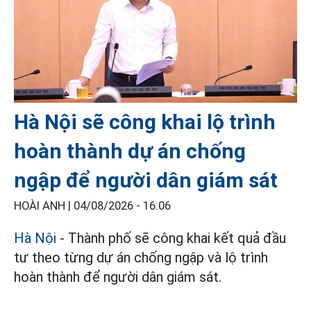
Hà Nội sẽ công khai lộ trình
hoàn thành dự án chống
ngập để người dân giám sát
HOÀI ANH |
04/08/2026 - 16:06
Hà Nội
- Thành phố sẽ công khai kết quả đầu
tư theo từng dự án chống ngập và lộ trình
hoàn thành để người dân giám sát.