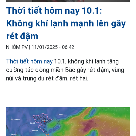
Thời tiết hôm nay 10.1:
Không khí lạnh mạnh lên gây
rét đậm
NHÓM PV |
11/01/2025 - 06:42
Thời tiết hôm nay
10.1, không khí lạnh tăng
cường tác động miền Bắc gây rét đậm, vùng
núi và trung du rét đậm, rét hại.