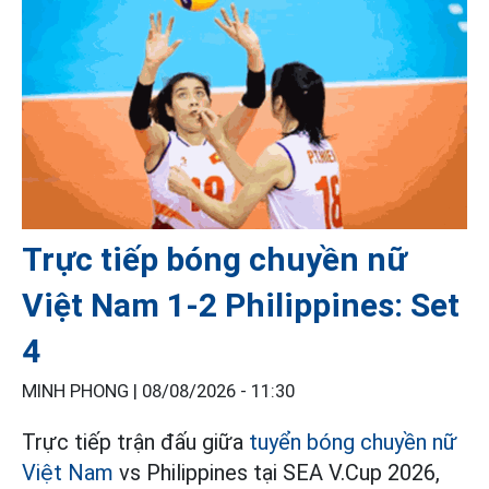
Trực tiếp bóng chuyền nữ
Việt Nam 1-2 Philippines: Set
4
MINH PHONG |
08/08/2026 - 11:30
Trực tiếp trận đấu giữa
tuyển bóng chuyền nữ
Việt Nam
vs Philippines tại SEA V.Cup 2026,