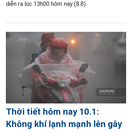
diễn ra lúc 13h00 hôm nay (8.8).
Thời tiết hôm nay 10.1:
Không khí lạnh mạnh lên gây