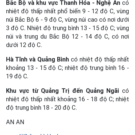
Bắc Bộ và khu vực Thanh Hóa - Nghệ An
có
nhiệt độ thấp nhất phổ biến 9 - 12 độ C, vùng
núi Bắc Bộ 6 - 9 độ C, vùng núi cao có nơi dưới
3 độ C. Nhiệt độ trung bình 13 - 15 độ C; vùng
núi và trung du Bắc Bộ 12 - 14 độ C, có nơi
dưới 12 độ C.
Hà Tĩnh và Quảng Bình
có nhiệt độ thấp nhất
khoảng 13 - 15 độ C; nhiệt độ trung bình 16 -
19 độ C.
Khu vực từ Quảng Trị đến Quảng Ngãi
có
nhiệt độ thấp nhất khoảng 16 - 18 độ C; nhiệt
độ trung bình 18 - 20 độ C.
AN AN