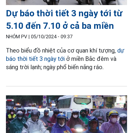
Dự báo thời tiết 3 ngày tới từ
5.10 đến 7.10 ở cả ba miền
NHÓM PV |
05/10/2024 - 09:37
Theo biểu đồ nhiệt của cơ quan khí tượng,
dự
báo thời tiết 3 ngày tới
ở miền Bắc đêm và
sáng trời lạnh; ngày phổ biến nắng ráo.