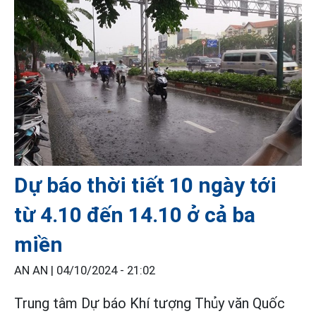
Dự báo thời tiết 10 ngày tới
từ 4.10 đến 14.10 ở cả ba
miền
AN AN |
04/10/2024 - 21:02
Trung tâm Dự báo Khí tượng Thủy văn Quốc