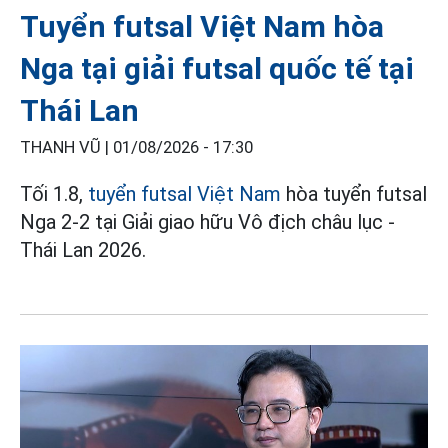
Tuyển futsal Việt Nam hòa
Nga tại giải futsal quốc tế tại
Thái Lan
THANH VŨ |
01/08/2026 - 17:30
Tối 1.8,
tuyển futsal Việt Nam
hòa tuyển futsal
Nga 2-2 tại Giải giao hữu Vô địch châu lục -
Thái Lan 2026.