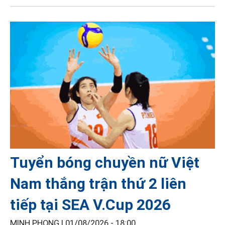
Tuyển bóng chuyền nữ Việt
Nam thắng trận thứ 2 liên
tiếp tại SEA V.Cup 2026
MINH PHONG |
01/08/2026 - 18:00