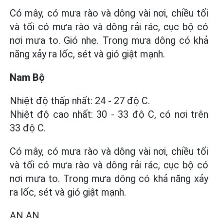
Có mây, có mưa rào và dông vài nơi, chiều tối
và tối có mưa rào và dông rải rác, cục bộ có
nơi mưa to. Gió nhẹ. Trong mưa dông có khả
năng xảy ra lốc, sét và gió giật mạnh.
Nam Bộ
Nhiệt độ thấp nhất: 24 - 27 độ C.
Nhiệt độ cao nhất: 30 - 33 độ C, có nơi trên
33 độ C.
Có mây, có mưa rào và dông vài nơi, chiều tối
và tối có mưa rào và dông rải rác, cục bộ có
nơi mưa to. Trong mưa dông có khả năng xảy
ra lốc, sét và gió giật mạnh.
AN AN