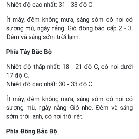
Nhiệt độ cao nhất: 31 - 33 độ C.
Ít mây, đêm không mưa, sáng sớm có nơi có
sương mù, ngày nắng. Gió đông bắc cấp 2 - 3.
Đêm và sáng sớm trời lạnh.
Phía Tây Bắc Bộ
Nhiệt độ thấp nhất: 18 - 21 độ C, có nơi dưới
17 độ C.
Nhiệt độ cao nhất: 30 - 33 độ C.
Ít mây, đêm không mưa, sáng sớm có nơi có
sương mù, ngày nắng. Gió nhẹ. Đêm và sáng
sớm trời lạnh, có nơi trời rét.
Phía Đông Bắc Bộ