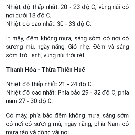
Nhiệt độ thấp nhất: 20 - 23 độ C, vùng núi có
nơi dưới 18 độ C.
Nhiệt độ cao nhất: 30 - 33 độ C.
Ít mây, đêm không mưa, sáng sớm có nơi có
sương mù, ngày nắng. Gió nhẹ. Đêm và sáng
sớm trời lạnh, vùng núi trời rét.
Thanh Hóa - Thừa Thiên Huế
Nhiệt độ thấp nhất: 21 - 24 độ C.
Nhiệt độ cao nhất: Phía bắc 29 - 32 độ C, phía
nam 27 - 30 độ C.
Có mây, phía bắc đêm không mưa, sáng sớm
có nơi có sương mù, ngày nắng; phía Nam có
mưa rào và dông vài nơi.