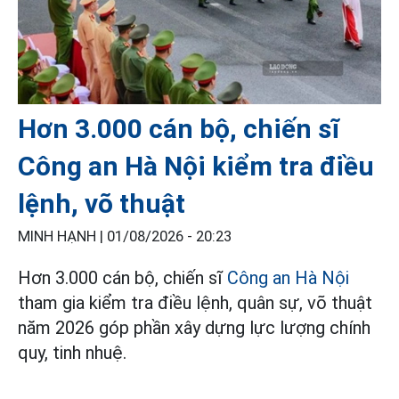
Hơn 3.000 cán bộ, chiến sĩ
Công an Hà Nội kiểm tra điều
lệnh, võ thuật
MINH HẠNH |
01/08/2026 - 20:23
Hơn 3.000 cán bộ, chiến sĩ
Công an Hà Nội
tham gia kiểm tra điều lệnh, quân sự, võ thuật
năm 2026 góp phần xây dựng lực lượng chính
quy, tinh nhuệ.