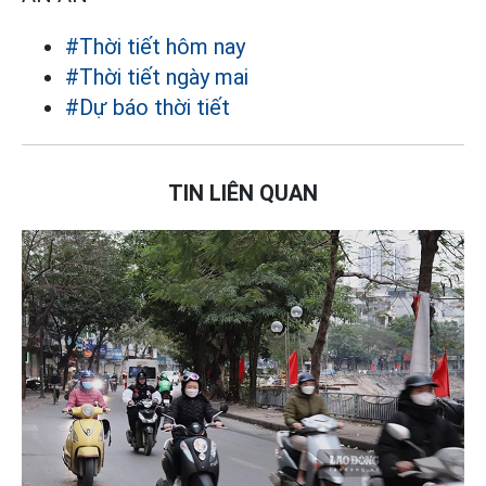
#Thời tiết hôm nay
#Thời tiết ngày mai
#Dự báo thời tiết
TIN LIÊN QUAN