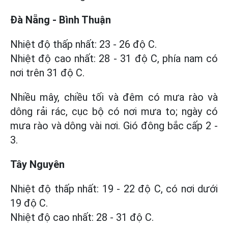
Đà Nẵng - Bình Thuận
Nhiệt độ thấp nhất: 23 - 26 độ C.
Nhiệt độ cao nhất: 28 - 31 độ C, phía nam có
nơi trên 31 độ C.
Nhiều mây, chiều tối và đêm có mưa rào và
dông rải rác, cục bộ có nơi mưa to; ngày có
mưa rào và dông vài nơi. Gió đông bắc cấp 2 -
3.
Tây Nguyên
Nhiệt độ thấp nhất: 19 - 22 độ C, có nơi dưới
19 độ C.
Nhiệt độ cao nhất: 28 - 31 độ C.