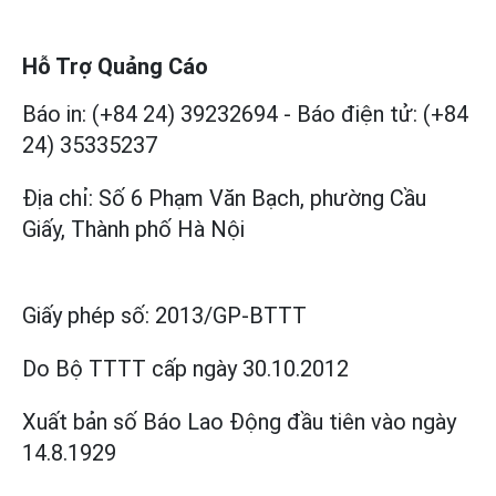
Hỗ Trợ Quảng Cáo
Báo in: (+84 24) 39232694
-
Báo điện tử: (+84
24) 35335237
Địa chỉ: Số 6 Phạm Văn Bạch, phường Cầu
Giấy, Thành phố Hà Nội
Giấy phép số:
2013/GP-BTTT
Do Bộ TTTT cấp
ngày 30.10.2012
Xuất bản số Báo Lao Động đầu tiên vào ngày
14.8.1929