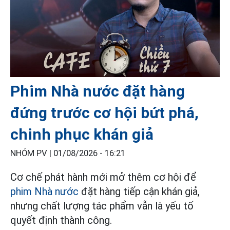
Phim Nhà nước đặt hàng
đứng trước cơ hội bứt phá,
chinh phục khán giả
NHÓM PV |
01/08/2026 - 16:21
Cơ chế phát hành mới mở thêm cơ hội để
phim Nhà nước
đặt hàng tiếp cận khán giả,
nhưng chất lượng tác phẩm vẫn là yếu tố
quyết định thành công.