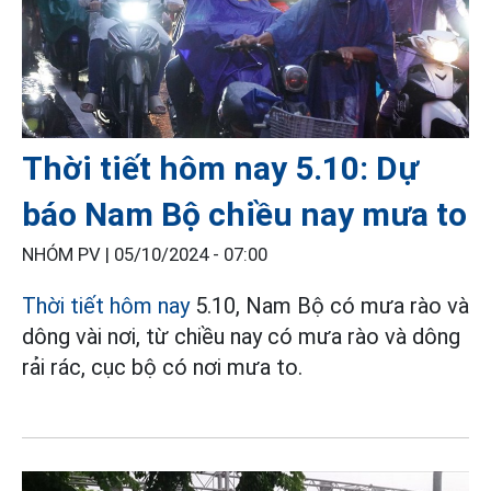
Thời tiết hôm nay 5.10: Dự
báo Nam Bộ chiều nay mưa to
NHÓM PV |
05/10/2024 - 07:00
Thời tiết hôm nay
5.10, Nam Bộ có mưa rào và
dông vài nơi, từ chiều nay có mưa rào và dông
rải rác, cục bộ có nơi mưa to.