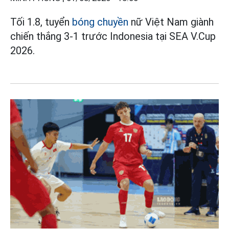
Tối 1.8, tuyển
bóng chuyền
nữ Việt Nam giành
chiến thắng 3-1 trước Indonesia tại SEA V.Cup
2026.