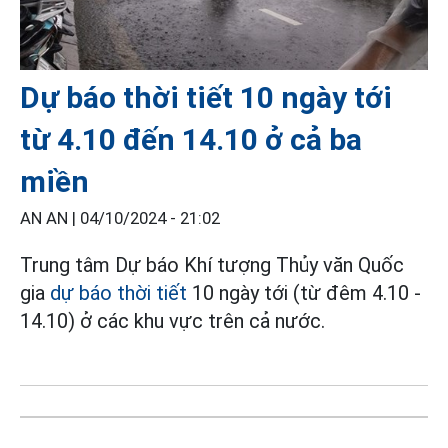
Dự báo thời tiết 10 ngày tới
từ 4.10 đến 14.10 ở cả ba
miền
AN AN |
04/10/2024 - 21:02
Trung tâm Dự báo Khí tượng Thủy văn Quốc
gia
dự báo thời tiết
10 ngày tới (từ đêm 4.10 -
14.10) ở các khu vực trên cả nước.